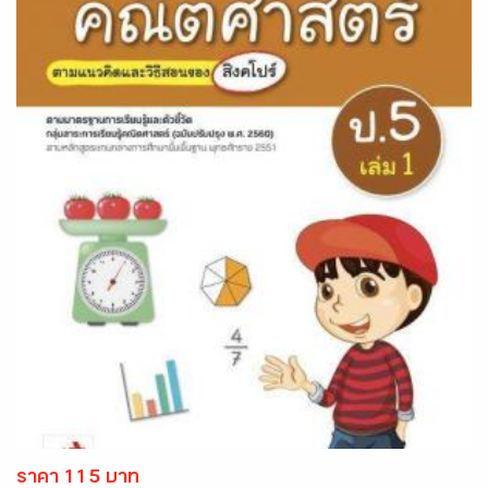
ราคา 115 บาท