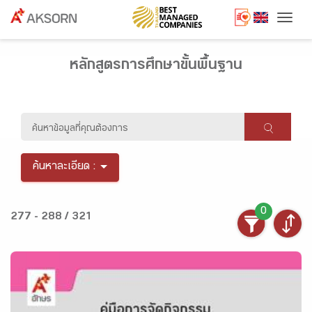
Togg
หลักสูตรการศึกษาขั้นพื้นฐาน
ค้นหาละเอียด :
0
277 - 288 / 321