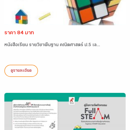
ราคา 84 บาท
หนังสือเรียน รายวิชาพื้นฐาน คณิตศาสตร์ ป.5 เล...
ดูรายละเอียด