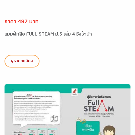
ราคา 497 บาท
แบบฝึกสื่อ FULL STEAM ป.5 เล่ม 4 ชิงช้าน้ำ
ดูรายละเอียด