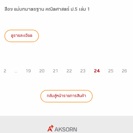
สื่อฯ แม่บทมาตรฐาน คณิตศาสตร์ ป.5 เล่ม 1
ดูรายละเอียด
2
...
19
20
21
22
23
24
25
26
กลับสู่หน้ารายการสินค้า