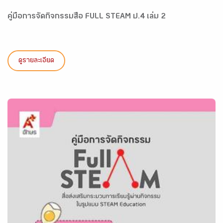
คู่มือการจัดกิจกรรมสื่อ FULL STEAM ป.4 เล่ม 2
ดูรายละเอียด