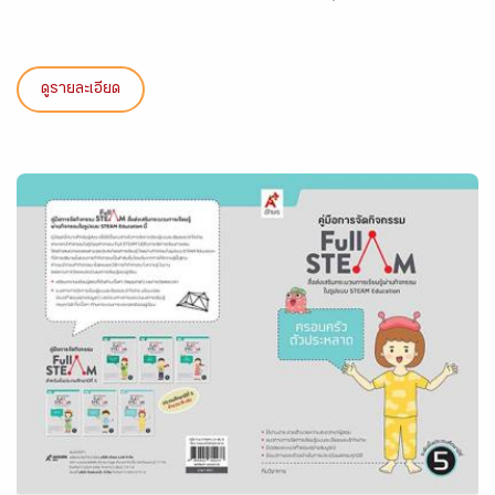
ดูรายละเอียด