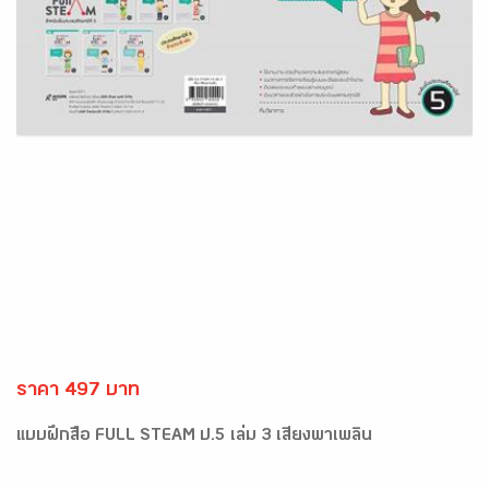
ราคา 497 บาท
แบบฝึกสื่อ FULL STEAM ป.5 เล่ม 3 เสียงพาเพลิน