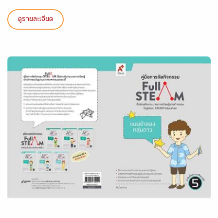
ดูรายละเอียด