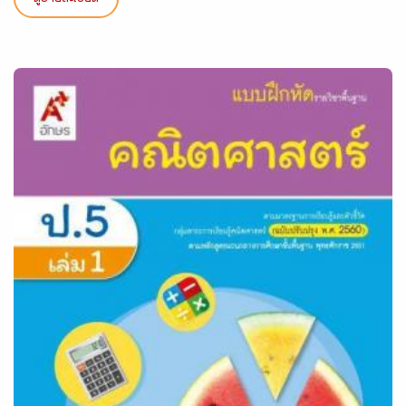
ดูรายละเอียด