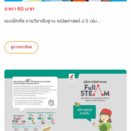
ราคา 60 บาท
แบบฝึกหัด รายวิชาพื้นฐาน คณิตศาสตร์ ป.5 เล่ม...
ดูรายละเอียด