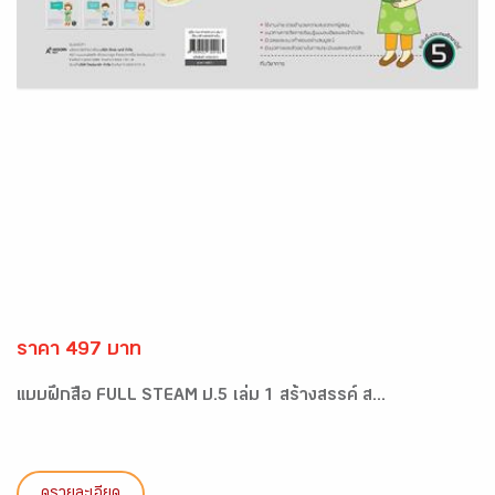
ราคา 497 บาท
แบบฝึกสื่อ FULL STEAM ป.5 เล่ม 1 สร้างสรรค์ ส...