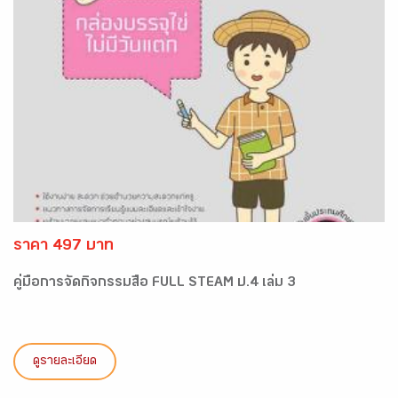
ราคา 497 บาท
คู่มือการจัดกิจกรรมสื่อ FULL STEAM ป.4 เล่ม 3
ดูรายละเอียด