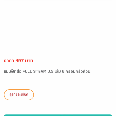
ราคา 497 บาท
แบบฝึกสื่อ FULL STEAM ป.5 เล่ม 6 ครอบครัวตัวป...
ดูรายละเอียด