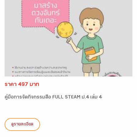
ราคา 497 บาท
คู่มือการจัดกิจกรรมสื่อ FULL STEAM ป.4 เล่ม 4
ดูรายละเอียด