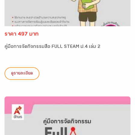
ราคา 497 บาท
คู่มือการจัดกิจกรรมสื่อ FULL STEAM ป.4 เล่ม 2
ดูรายละเอียด