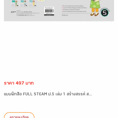
ราคา 497 บาท
แบบฝึกสื่อ FULL STEAM ป.5 เล่ม 1 สร้างสรรค์ ส...