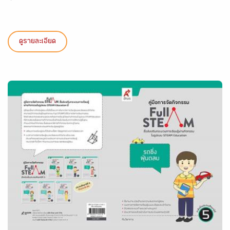
ดูรายละเอียด