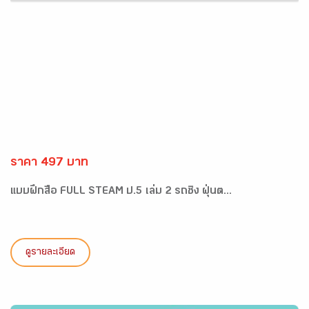
ราคา 497 บาท
แบบฝึกสื่อ FULL STEAM ป.5 เล่ม 2 รถซิ่ง ฝุ่นต...
ดูรายละเอียด