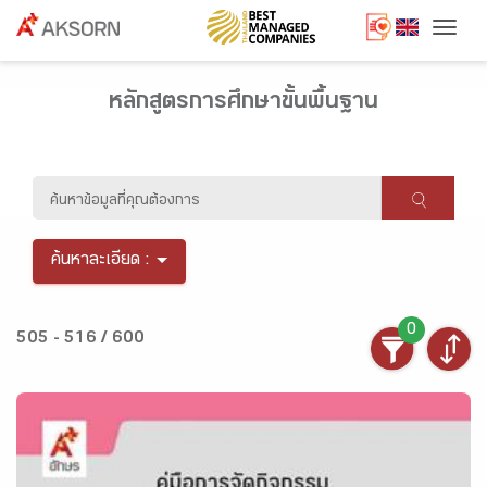
Togg
หลักสูตรการศึกษาขั้นพื้นฐาน
ค้นหาละเอียด :
0
505 - 516 / 600