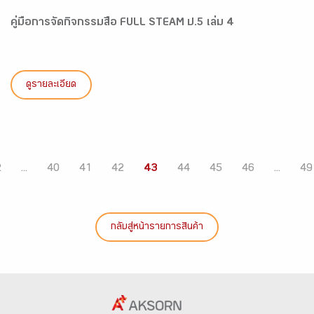
คู่มือการจัดกิจกรรมสื่อ FULL STEAM ป.5 เล่ม 4
ดูรายละเอียด
2
...
40
41
42
43
44
45
46
...
49
กลับสู่หน้ารายการสินค้า