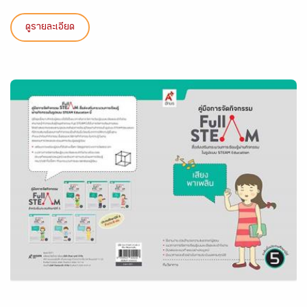
ดูรายละเอียด