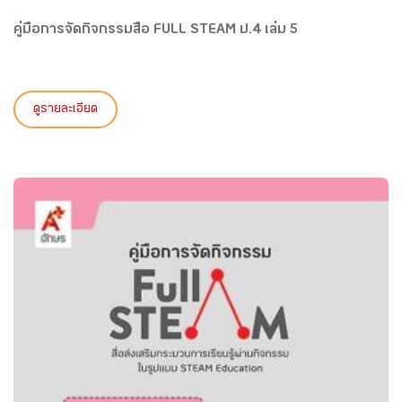
คู่มือการจัดกิจกรรมสื่อ FULL STEAM ป.4 เล่ม 5
ดูรายละเอียด