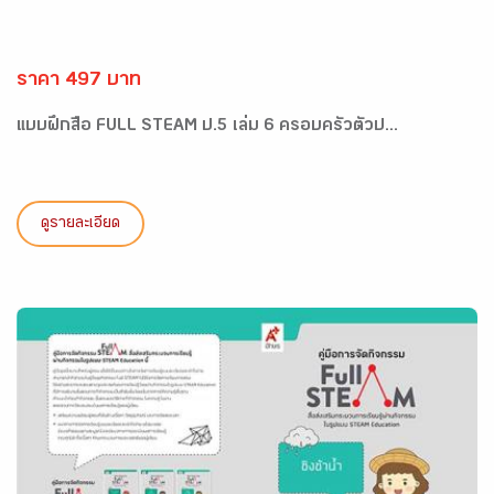
ราคา 497 บาท
แบบฝึกสื่อ FULL STEAM ป.5 เล่ม 6 ครอบครัวตัวป...
ดูรายละเอียด