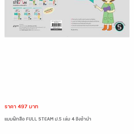
ราคา 497 บาท
แบบฝึกสื่อ FULL STEAM ป.5 เล่ม 4 ชิงช้าน้ำ