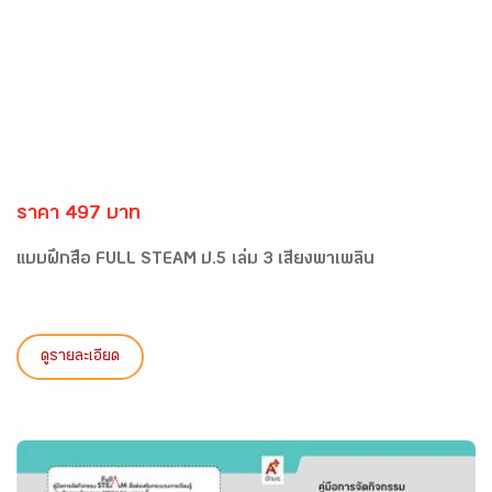
ราคา 497 บาท
แบบฝึกสื่อ FULL STEAM ป.5 เล่ม 3 เสียงพาเพลิน
ดูรายละเอียด