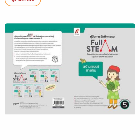
ดูรายละเอียด