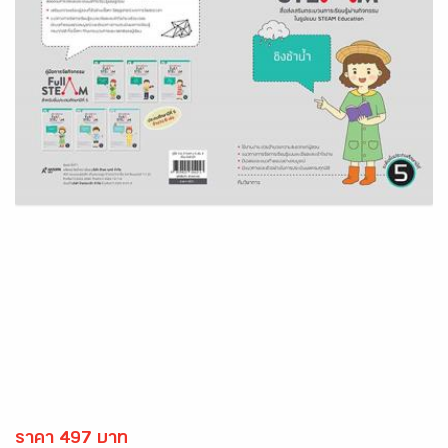
ราคา 497 บาท