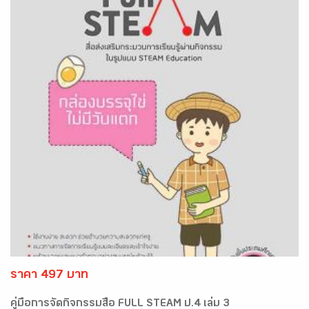
ราคา 497 บาท
คู่มือการจัดกิจกรรมสื่อ FULL STEAM ป.4 เล่ม 3