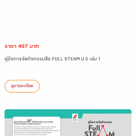
ราคา 497 บาท
คู่มือการจัดกิจกรรมสื่อ FULL STEAM ป.5 เล่ม 1
ดูรายละเอียด