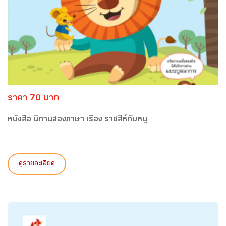
ราคา 70 บาท
หนังสือ นิทานสองภาษา เรื่อง ราชสีห์กับหนู
ดูรายละเอียด