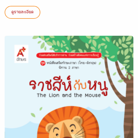
ดูรายละเอียด