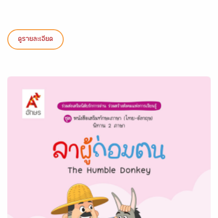
ดูรายละเอียด