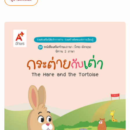
ดูรายละเอียด