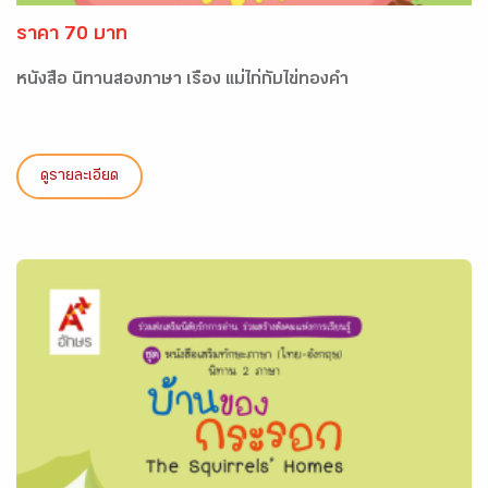
ราคา 70 บาท
หนังสือ นิทานสองภาษา เรื่อง แม่ไก่กับไข่ทองคำ
ดูรายละเอียด