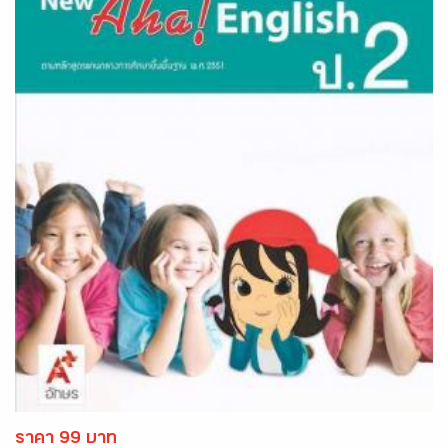
ราคา 99 บาท