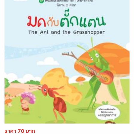
ราคา 70 บาท