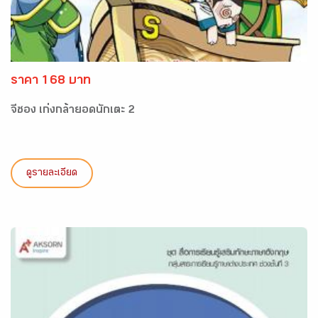
ราคา 168 บาท
จีซอง เก่งกล้ายอดนักเตะ 2
ดูรายละเอียด