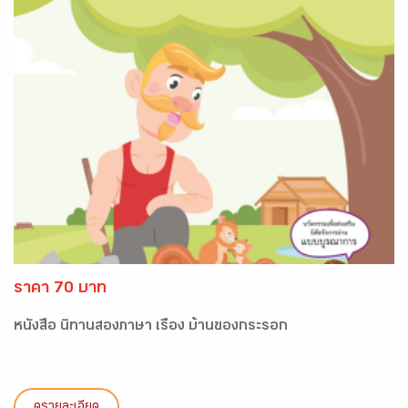
ราคา 70 บาท
หนังสือ นิทานสองภาษา เรื่อง บ้านของกระรอก