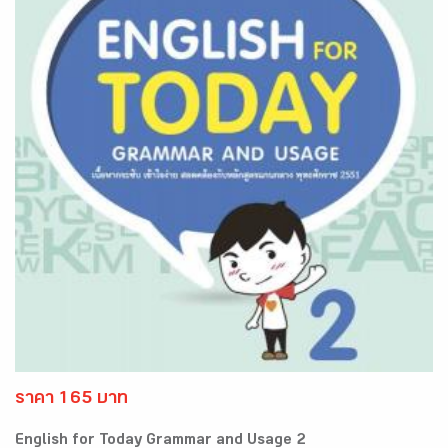
ราคา 165 บาท
English for Today Grammar and Usage 2