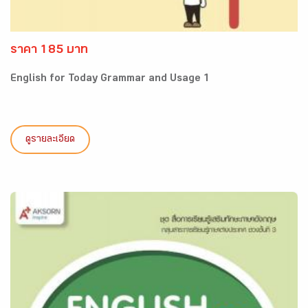
ราคา 185 บาท
English for Today Grammar and Usage 1
ดูรายละเอียด