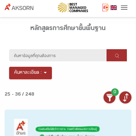
Togg
หลักสูตรการศึกษาขั้นพื้นฐาน
ค้นหาละเอียด :
0
25 - 36 / 248