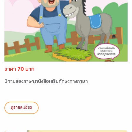
ราคา 70 บาท
นิทานสองภาษา,หนังสือเสริมทักษะทางภาษา
ดูรายละเอียด