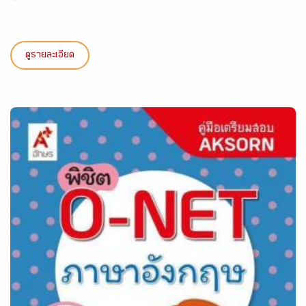
ดูรายละเอียด