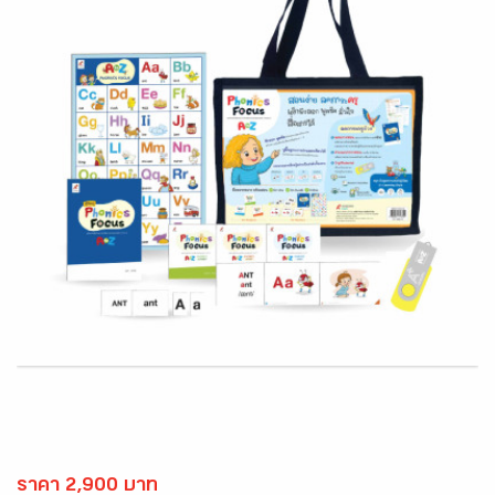
ราคา 2,900 บาท