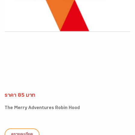
ราคา 85 บาท
The Merry Adventures Robin Hood