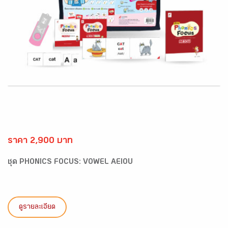
ราคา 2,900 บาท
ชุด PHONICS FOCUS: VOWEL AEIOU
ดูรายละเอียด