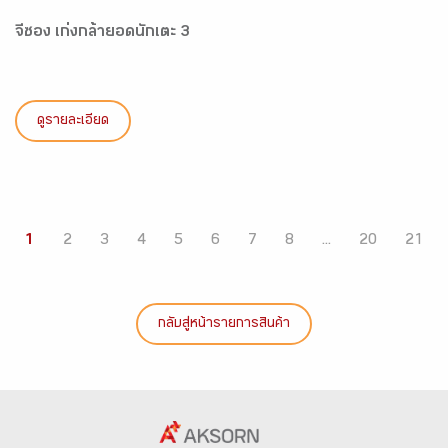
จีซอง เก่งกล้ายอดนักเตะ 3
ดูรายละเอียด
1
2
3
4
5
6
7
8
...
20
21
กลับสู่หน้ารายการสินค้า