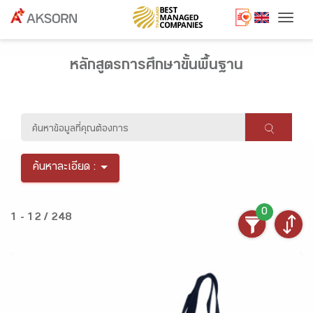
Togg
หลักสูตรการศึกษาขั้นพื้นฐาน
ค้นหาละเอียด :
0
1 - 12 / 248