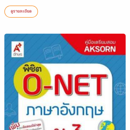
ดูรายละเอียด