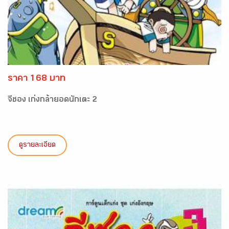
ราคา 168 บาท
จีซอง เก่งกล้ายอดนักเตะ 2
ดูรายละเอียด