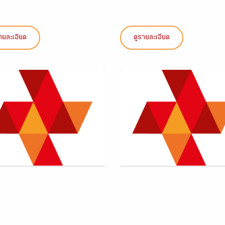
ายละเอียด
ดูรายละเอียด