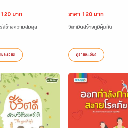
 120 บาท
ราคา 120 บาท
แร่สร้างความสมดุล
วิตามินสร้างภูมิคุ้มกัน
ายละเอียด
ดูรายละเอียด