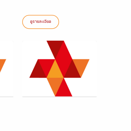
ดูรายละเอียด