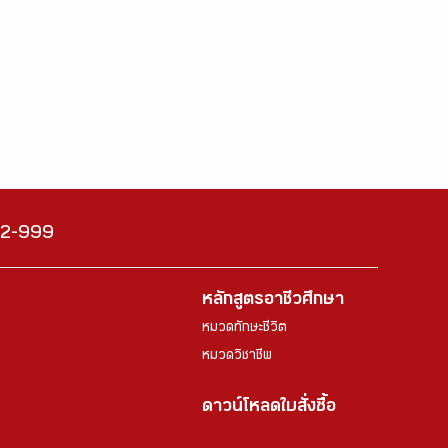
222-999
หลักสูตรอาชีวศึกษา
หมวดทักษะชีวิต
หมวดวิชาชีพ
ดาวน์โหลดใบสั่งซื้อ