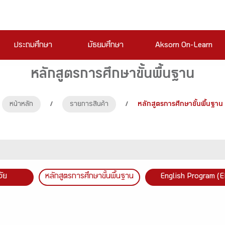
ประถมศึกษา
มัธยมศึกษา
Aksorn On-Learn
หลักสูตรการศึกษาขั้นพื้นฐาน
หน้าหลัก
/
รายการสินค้า
/
หลักสูตรการศึกษาขั้นพื้นฐาน
วัย
หลักสูตรการศึกษาขั้นพื้นฐาน
English Program (E