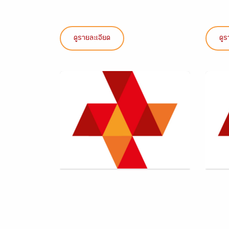
ดูรายละเอียด
ดูร