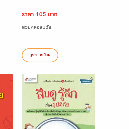
ราคา 105 บาท
สวยหล่อสมวัย
ดูรายละเอียด