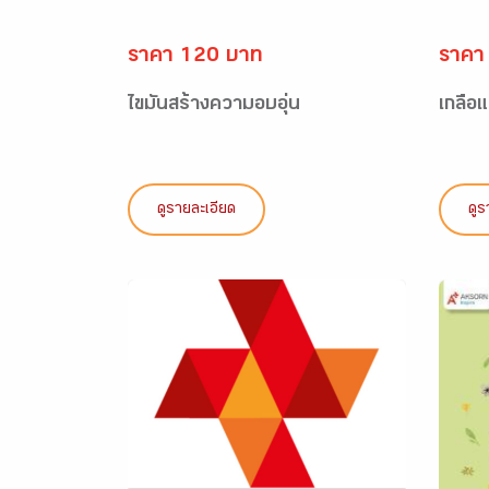
ราคา 120 บาท
ราคา
ไขมันสร้างความอบอุ่น
เกลือ
ดูรายละเอียด
ดูร