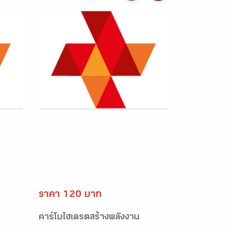
ราคา 120 บาท
คาร์โบไฮเดรตสร้างพลังงาน