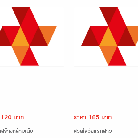
 120 บาท
ราคา 185 บาท
สร้างกล้ามเนื้อ
สวยใสวัยแรกสาว