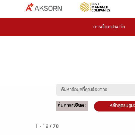
การศึกษาปฐมวัย
ค้นหาละเอียด :
หลักสูตรปฐม
1 - 12 / 78