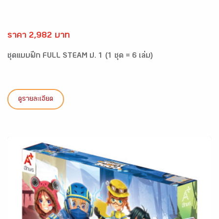
ราคา 2,982 บาท
ชุดแบบฝึก FULL STEAM ป. 1 (1 ชุด = 6 เล่ม)
ดูรายละเอียด