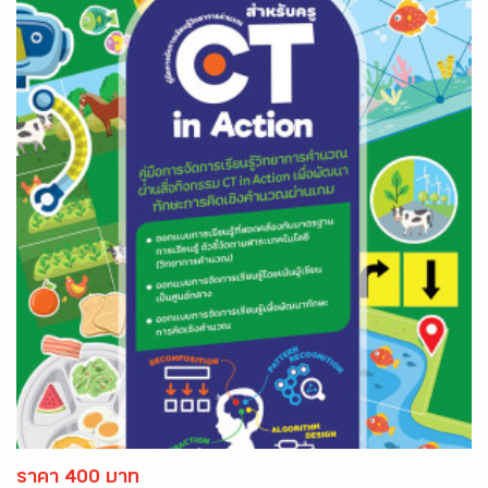
ราคา 400 บาท