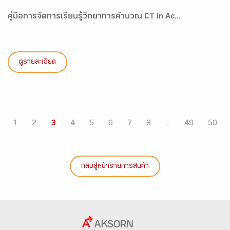
คู่มือการจัดการเรียนรู้วิทยาการคำนวณ CT in Ac...
ดูรายละเอียด
1
2
3
4
5
6
7
8
...
49
50
กลับสู่หน้ารายการสินค้า