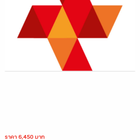
ราคา 6,450 บาท