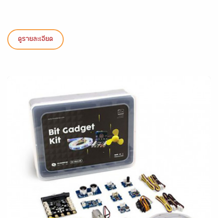
ดูรายละเอียด