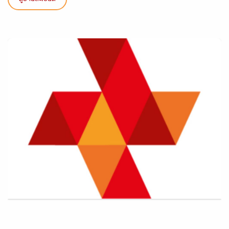
ดูรายละเอียด