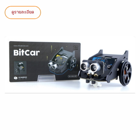
ดูรายละเอียด