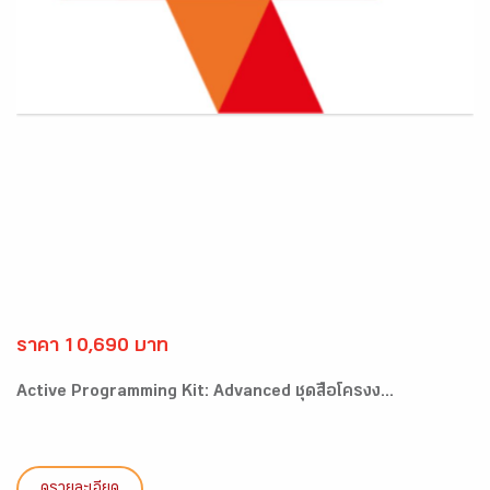
ราคา 10,690 บาท
Active Programming Kit: Advanced ชุดสื่อโครงง...