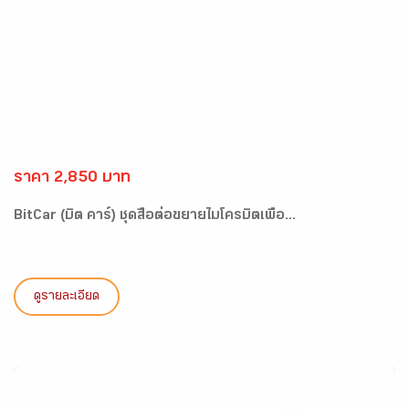
ราคา 2,850 บาท
BitCar (บิต คาร์) ชุดสื่อต่อขยายไมโครบิตเพื่อ...
ดูรายละเอียด