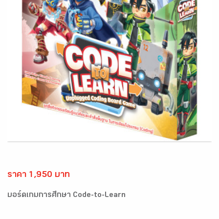
ราคา 1,950 บาท
บอร์ดเกมการศึกษา Code-to-Learn