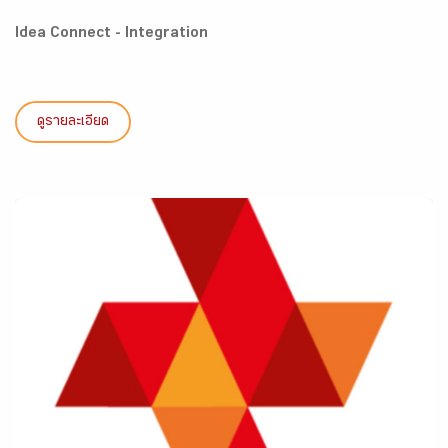
Idea Connect - Integration
ดูรายละเอียด