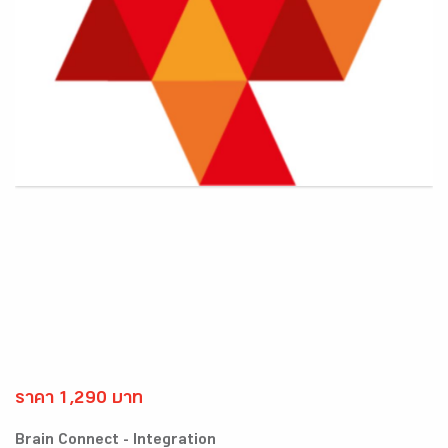
ราคา 1,290 บาท
Brain Connect - Integration