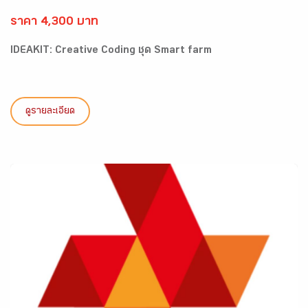
ราคา 4,300 บาท
IDEAKIT: Creative Coding ชุด Smart farm
ดูรายละเอียด