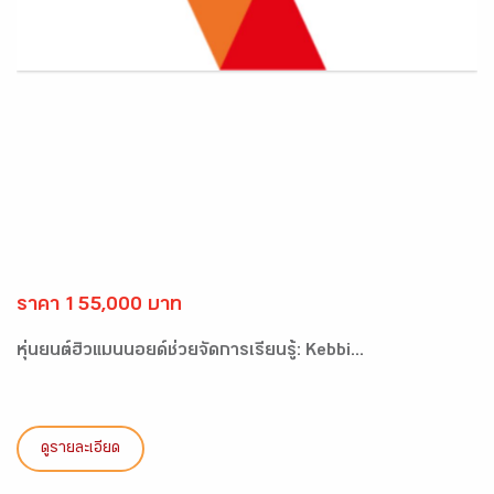
ราคา 155,000 บาท
หุ่นยนต์ฮิวแมนนอยด์ช่วยจัดการเรียนรู้: Kebbi...
ดูรายละเอียด