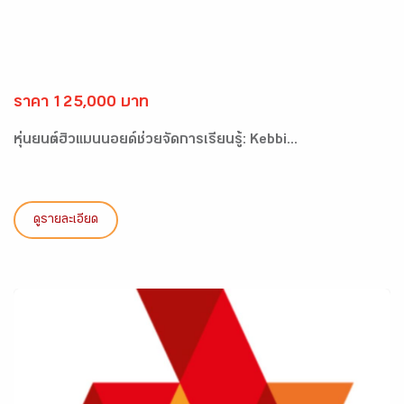
ราคา 125,000 บาท
หุ่นยนต์ฮิวแมนนอยด์ช่วยจัดการเรียนรู้: Kebbi...
ดูรายละเอียด