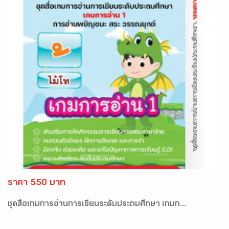
ราคา 550 บาท
ชุดสื่อเกมการอ่านการเขียนระดับประถมศึกษา เกมก...