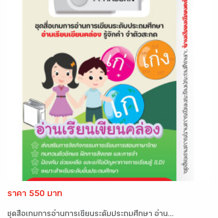
ราคา 550 บาท
ชุดสื่อเกมการอ่านการเขียนระดับประถมศึกษา อ่าน...