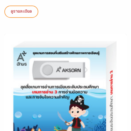
ดูรายละเอียด