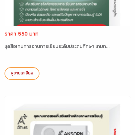
ราคา 550 บาท
ชุดสื่อเกมการอ่านการเขียนระดับประถมศึกษา เกมก...
ดูรายละเอียด