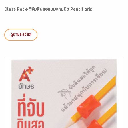
Class Pack-ที่จับดินสอแบบสามนิ้ว Pencil grip
ดูรายละเอียด