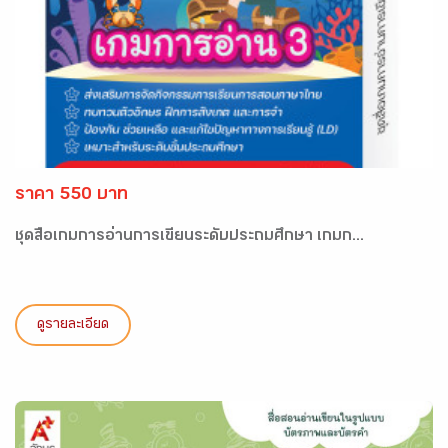
ราคา 550 บาท
ชุดสื่อเกมการอ่านการเขียนระดับประถมศึกษา เกมก...
ดูรายละเอียด