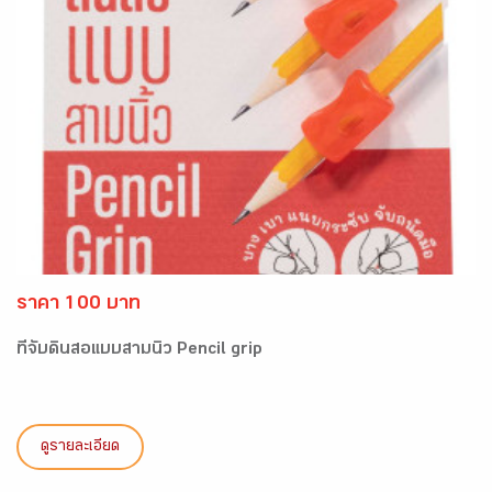
ราคา 100 บาท
ที่จับดินสอแบบสามนิ้ว Pencil grip
ดูรายละเอียด