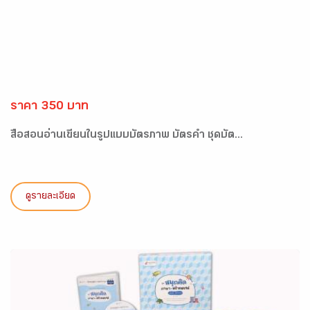
ราคา 350 บาท
สื่อสอนอ่านเขียนในรูปแบบบัตรภาพ บัตรคำ ชุดบัต...
ดูรายละเอียด