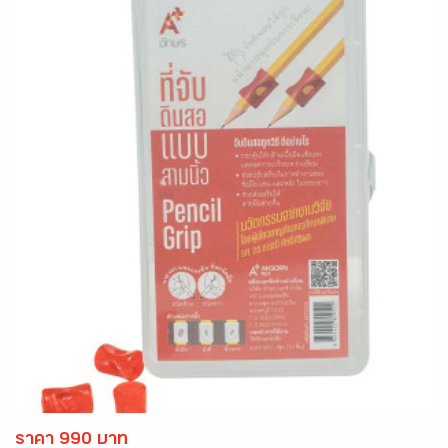
ราคา 990 บาท