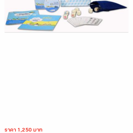
ราคา 1,250 บาท