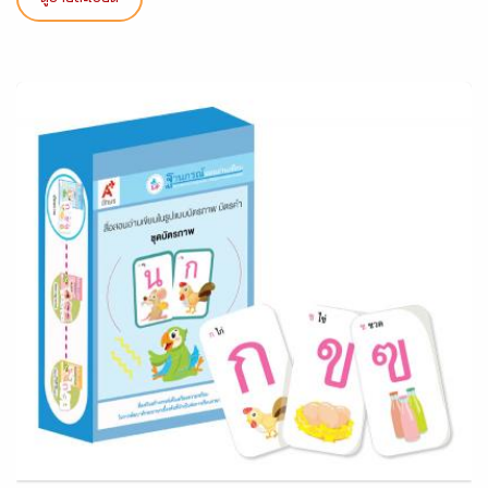
ดูรายละเอียด