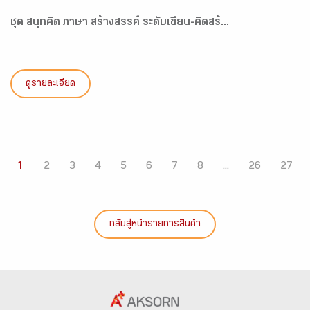
ชุด สนุกคิด ภาษา สร้างสรรค์ ระดับเขียน-คิดสร้...
ดูรายละเอียด
1
2
3
4
5
6
7
8
...
26
27
กลับสู่หน้ารายการสินค้า