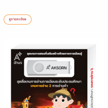
ดูรายละเอียด