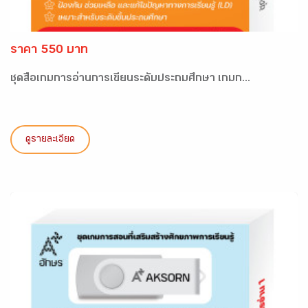
ราคา 550 บาท
ชุดสื่อเกมการอ่านการเขียนระดับประถมศึกษา เกมก...
ดูรายละเอียด