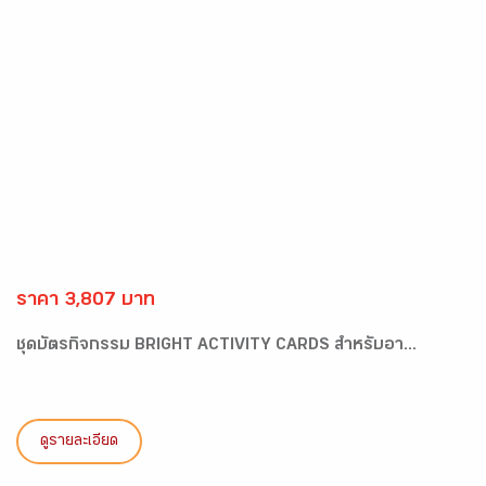
ราคา 3,807 บาท
ชุดบัตรกิจกรรม BRIGHT ACTIVITY CARDS สำหรับอา...
ดูรายละเอียด