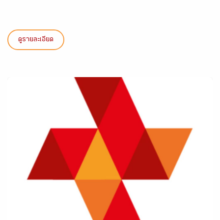
ดูรายละเอียด