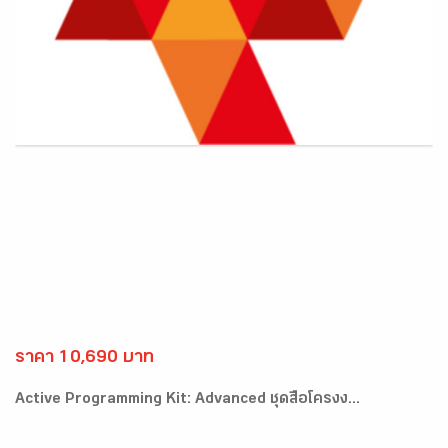
ราคา 10,690 บาท
Active Programming Kit: Advanced ชุดสื่อโครงง...