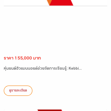
ราคา 155,000 บาท
หุ่นยนต์ฮิวแมนนอยด์ช่วยจัดการเรียนรู้: Kebbi...
ดูรายละเอียด