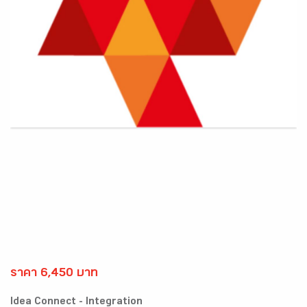
ราคา 6,450 บาท
Idea Connect - Integration