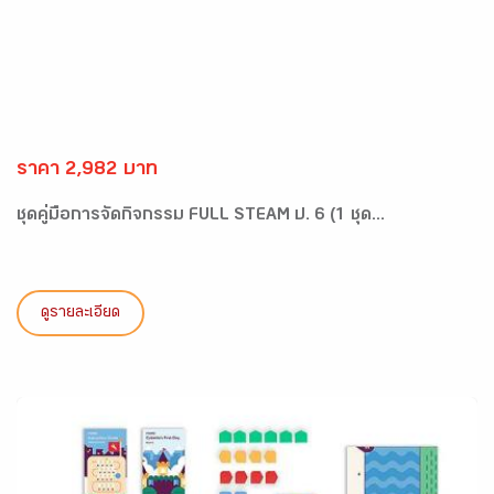
ราคา 2,982 บาท
ชุดคู่มือการจัดกิจกรรม FULL STEAM ป. 6 (1 ชุด...
ดูรายละเอียด