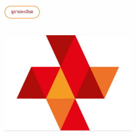
ดูรายละเอียด