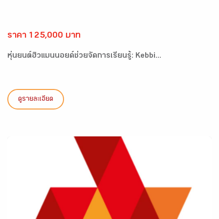
ราคา 125,000 บาท
หุ่นยนต์ฮิวแมนนอยด์ช่วยจัดการเรียนรู้: Kebbi...
ดูรายละเอียด