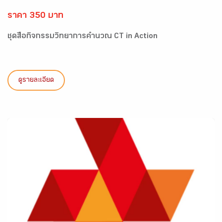
ราคา 350 บาท
ชุดสื่อกิจกรรมวิทยาการคำนวณ CT in Action
ดูรายละเอียด