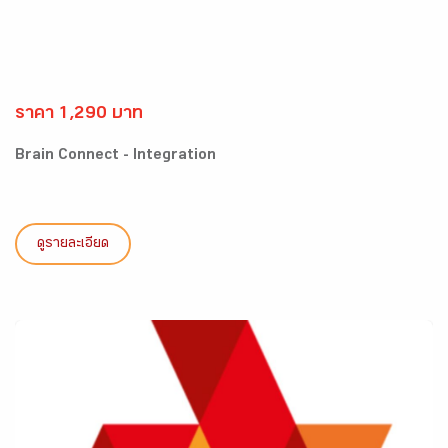
ราคา 1,290 บาท
Brain Connect - Integration
ดูรายละเอียด