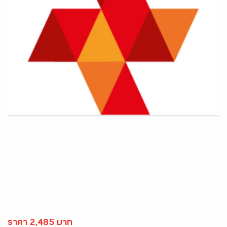
ราคา 2,485 บาท