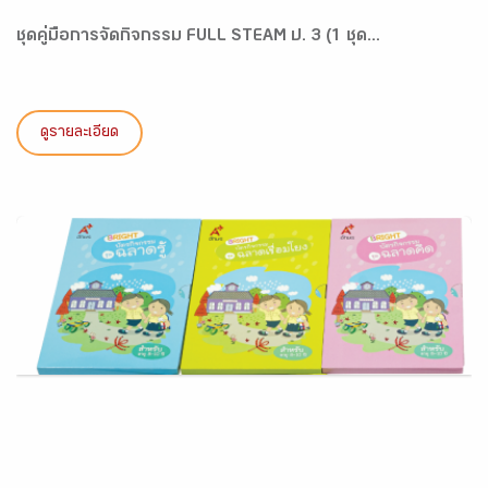
ชุดคู่มือการจัดกิจกรรม FULL STEAM ป. 3 (1 ชุด...
ดูรายละเอียด