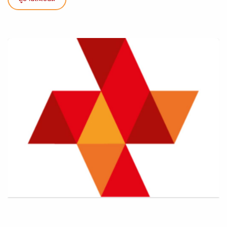
ดูรายละเอียด