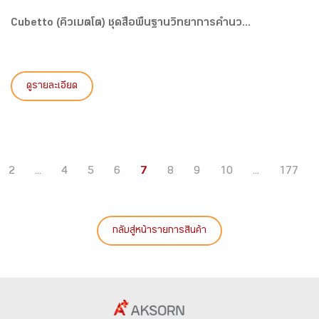
Cubetto (คิวเบตโต) ชุดสื่อพื้นฐานวิทยาการคำนว...
ดูรายละเอียด
2
...
4
5
6
7
8
9
10
...
177
กลับสู่หน้ารายการสินค้า