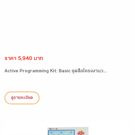
ราคา 5,940 บาท
Active Programming Kit: Basic ชุดสื่อโครงงานว...
ดูรายละเอียด