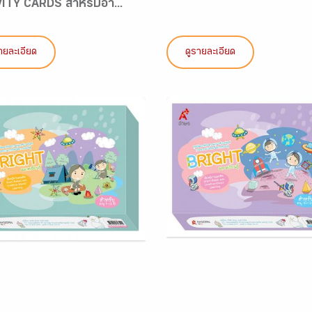
ITY CARDS สำหรับอา...
ายละเอียด
ดูรายละเอียด