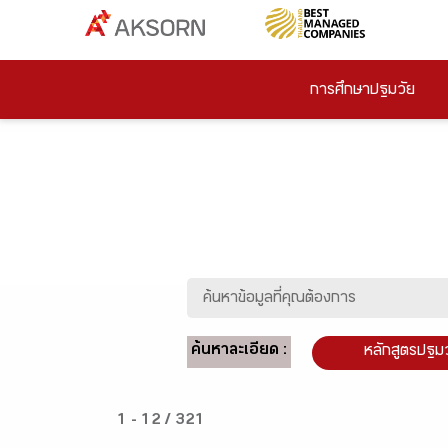
การศึกษาปฐมวัย
ค้นหาละเอียด :
หลักสูตรปฐม
1 - 12 / 321