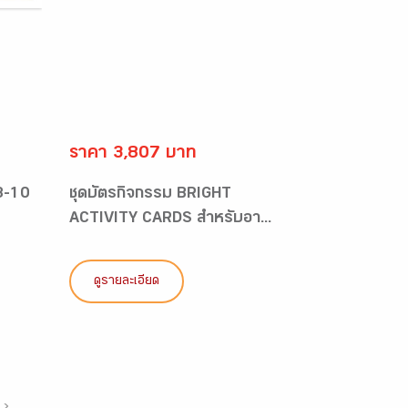
ราคา 3,807 บาท
 8-10
ชุดบัตรกิจกรรม BRIGHT
ACTIVITY CARDS สำหรับอา...
ดูรายละเอียด
›