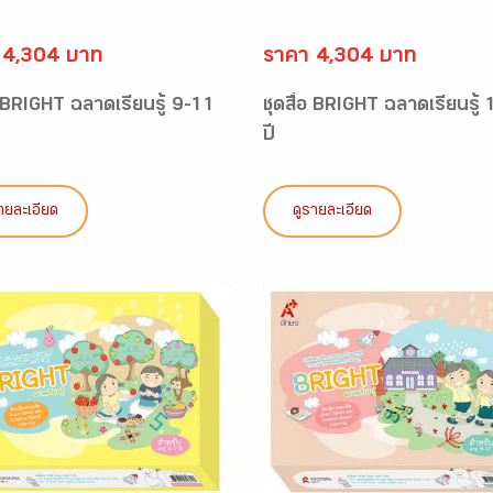
 4,304 บาท
ราคา 4,304 บาท
อ BRIGHT ฉลาดเรียนรู้ 9-11
ชุดสื่อ BRIGHT ฉลาดเรียนรู้
ปี
ายละเอียด
ดูรายละเอียด