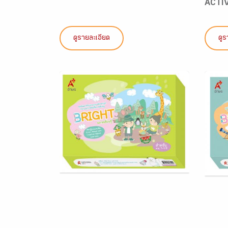
ACTIV
ดูรายละเอียด
ดูร