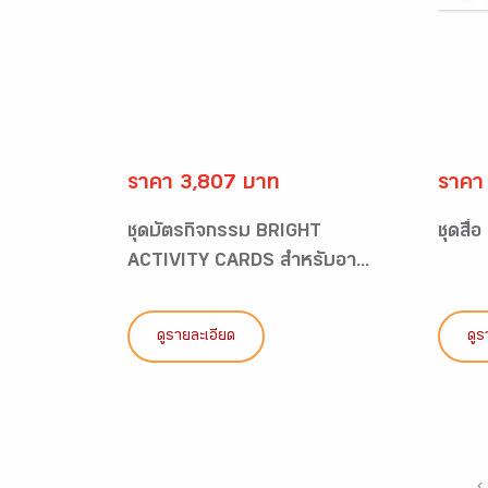
ราคา 3,807 บาท
ราคา
ชุดบัตรกิจกรรม BRIGHT
ชุดสื่
ACTIVITY CARDS สำหรับอา...
ดูรายละเอียด
ดูร
‹