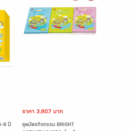
ราคา 3,807 บาท
6-8 ปี
ชุดบัตรกิจกรรม BRIGHT