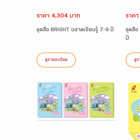
ราคา 4,304 บาท
ราคา
ชุดสื่อ BRIGHT ฉลาดเรียนรู้ 7-9 ปี
ชุดสื่
ปี
ดูรายละเอียด
ดูร