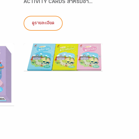
ACTIVITY CARDS สำหรับอา...
ดูรายละเอียด