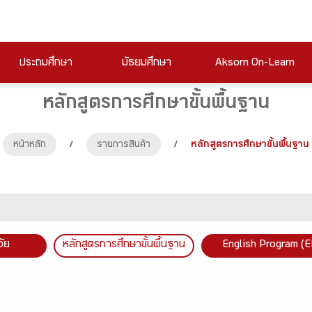
ประถมศึกษา
มัธยมศึกษา
Aksorn On-Learn
หลักสูตรการศึกษาขั้นพื้นฐาน
หน้าหลัก
/
รายการสินค้า
/
หลักสูตรการศึกษาขั้นพื้นฐาน
วัย
หลักสูตรการศึกษาขั้นพื้นฐาน
English Program (E