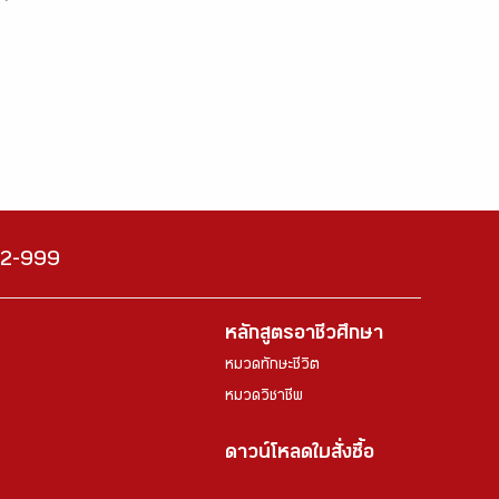
222-999
หลักสูตรอาชีวศึกษา
หมวดทักษะชีวิต
หมวดวิชาชีพ
ดาวน์โหลดใบสั่งซื้อ