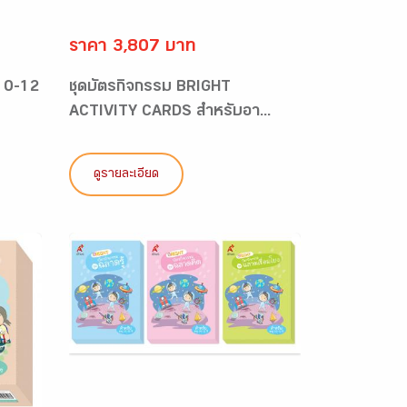
ราคา 3,807 บาท
 10-12
ชุดบัตรกิจกรรม BRIGHT
ACTIVITY CARDS สำหรับอา...
ดูรายละเอียด