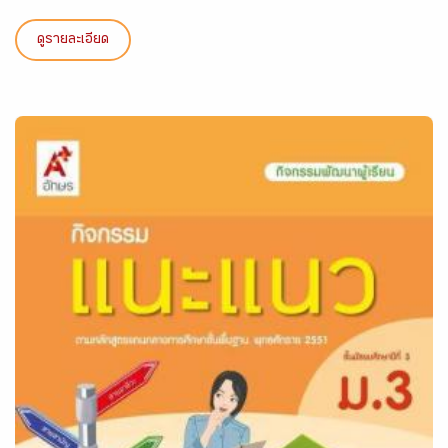
ดูรายละเอียด