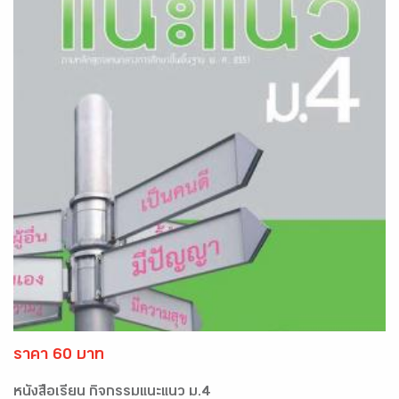
ราคา 60 บาท
หนังสือเรียน กิจกรรมแนะแนว ม.4