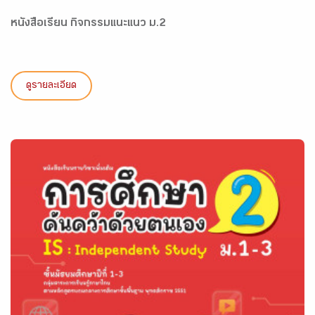
หนังสือเรียน กิจกรรมแนะแนว ม.2
ดูรายละเอียด