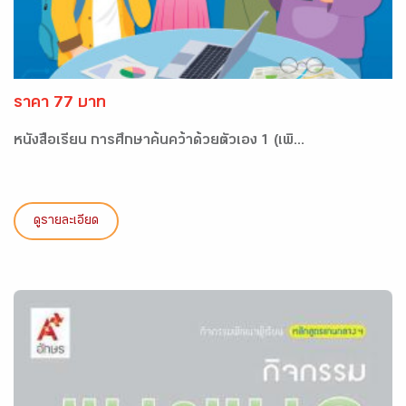
ราคา 77 บาท
หนังสือเรียน การศึกษาค้นคว้าด้วยตัวเอง 1 (เพิ...
ดูรายละเอียด