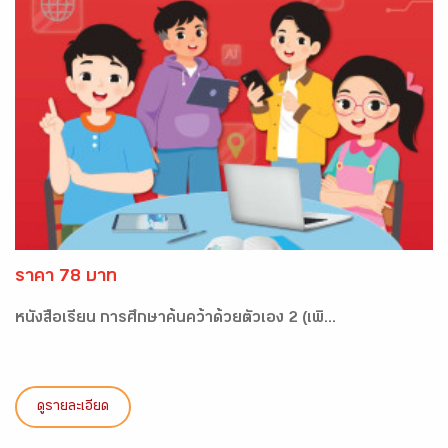
ราคา 78 บาท
หนังสือเรียน การศึกษาค้นคว้าด้วยตัวเอง 2 (เพิ...
ดูรายละเอียด