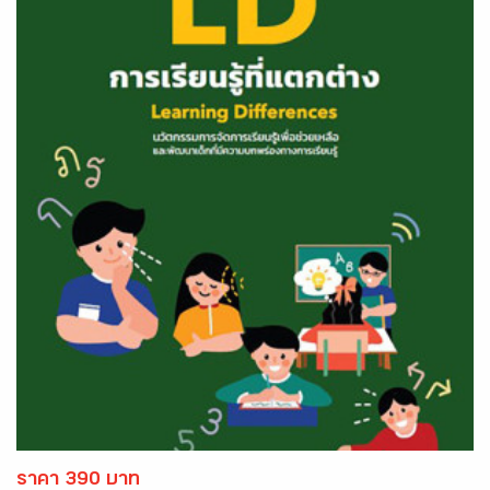
ราคา 390 บาท