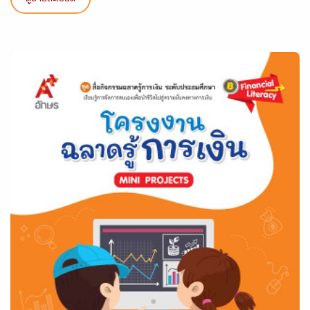
ดูรายละเอียด