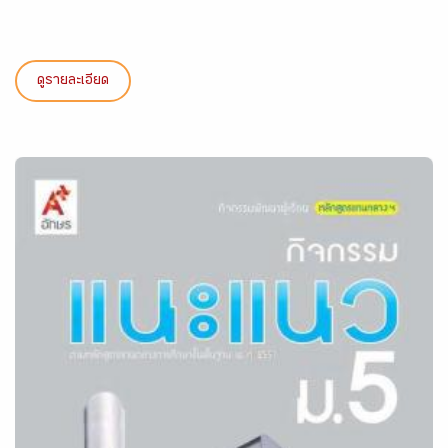
ดูรายละเอียด