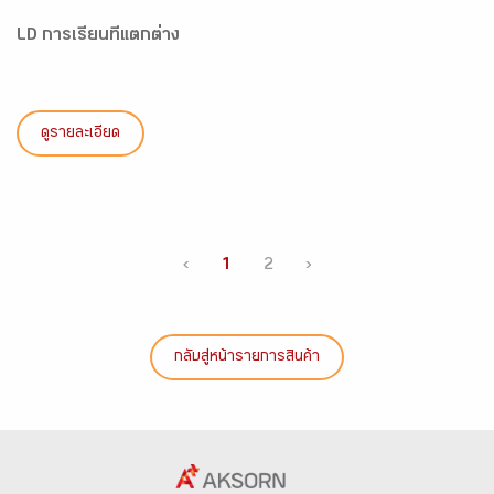
LD การเรียนที่แตกต่าง
ดูรายละเอียด
‹
1
2
›
กลับสู่หน้ารายการสินค้า