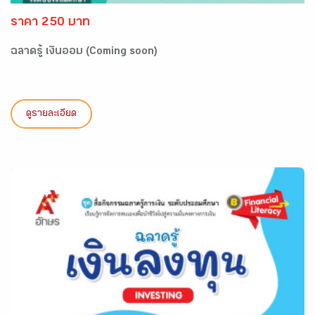
ราคา 250 บาท
ฉลาดรู้ เงินออม (Coming soon)
ดูรายละเอียด