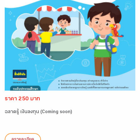
ราคา 250 บาท
ฉลาดรู้ เงินลงทุน (Coming soon)