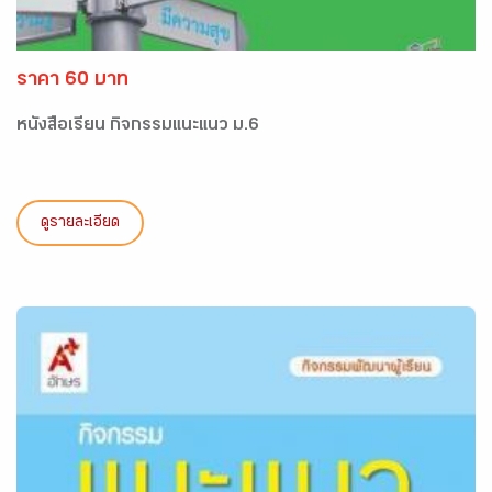
ราคา 60 บาท
หนังสือเรียน กิจกรรมแนะแนว ม.6
ดูรายละเอียด