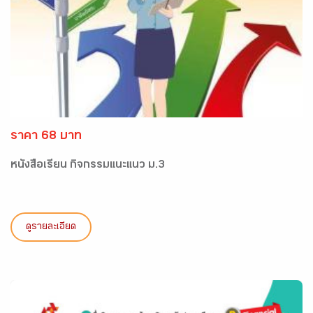
ราคา 68 บาท
หนังสือเรียน กิจกรรมแนะแนว ม.3
ดูรายละเอียด