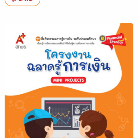
ดูรายละเอียด