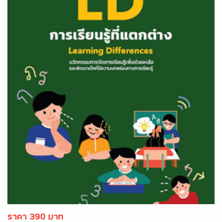
ราคา 390 บาท