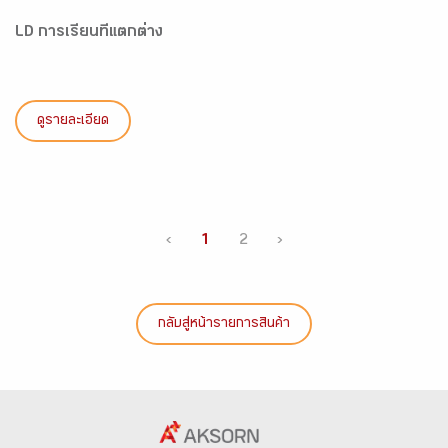
LD การเรียนที่แตกต่าง
ดูรายละเอียด
‹
1
2
›
กลับสู่หน้ารายการสินค้า