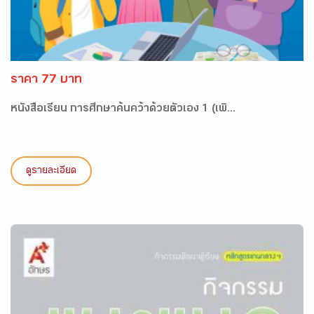
ราคา 77 บาท
หนังสือเรียน การศึกษาค้นคว้าด้วยตัวเอง 1 (เพิ...
ดูรายละเอียด