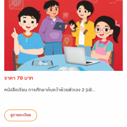
ราคา 78 บาท
หนังสือเรียน การศึกษาค้นคว้าด้วยตัวเอง 2 (เพิ...
ดูรายละเอียด