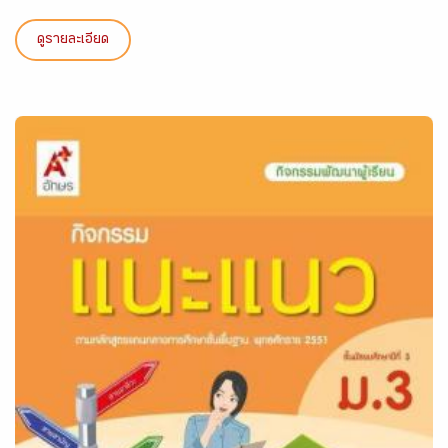
ดูรายละเอียด