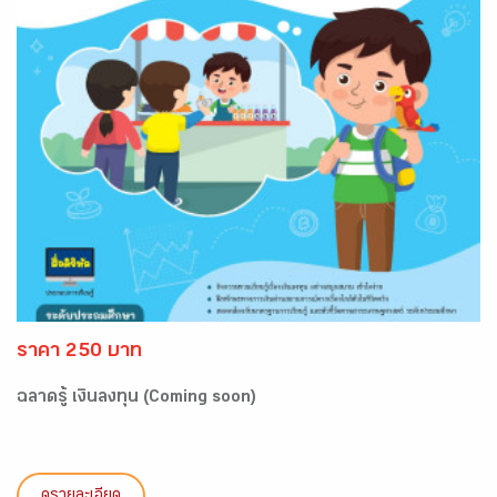
ราคา 250 บาท
ฉลาดรู้ เงินลงทุน (Coming soon)