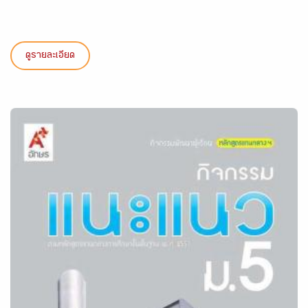
ดูรายละเอียด