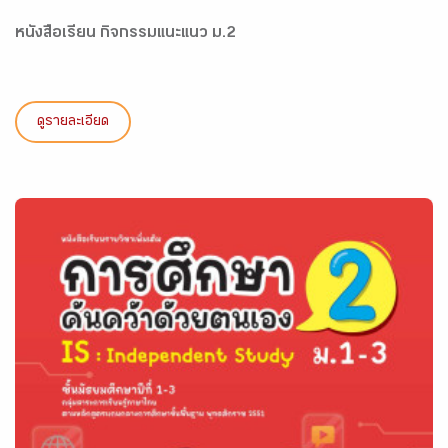
หนังสือเรียน กิจกรรมแนะแนว ม.2
ดูรายละเอียด