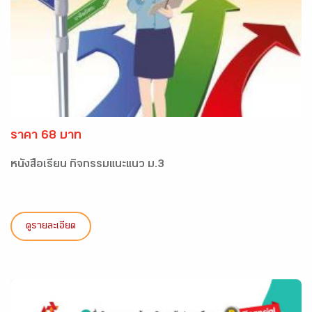
ราคา 68 บาท
หนังสือเรียน กิจกรรมแนะแนว ม.3
ดูรายละเอียด