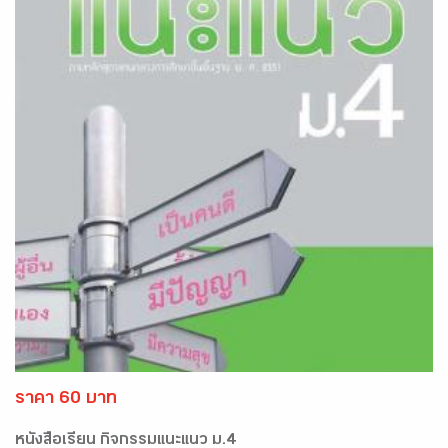
ราคา 60 บาท
หนังสือเรียน กิจกรรมแนะแนว ม.4