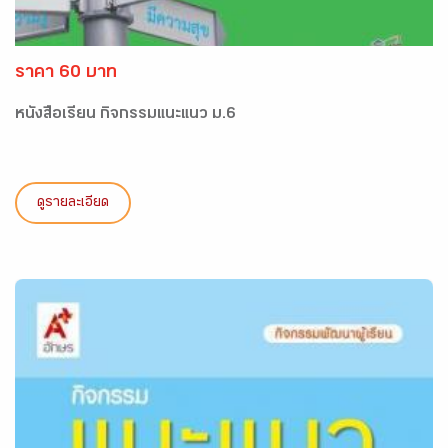
ราคา 60 บาท
หนังสือเรียน กิจกรรมแนะแนว ม.6
ดูรายละเอียด