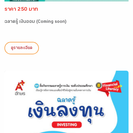
ราคา 250 บาท
ฉลาดรู้ เงินออม (Coming soon)
ดูรายละเอียด