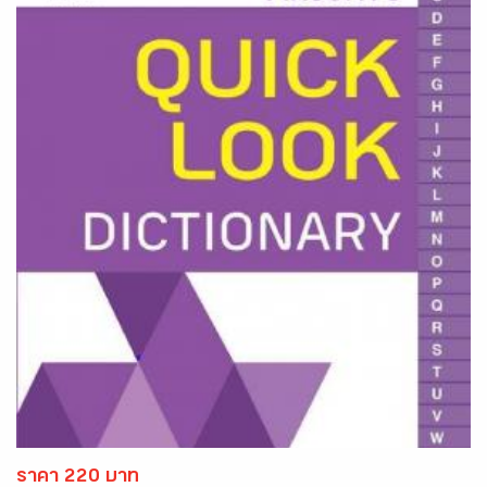
ราคา 220 บาท