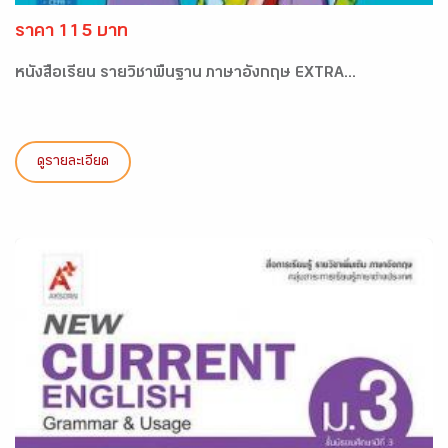
ราคา 115 บาท
หนังสือเรียน รายวิชาพื้นฐาน ภาษาอังกฤษ EXTRA...
ดูรายละเอียด