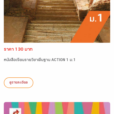
ราคา 130 บาท
หนังสือเรียนรายวิชาพื้นฐาน ACTION 1 ม.1
ดูรายละเอียด