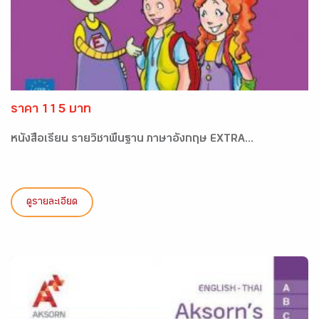
ราคา 115 บาท
หนังสือเรียน รายวิชาพื้นฐาน ภาษาอังกฤษ EXTRA...
ดูรายละเอียด