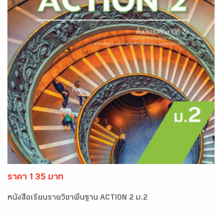
ราคา 135 บาท
หนังสือเรียนรายวิชาพื้นฐาน ACTION 2 ม.2