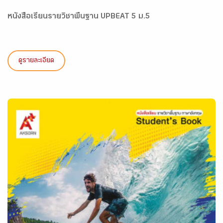
หนังสือเรียนรายวิชาพื้นฐาน UPBEAT 5 ม.5
ดูรายละเอียด