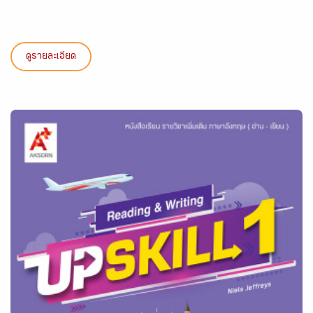
ดูรายละเอียด