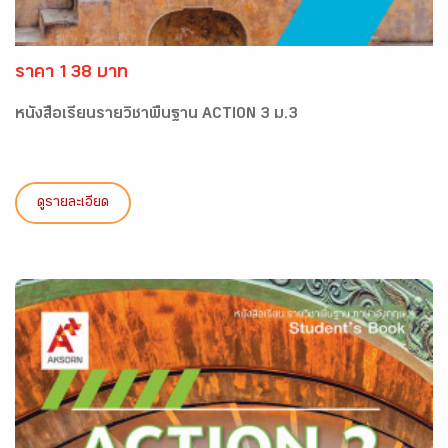
ราคา 138 บาท
หนังสือเรียนรายวิชาพื้นฐาน ACTION 3 ม.3
ดูรายละเอียด