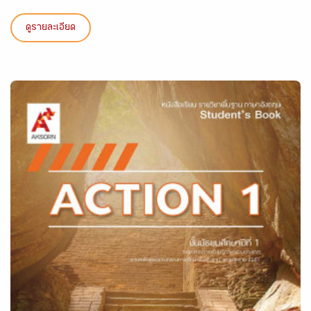
ดูรายละเอียด