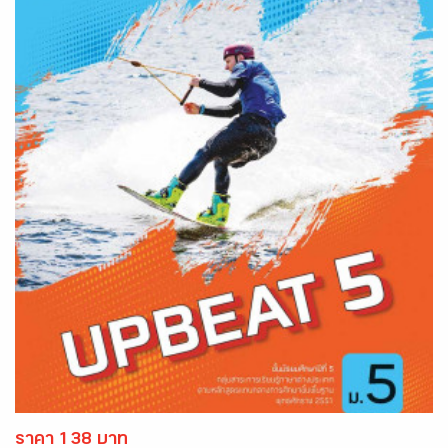
ราคา 138 บาท