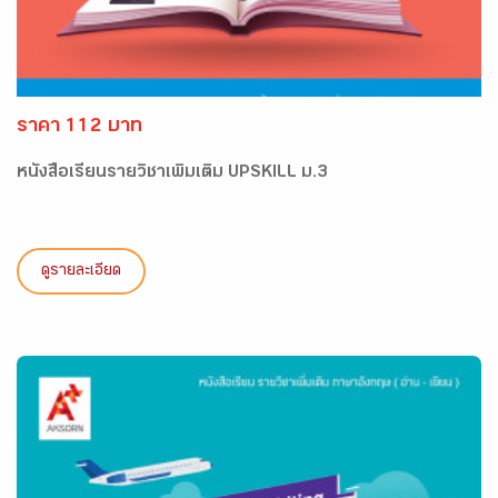
ราคา 112 บาท
หนังสือเรียนรายวิชาเพิ่มเติม UPSKILL ม.3
ดูรายละเอียด