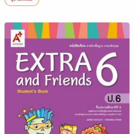
ดูรายละเอียด