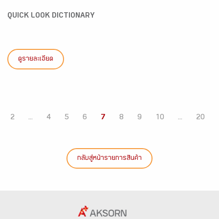
QUICK LOOK DICTIONARY
ดูรายละเอียด
2
...
4
5
6
7
8
9
10
...
20
กลับสู่หน้ารายการสินค้า