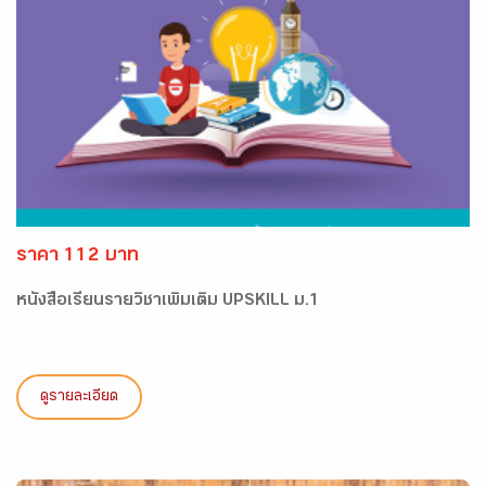
ราคา 112 บาท
หนังสือเรียนรายวิชาเพิ่มเติม UPSKILL ม.1
ดูรายละเอียด