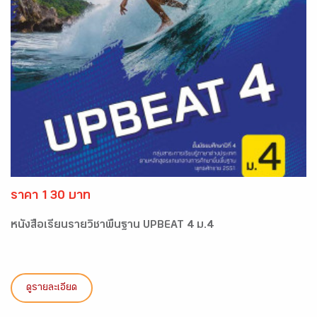
ราคา 130 บาท
หนังสือเรียนรายวิชาพื้นฐาน UPBEAT 4 ม.4
ดูรายละเอียด