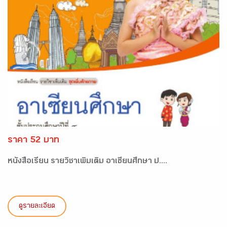
ราคา 52 บาท
หนังสือเรียน รายวิชาเพิ่มเติม อาเซียนศึกษา ป....
ดูรายละเอียด