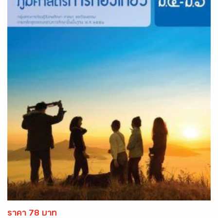
ราคา 78 บาท