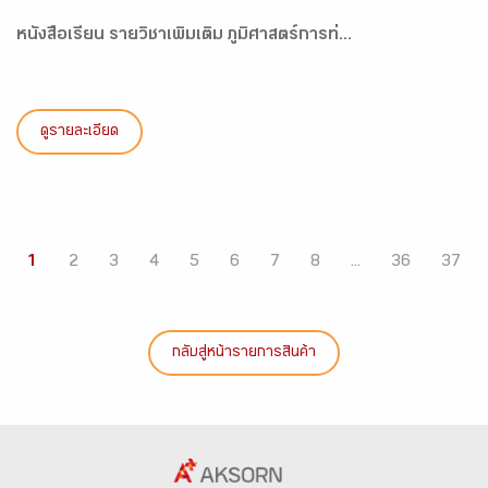
หนังสือเรียน รายวิชาเพิ่มเติม ภูมิศาสตร์การท่...
ดูรายละเอียด
1
2
3
4
5
6
7
8
...
36
37
กลับสู่หน้ารายการสินค้า