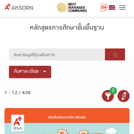
Togg
หลักสูตรการศึกษาขั้นพื้นฐาน
ค้นหาละเอียด :
0
1 - 12 / 436