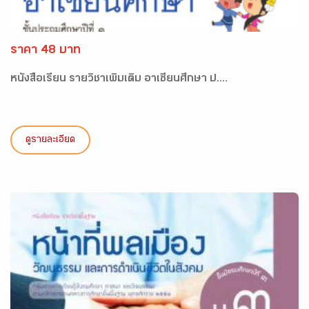
ราคา 48 บาท
หนังสือเรียน รายวิชาเพิ่มเติม อาเซียนศึกษา ป....
ดูรายละเอียด