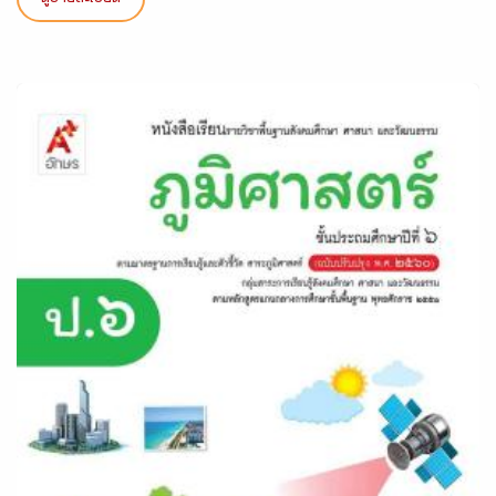
ดูรายละเอียด