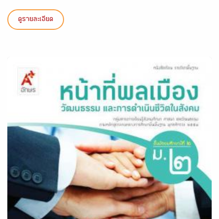
ดูรายละเอียด