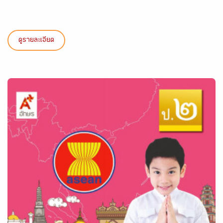
ดูรายละเอียด