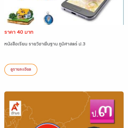
ราคา 40 บาท
หนังสือเรียน รายวิชาพื้นฐาน ภูมิศาสตร์ ป.3
ดูรายละเอียด