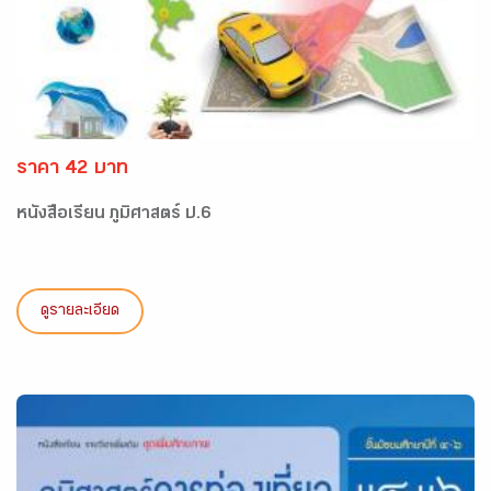
ราคา 42 บาท
หนังสือเรียน ภูมิศาสตร์ ป.6
ดูรายละเอียด