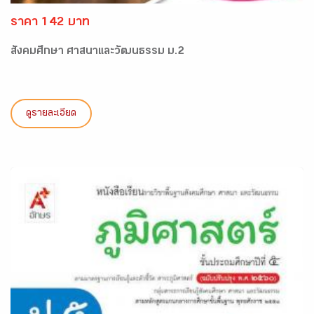
ราคา 142 บาท
สังคมศึกษา ศาสนาและวัฒนธรรม ม.2
ดูรายละเอียด