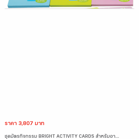
ราคา 3,807 บาท
ชุดบัตรกิจกรรม BRIGHT ACTIVITY CARDS สำหรับอา...