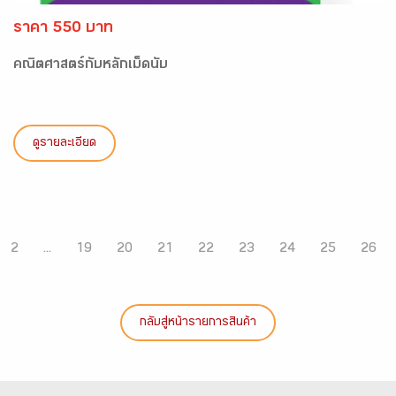
ราคา 550 บาท
คณิตศาสตร์กับหลักเม็ดนับ
ดูรายละเอียด
2
...
19
20
21
22
23
24
25
26
กลับสู่หน้ารายการสินค้า