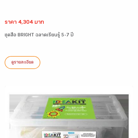
ราคา 4,304 บาท
ชุดสื่อ BRIGHT ฉลาดเรียนรู้ 5-7 ปี
ดูรายละเอียด