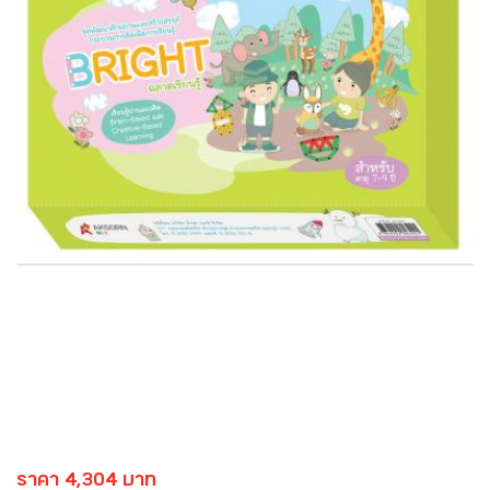
ราคา 4,304 บาท