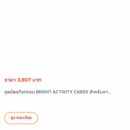
ราคา 3,807 บาท
ชุดบัตรกิจกรรม BRIGHT ACTIVITY CARDS สำหรับอา...
ดูรายละเอียด