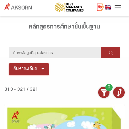
Togg
หลักสูตรการศึกษาขั้นพื้นฐาน
ค้นหาละเอียด :
0
313 - 321 / 321