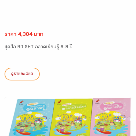
ราคา 4,304 บาท
ชุดสื่อ BRIGHT ฉลาดเรียนรู้ 6-8 ปี
ดูรายละเอียด