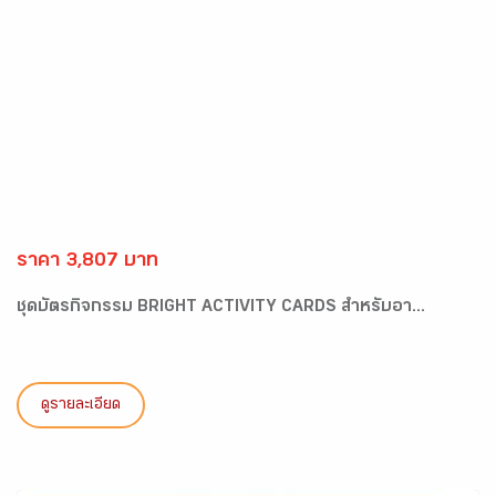
ราคา 3,807 บาท
ชุดบัตรกิจกรรม BRIGHT ACTIVITY CARDS สำหรับอา...
ดูรายละเอียด