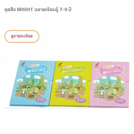
ชุดสื่อ BRIGHT ฉลาดเรียนรู้ 7-9 ปี
ดูรายละเอียด