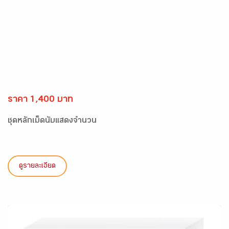
ราคา 1,400 บาท
ชุดหลักเม็ดนับแสดงจำนวน
ดูรายละเอียด