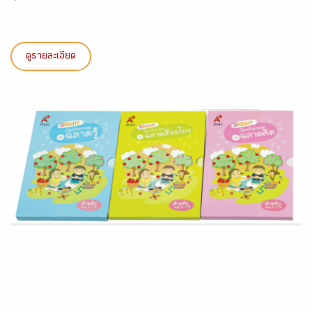
ดูรายละเอียด