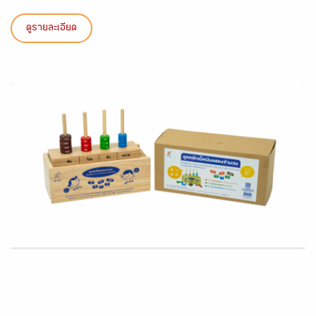
ดูรายละเอียด