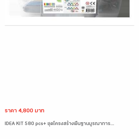
ราคา 4,800 บาท
IDEA KIT 580 pcs+ ชุดโครงสร้างพื้นฐานบูรณาการ...