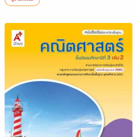
ดูรายละเอียด