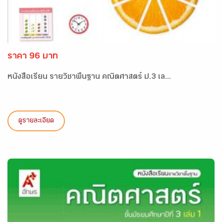
ราคา 96 บาท
หนังสือเรียน รายวิชาพื้นฐาน คณิตศาสตร์ ป.3 เล...
ดูรายละเอียด