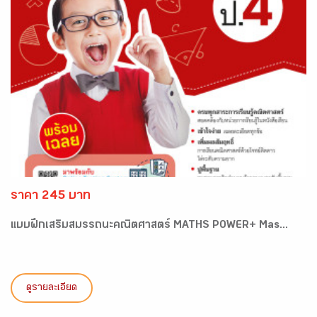
ราคา 245 บาท
แบบฝึกเสริมสมรรถนะคณิตศาสตร์ MATHS POWER+ Mas...
ดูรายละเอียด