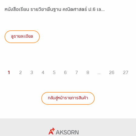
หนังสือเรียน รายวิชาพื้นฐาน คณิตศาสตร์ ป.6 เล...
ดูรายละเอียด
1
2
3
4
5
6
7
8
...
26
27
กลับสู่หน้ารายการสินค้า