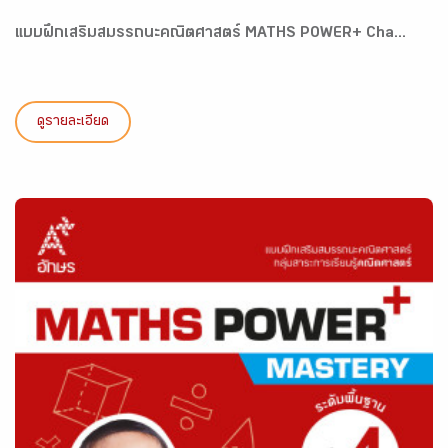
แบบฝึกเสริมสมรรถนะคณิตศาสตร์ MATHS POWER+ Cha...
ดูรายละเอียด