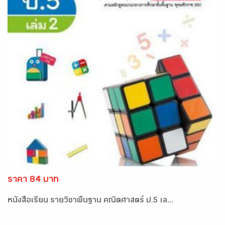
ราคา 84 บาท
หนังสือเรียน รายวิชาพื้นฐาน คณิตศาสตร์ ป.5 เล...