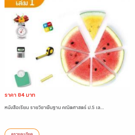
ราคา 84 บาท
หนังสือเรียน รายวิชาพื้นฐาน คณิตศาสตร์ ป.5 เล...