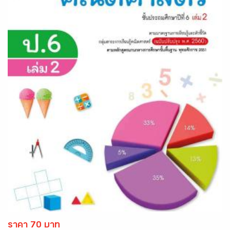
ราคา 70 บาท