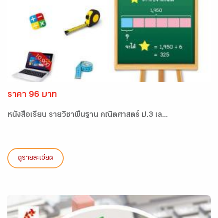
ราคา 96 บาท
หนังสือเรียน รายวิชาพื้นฐาน คณิตศาสตร์ ป.3 เล...
ดูรายละเอียด