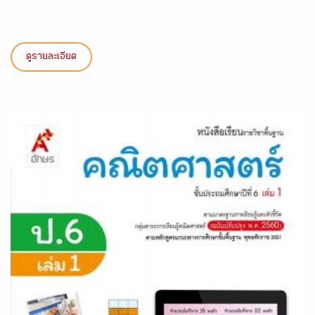
ดูรายละเอียด