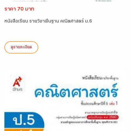
ราคา 70 บาท
หนังสือเรียน รายวิชาพื้นฐาน คณิตศาสตร์ ม.6
ดูรายละเอียด