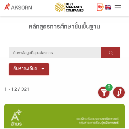
Togg
หลักสูตรการศึกษาขั้นพื้นฐาน
ค้นหาละเอียด :
0
1 - 12 / 321