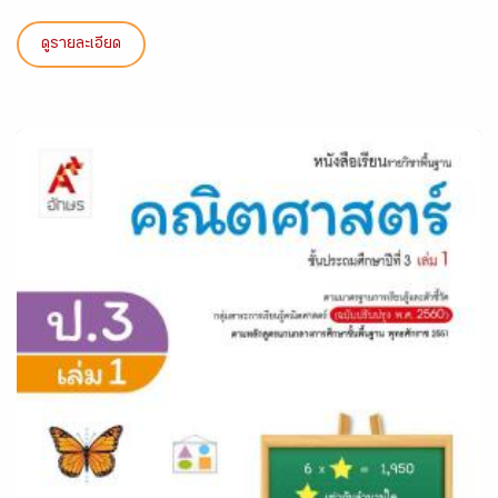
ดูรายละเอียด