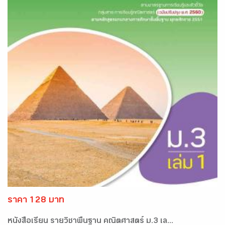
ราคา 128 บาท
หนังสือเรียน รายวิชาพื้นฐาน คณิตศาสตร์ ม.3 เล...