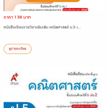
ราคา 138 บาท
หนังสือเรียนรายวิชาเพิ่มเติม คณิตศาสตร์ ม.5 เ...
ดูรายละเอียด