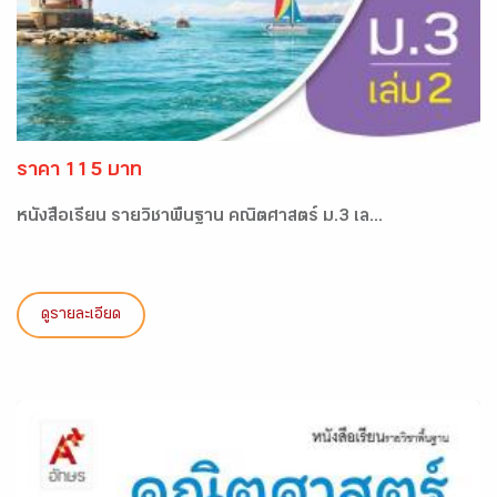
ราคา 115 บาท
หนังสือเรียน รายวิชาพื้นฐาน คณิตศาสตร์ ม.3 เล...
ดูรายละเอียด