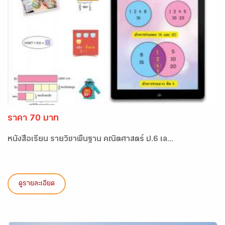
ราคา 70 บาท
หนังสือเรียน รายวิชาพื้นฐาน คณิตศาสตร์ ป.6 เล...
ดูรายละเอียด