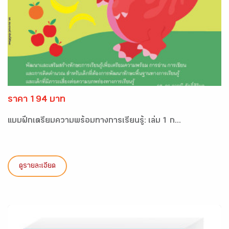
ราคา 194 บาท
แบบฝึกเตรียมความพร้อมทางการเรียนรู้: เล่ม 1 ก...
ดูรายละเอียด