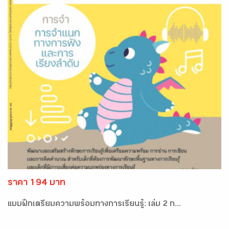
ราคา 194 บาท
แบบฝึกเตรียมความพร้อมทางการเรียนรู้: เล่ม 2 ก...