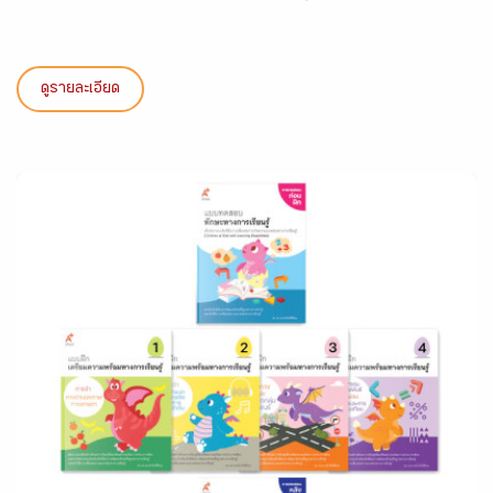
ดูรายละเอียด