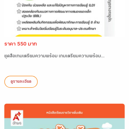
ราคา 550 บาท
ชุดสื่อเกมเตรียมความพร้อม เกมเตรียมความพร้อม...
ดูรายละเอียด