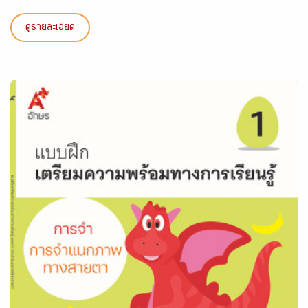
ดูรายละเอียด