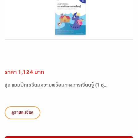
ราคา 1,124 บาท
ชุด แบบฝึกเตรียมความพร้อมทางการเรียนรู้ (1 ชุ...
ดูรายละเอียด