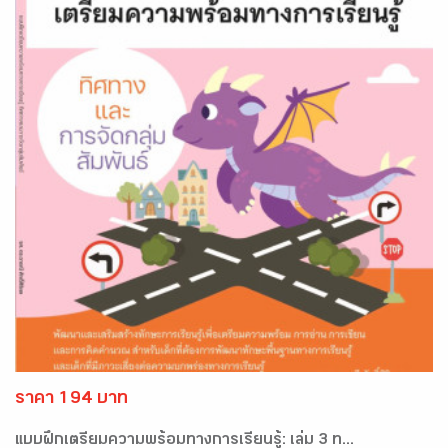
ราคา 194 บาท
แบบฝึกเตรียมความพร้อมทางการเรียนรู้: เล่ม 3 ท...