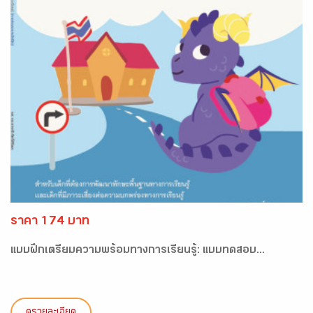
ราคา 174 บาท
แบบฝึกเตรียมความพร้อมทางการเรียนรู้: แบบทดสอบ...