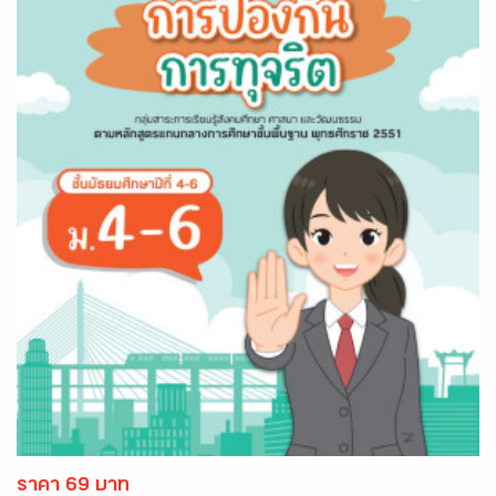
ราคา 69 บาท