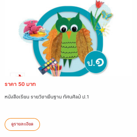
ราคา 50 บาท
หนังสือเรียน รายวิชาพื้นฐาน ทัศนศิลป์ ป.1
ดูรายละเอียด