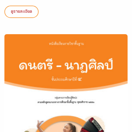
ดูรายละเอียด