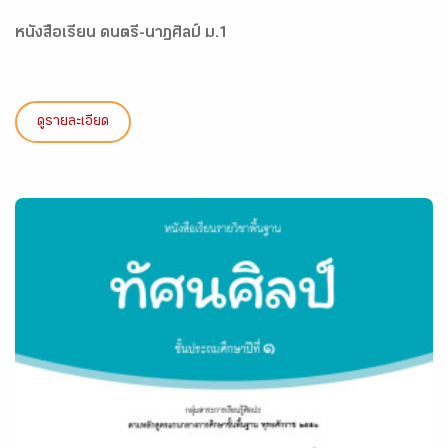
หนังสือเรียน ดนตรี-นาฏศิลป์ ม.1
ดูรายละเอียด