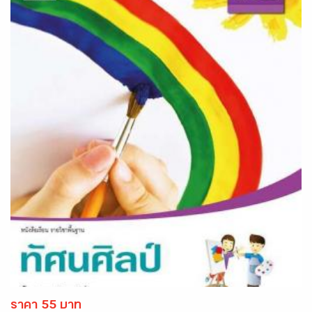
ราคา 55 บาท