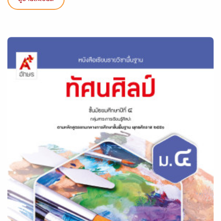
ดูรายละเอียด