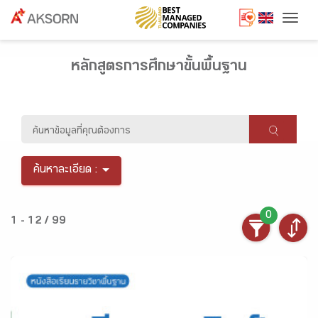
Togg
หลักสูตรการศึกษาขั้นพื้นฐาน
ค้นหาละเอียด :
0
1 - 12 / 99