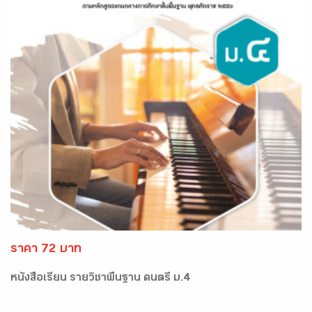
ราคา 72 บาท
หนังสือเรียน รายวิชาพื้นฐาน ดนตรี ม.4