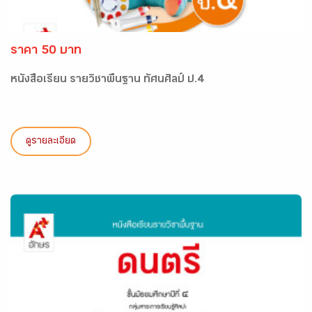
ราคา 50 บาท
หนังสือเรียน รายวิชาพื้นฐาน ทัศนศิลป์ ป.4
ดูรายละเอียด