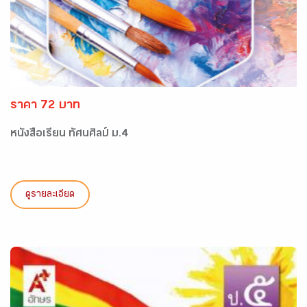
ราคา 72 บาท
หนังสือเรียน ทัศนศิลป์ ม.4
ดูรายละเอียด