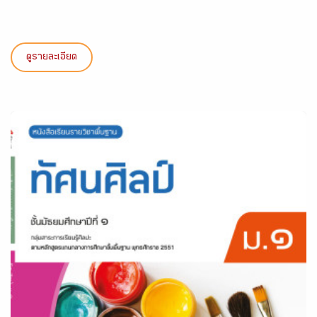
ดูรายละเอียด