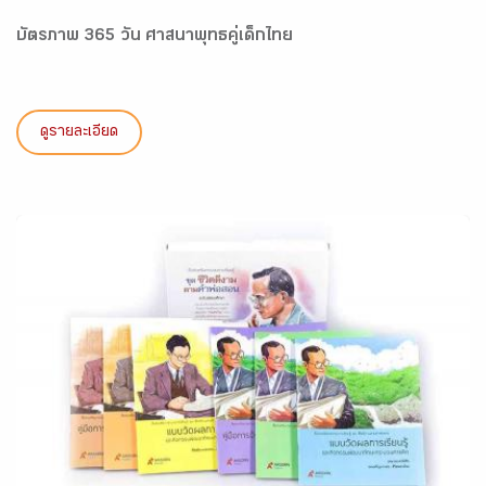
บัตรภาพ 365 วัน ศาสนาพุทธคู่เด็กไทย
ดูรายละเอียด