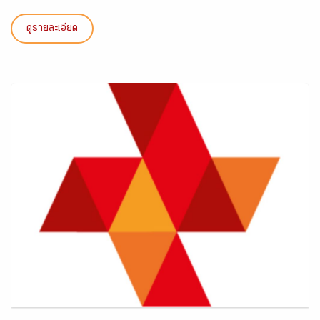
ดูรายละเอียด