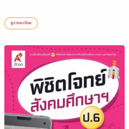
ดูรายละเอียด