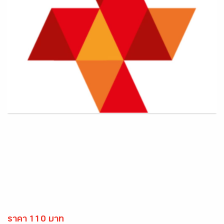
ราคา 110 บาท