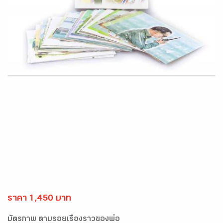
ราคา 1,450 บาท
บัตรภาพ ตามรอยเรื่องราวของพ่อ