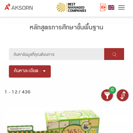
Togg
หลักสูตรการศึกษาขั้นพื้นฐาน
ค้นหาละเอียด :
0
1 - 12 / 436