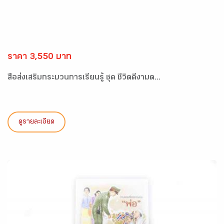
ราคา 3,550 บาท
สื่อส่งเสริมกระบวนการเรียนรู้ ชุด ชีวิตดีงามต...
ดูรายละเอียด