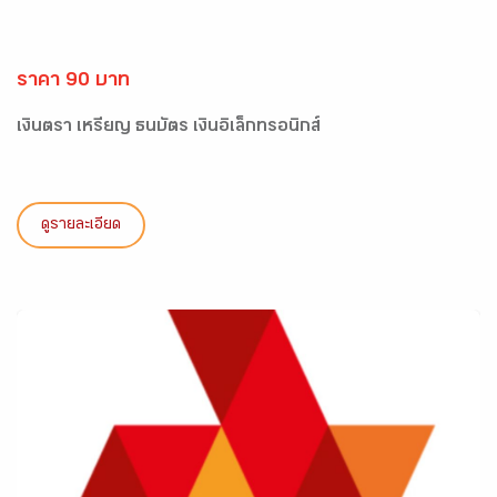
ราคา 90 บาท
เงินตรา เหรียญ ธนบัตร เงินอิเล็กทรอนิกส์
ดูรายละเอียด