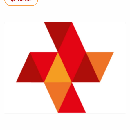
ดูรายละเอียด