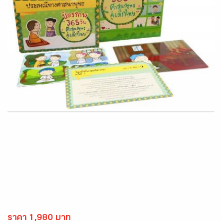
ราคา 1,980 บาท