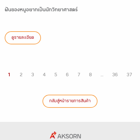
ฝันของหนูอยากเป็นนักวิทยาศาสตร์
ดูรายละเอียด
1
2
3
4
5
6
7
8
...
36
37
กลับสู่หน้ารายการสินค้า