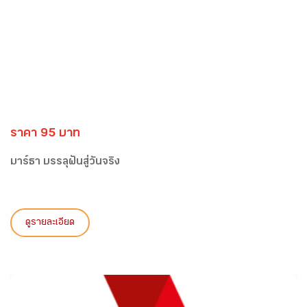
ราคา 95 บาท
มาร์ธา บรรลุฝันสู่วันจริง
ดูรายละเอียด