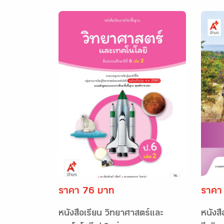
ราคา 76 บาท
ราคา
หนังสือเรียน วิทยาศาสตร์และ
หนังสื