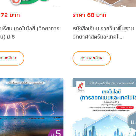
 72 บาท
ราคา 68 บาท
อเรียน เทคโนโลยี (วิทยาการ
หนังสือเรียน รายวิชาพื้นฐาน
ณ) ป.6
วิทยาศาสตร์และเทคโ...
ายละเอียด
ดูรายละเอียด