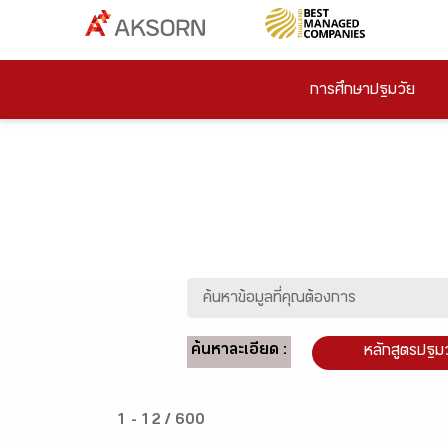
การศึกษาปฐมวัย
ค้นหาละเอียด :
หลักสูตรปฐม
1 - 12 / 600