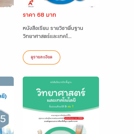
ราคา 68 บาท
หนังสือเรียน รายวิชาพื้นฐาน
วิทยาศาสตร์และเทคโ...
ดูรายละเอียด