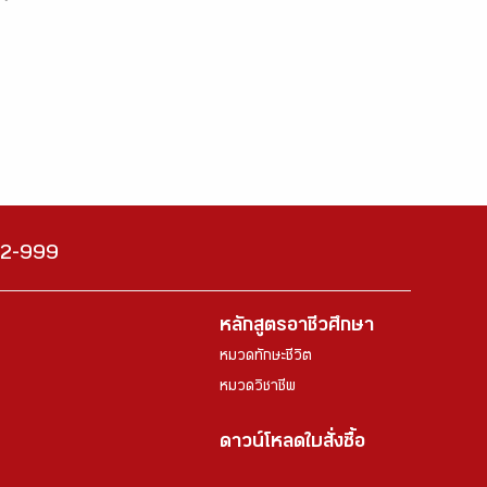
222-999
หลักสูตรอาชีวศึกษา
หมวดทักษะชีวิต
หมวดวิชาชีพ
ดาวน์โหลดใบสั่งซื้อ