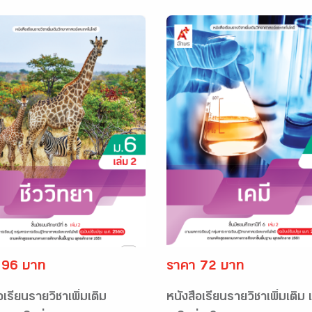
 96 บาท
ราคา 72 บาท
อเรียนรายวิชาเพิ่มเติม
หนังสือเรียนรายวิชาเพิ่มเติม 