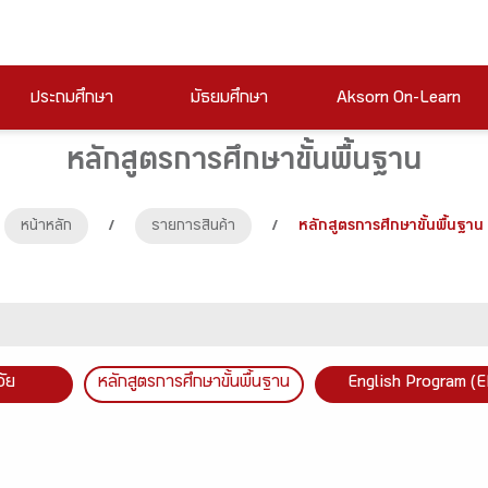
ประถมศึกษา
มัธยมศึกษา
Aksorn On-Learn
หลักสูตรการศึกษาขั้นพื้นฐาน
หน้าหลัก
/
รายการสินค้า
/
หลักสูตรการศึกษาขั้นพื้นฐาน
วัย
หลักสูตรการศึกษาขั้นพื้นฐาน
English Program (E