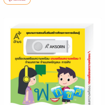
ดูรายละเอียด