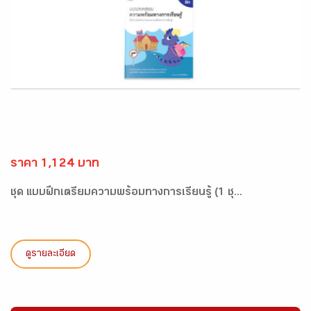
ราคา 1,124 บาท
ชุด แบบฝึกเตรียมความพร้อมทางการเรียนรู้ (1 ชุ...
ดูรายละเอียด