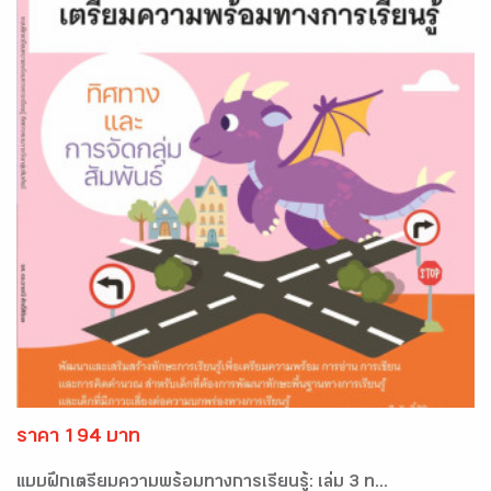
ราคา 194 บาท
แบบฝึกเตรียมความพร้อมทางการเรียนรู้: เล่ม 3 ท...