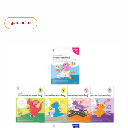
ดูรายละเอียด