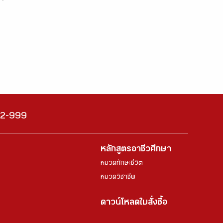
222-999
หลักสูตรอาชีวศึกษา
หมวดทักษะชีวิต
หมวดวิชาชีพ
ดาวน์โหลดใบสั่งซื้อ