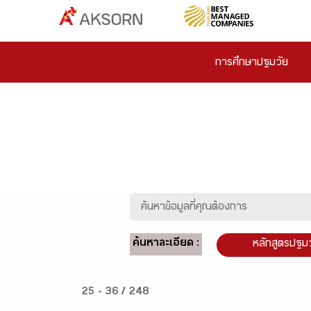
การศึกษาปฐมวัย
ค้นหาละเอียด :
หลักสูตรปฐม
25 - 36 / 248