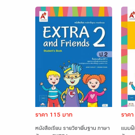
ราคา 115 บาท
ราคา
หนังสือเรียน รายวิชาพื้นฐาน ภาษา
แบบฝึ