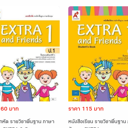
 60 บาท
ราคา 115 บาท
กหัด รายวิชาพื้นฐาน ภาษา
หนังสือเรียน รายวิชาพื้นฐาน