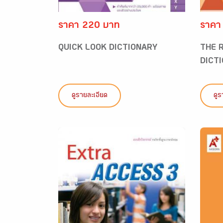
ราคา 220 บาท
ราคา
QUICK LOOK DICTIONARY
THE 
DICT
ดูรายละเอียด
ดูร