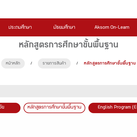
ประถมศึกษา
มัธยมศึกษา
Aksorn On-Learn
หลักสูตรการศึกษาขั้นพื้นฐาน
หน้าหลัก
/
รายการสินค้า
/
หลักสูตรการศึกษาขั้นพื้นฐาน
วัย
หลักสูตรการศึกษาขั้นพื้นฐาน
English Program (E