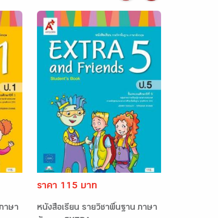
ราคา 115 บาท
 ภาษา
หนังสือเรียน รายวิชาพื้นฐาน ภาษา