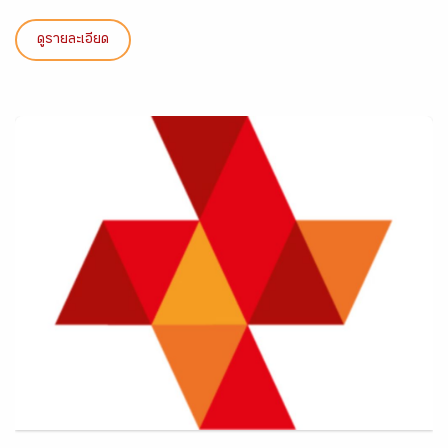
ดูรายละเอียด