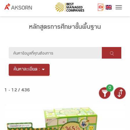
Togg
หลักสูตรการศึกษาขั้นพื้นฐาน
ค้นหาละเอียด :
0
1 - 12 / 436