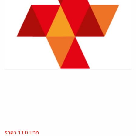
ราคา 110 บาท