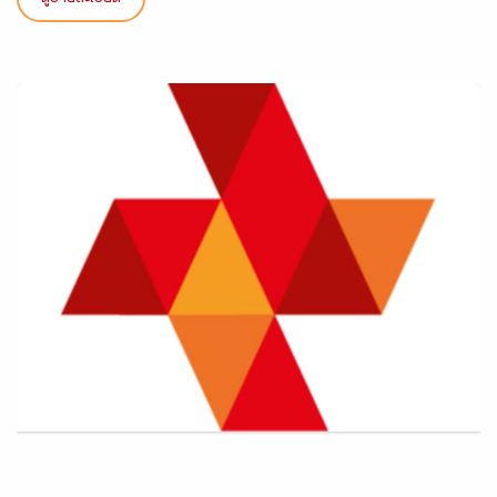
ดูรายละเอียด