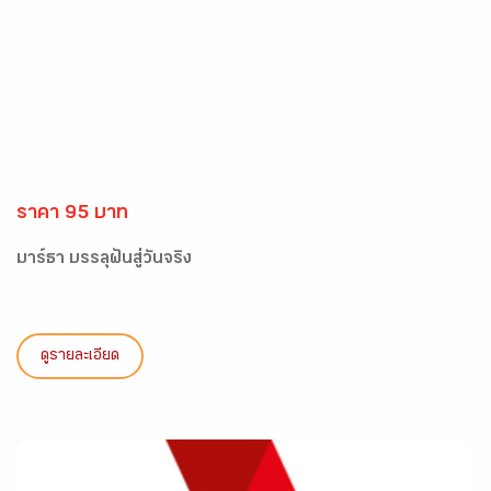
ราคา 95 บาท
มาร์ธา บรรลุฝันสู่วันจริง
ดูรายละเอียด