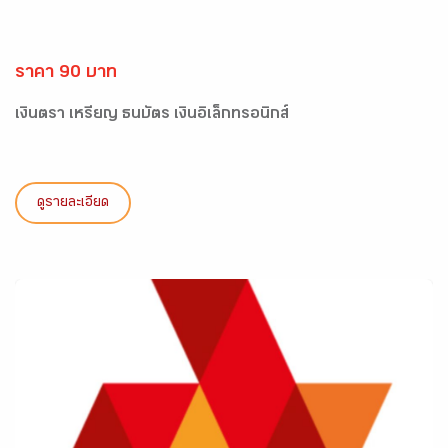
ราคา 90 บาท
เงินตรา เหรียญ ธนบัตร เงินอิเล็กทรอนิกส์
ดูรายละเอียด