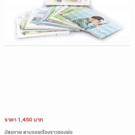
ราคา 1,450 บาท
บัตรภาพ ตามรอยเรื่องราวของพ่อ