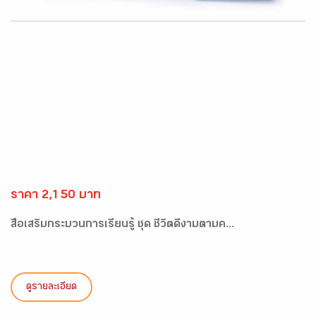
ราคา 2,150 บาท
สื่อเสริมกระบวนการเรียนรู้ ชุด ชีวิตดีงามตามค...
ดูรายละเอียด