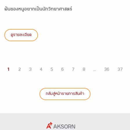
ฝันของหนูอยากเป็นนักวิทยาศาสตร์
ดูรายละเอียด
1
2
3
4
5
6
7
8
...
36
37
กลับสู่หน้ารายการสินค้า