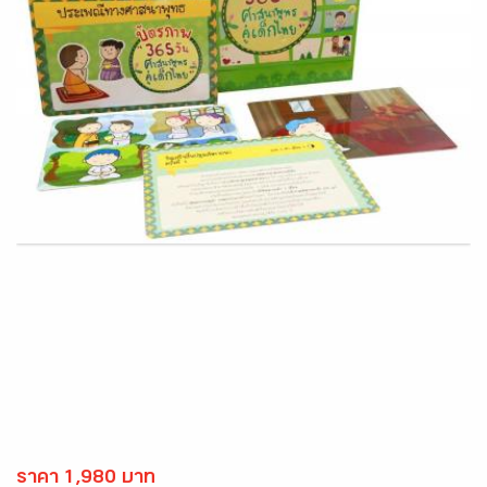
ราคา 1,980 บาท