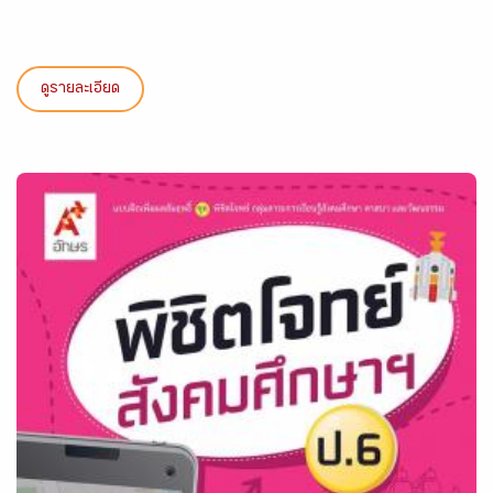
ดูรายละเอียด