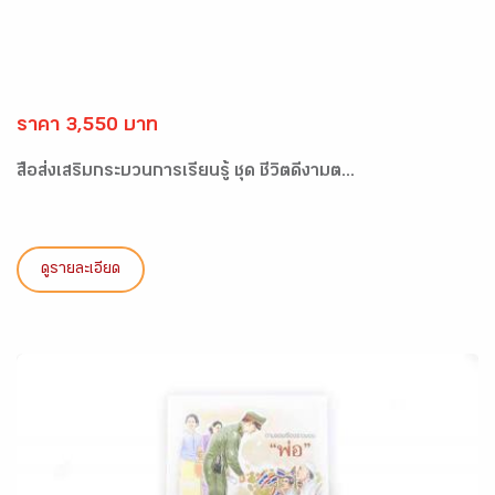
ราคา 3,550 บาท
สื่อส่งเสริมกระบวนการเรียนรู้ ชุด ชีวิตดีงามต...
ดูรายละเอียด