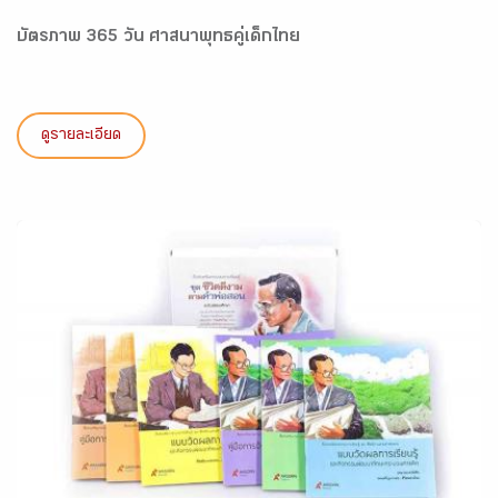
บัตรภาพ 365 วัน ศาสนาพุทธคู่เด็กไทย
ดูรายละเอียด