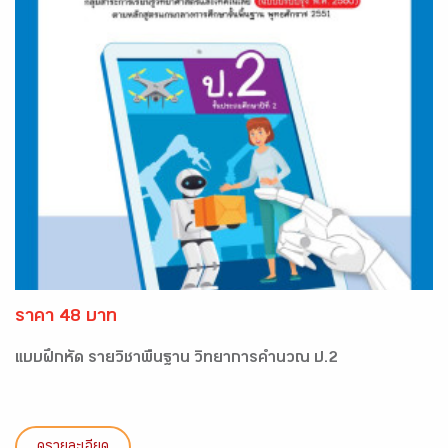
ราคา 48 บาท
แบบฝึกหัด รายวิชาพื้นฐาน วิทยาการคำนวณ ป.2