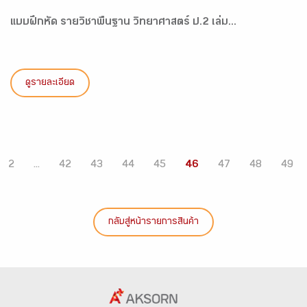
แบบฝึกหัด รายวิชาพื้นฐาน วิทยาศาสตร์ ป.2 เล่ม...
ดูรายละเอียด
2
...
42
43
44
45
46
47
48
49
กลับสู่หน้ารายการสินค้า