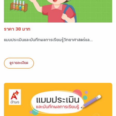
ราคา 38 บาท
แบบประเมินและบันทึกผลการเรียนรู้วิทยาศาสตร์แล...
ดูรายละเอียด