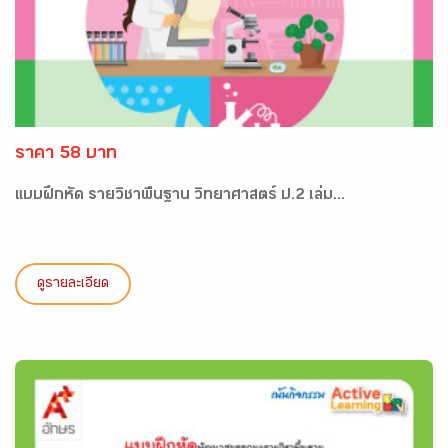
ราคา 58 บาท
แบบฝึกหัด รายวิชาพื้นฐาน วิทยาศาสตร์ ป.2 เล่ม...
ดูรายละเอียด