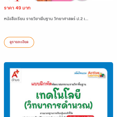
ราคา 49 บาท
หนังสือเรียน รายวิชาพื้นฐาน วิทยาศาสตร์ ป.2 เ...
ดูรายละเอียด