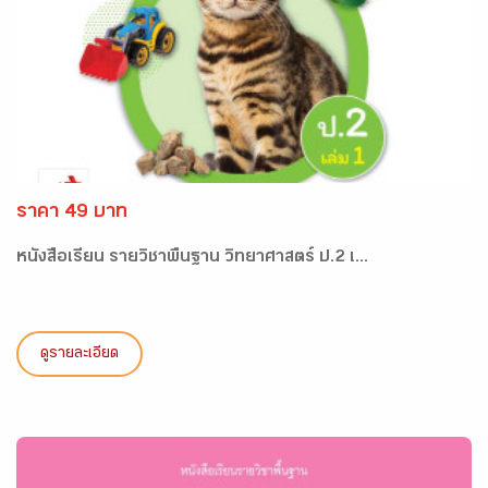
ราคา 49 บาท
หนังสือเรียน รายวิชาพื้นฐาน วิทยาศาสตร์ ป.2 เ...
ดูรายละเอียด