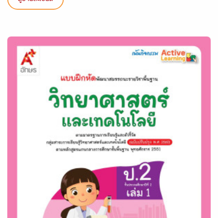
ดูรายละเอียด