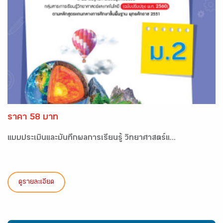
ราคา 58 บาท
แบบประเมินและบันทึกผลการเรียนรู้ วิทยาศาสตร์แ...
ดูรายละเอียด