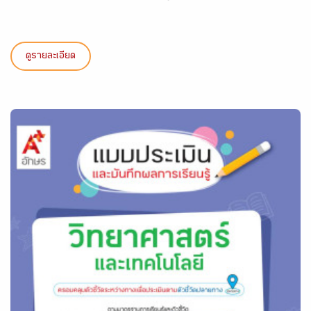
ดูรายละเอียด