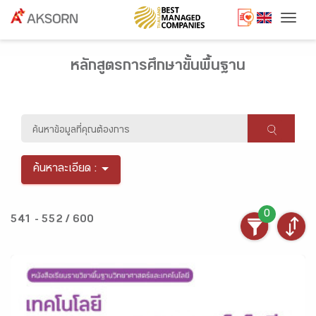
Togg
หลักสูตรการศึกษาขั้นพื้นฐาน
ค้นหาละเอียด :
0
541 - 552 / 600