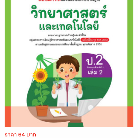
ราคา 64 บาท