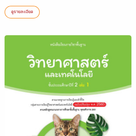
ดูรายละเอียด