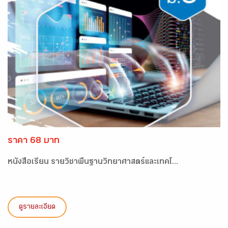
ราคา 68 บาท
หนังสือเรียน รายวิชาพื้นฐานวิทยาศาสตร์และเทคโ...
ดูรายละเอียด