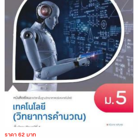
ราคา 62 บาท