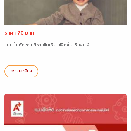
ราคา 70 บาท
แบบฝึกหัด รายวิชาเพิ่มเติม ฟิสิกส์ ม.5 เล่ม 2
ดูรายละเอียด