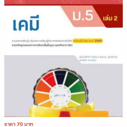
ราคา 70 บาท