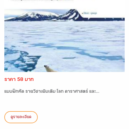
ราคา 58 บาท
แบบฝึกหัด รายวิชาเพิ่มเติม โลก ดาราศาสตร์ และ...
ดูรายละเอียด