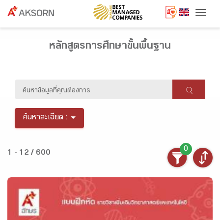
Togg
หลักสูตรการศึกษาขั้นพื้นฐาน
ค้นหาละเอียด :
0
1 - 12 / 600