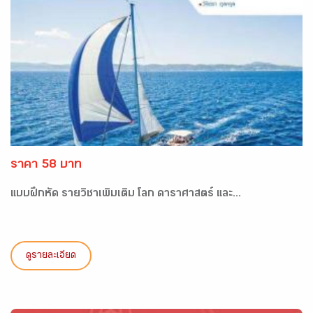
ราคา 58 บาท
แบบฝึกหัด รายวิชาเพิ่มเติม โลก ดาราศาสตร์ และ...
ดูรายละเอียด