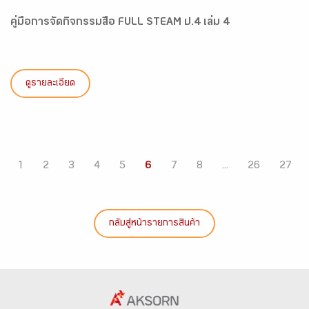
คู่มือการจัดกิจกรรมสื่อ FULL STEAM ป.4 เล่ม 4
ดูรายละเอียด
1
2
3
4
5
6
7
8
...
26
27
กลับสู่หน้ารายการสินค้า