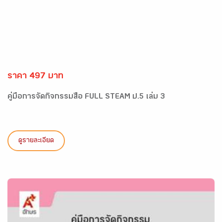
ราคา 497 บาท
คู่มือการจัดกิจกรรมสื่อ FULL STEAM ป.5 เล่ม 3
ดูรายละเอียด