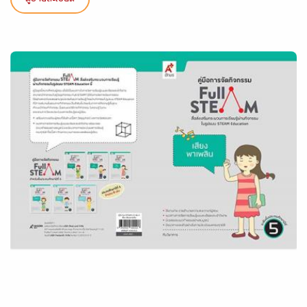
ดูรายละเอียด