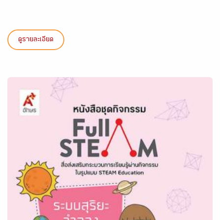
ดูรายละเอียด