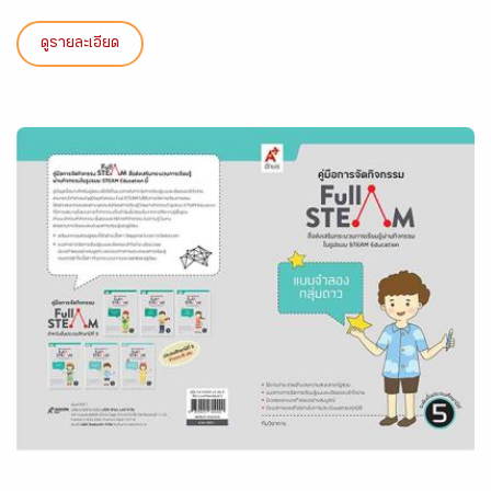
ดูรายละเอียด