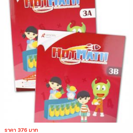
ราคา 376 บาท