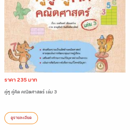
ราคา 235 บาท
คู่หู คู่คิด คณิตศาสตร์ เล่ม 3
ดูรายละเอียด