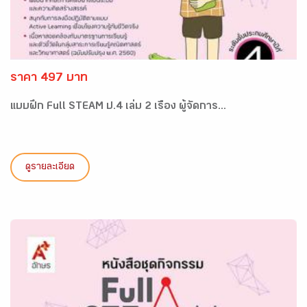
ราคา 497 บาท
แบบฝึก Full STEAM ป.4 เล่ม 2 เรื่อง ผู้จัดการ...
ดูรายละเอียด