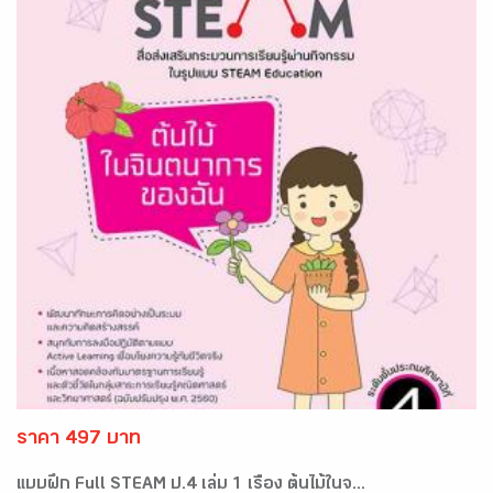
ราคา 497 บาท
แบบฝึก Full STEAM ป.4 เล่ม 1 เรื่อง ต้นไม้ในจ...