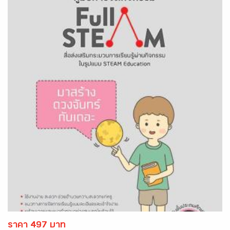
ราคา 497 บาท