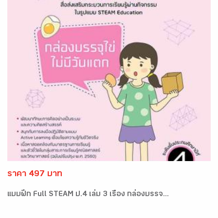
ราคา 497 บาท
แบบฝึก Full STEAM ป.4 เล่ม 3 เรื่อง กล่องบรรจ...