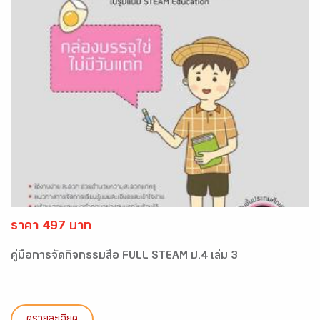
ราคา 497 บาท
คู่มือการจัดกิจกรรมสื่อ FULL STEAM ป.4 เล่ม 3