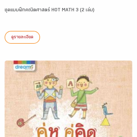
ชุดแบบฝึกคณิตศาสตร์ HOT MATH 3 (2 เล่ม)
ดูรายละเอียด