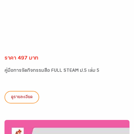
ราคา 497 บาท
คู่มือการจัดกิจกรรมสื่อ FULL STEAM ป.5 เล่ม 5
ดูรายละเอียด