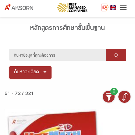
Togg
หลักสูตรการศึกษาขั้นพื้นฐาน
ค้นหาละเอียด :
0
61 - 72 / 321