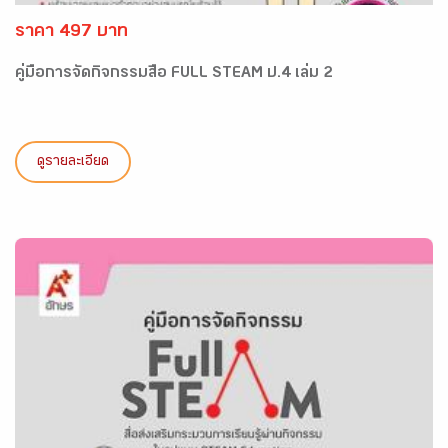
ราคา 497 บาท
คู่มือการจัดกิจกรรมสื่อ FULL STEAM ป.4 เล่ม 2
ดูรายละเอียด