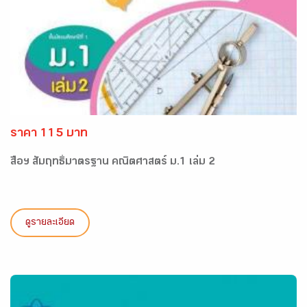
ราคา 115 บาท
สื่อฯ สัมฤทธิ์มาตรฐาน คณิตศาสตร์ ม.1 เล่ม 2
ดูรายละเอียด