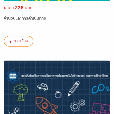
ราคา 225 บาท
จำนวนและการดำเนินการ
ดูรายละเอียด