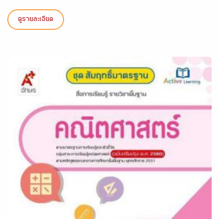
ดูรายละเอียด