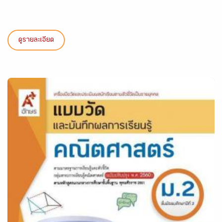
ดูรายละเอียด