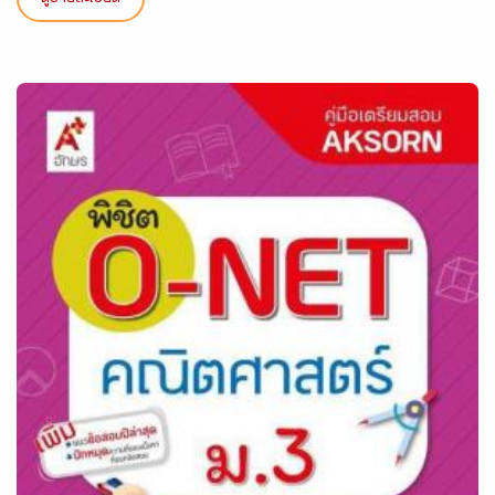
ดูรายละเอียด