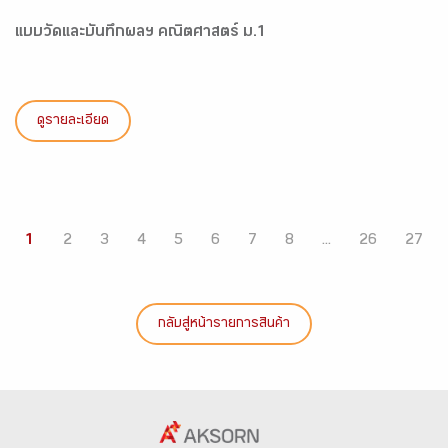
แบบวัดและบันทึกผลฯ คณิตศาสตร์ ม.1
ดูรายละเอียด
1
2
3
4
5
6
7
8
...
26
27
กลับสู่หน้ารายการสินค้า