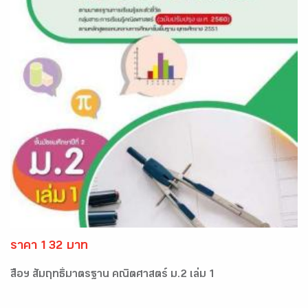
ราคา 132 บาท
สื่อฯ สัมฤทธิ์มาตรฐาน คณิตศาสตร์ ม.2 เล่ม 1