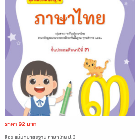
ราคา 92 บาท
สื่อฯ แม่บทมาตรฐาน ภาษาไทย ป.3