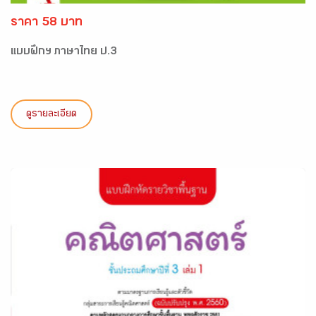
ราคา 58 บาท
แบบฝึกฯ ภาษาไทย ป.3
ดูรายละเอียด