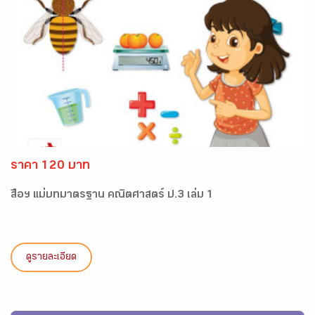
ราคา 120 บาท
สื่อฯ แม่บทมาตรฐาน คณิตศาสตร์ ป.3 เล่ม 1
ดูรายละเอียด