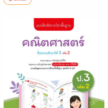
ดูรายละเอียด