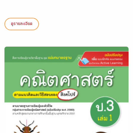
ดูรายละเอียด