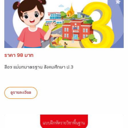
ราคา 98 บาท
สื่อฯ แม่บทมาตรฐาน สังคมศึกษา ป.3
ดูรายละเอียด