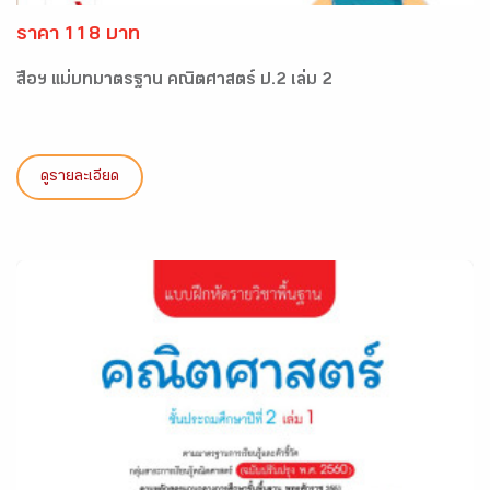
ราคา 118 บาท
สื่อฯ แม่บทมาตรฐาน คณิตศาสตร์ ป.2 เล่ม 2
ดูรายละเอียด