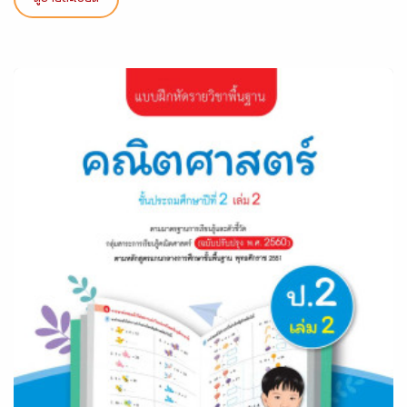
ดูรายละเอียด