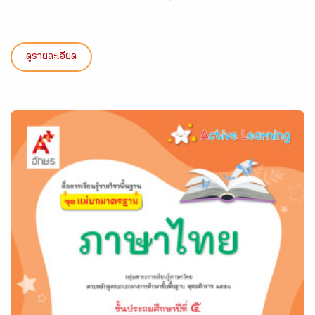
ดูรายละเอียด