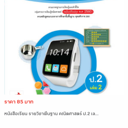
ราคา 85 บาท
หนังสือเรียน รายวิชาพื้นฐาน คณิตศาสตร์ ป.2 เล...