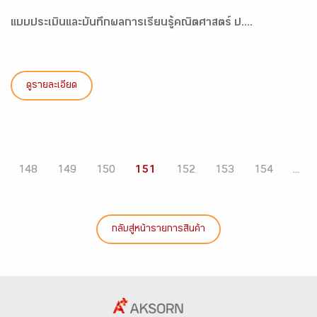
แบบประเมินและบันทึกผลการเรียนรู้คณิตศาสตร์ ป....
ดูรายละเอียด
148
149
150
151
152
153
154
...
กลับสู่หน้ารายการสินค้า