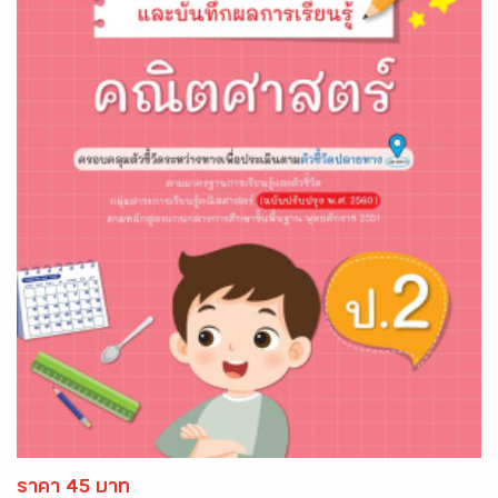
ราคา 45 บาท