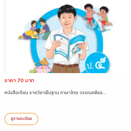
ราคา 70 บาท
หนังสือเรียน รายวิชาพื้นฐาน ภาษาไทย วรรณคดีแล...
ดูรายละเอียด