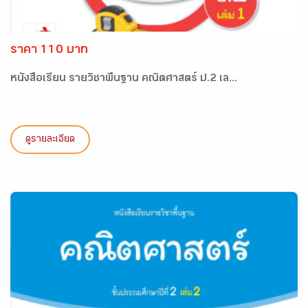
ราคา 110 บาท
หนังสือเรียน รายวิชาพื้นฐาน คณิตศาสตร์ ป.2 เล...
ดูรายละเอียด