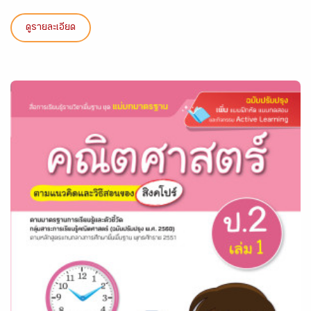
ดูรายละเอียด