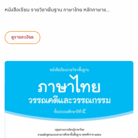
หนังสือเรียน รายวิชาพื้นฐาน ภาษาไทย หลักภาษาแ...
ดูรายละเอียด