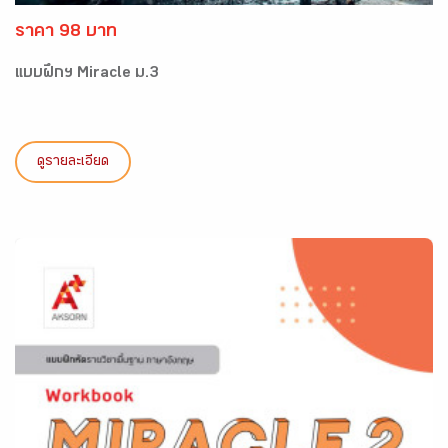
ราคา 98 บาท
แบบฝึกฯ Miracle ม.3
ดูรายละเอียด