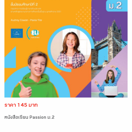
ราคา 145 บาท
หนังสือเรียน Passion ม.2