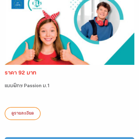
ราคา 92 บาท
แบบฝึกฯ Passion ม.1
ดูรายละเอียด