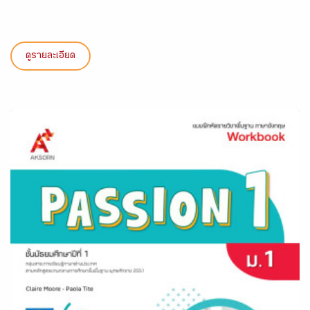
ดูรายละเอียด