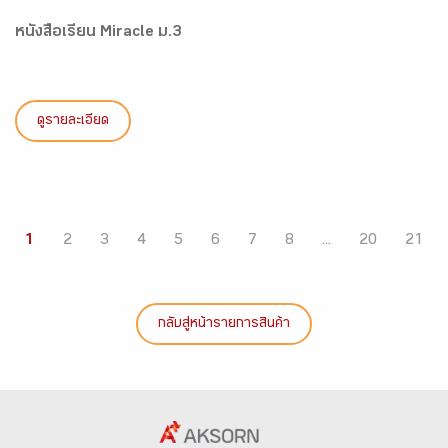
หนังสือเรียน Miracle ม.3
ดูรายละเอียด
1
2
3
4
5
6
7
8
...
20
21
กลับสู่หน้ารายการสินค้า