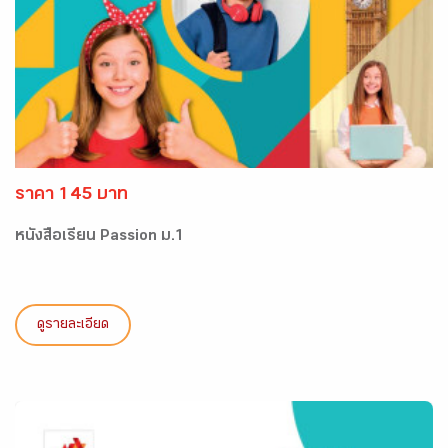
ราคา 145 บาท
หนังสือเรียน Passion ม.1
ดูรายละเอียด