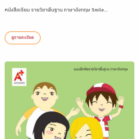
หนังสือเรียน รายวิชาพื้นฐาน ภาษาอังกฤษ Smile...
ดูรายละเอียด