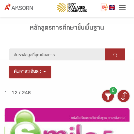
Togg
หลักสูตรการศึกษาขั้นพื้นฐาน
ค้นหาละเอียด :
0
1 - 12 / 248