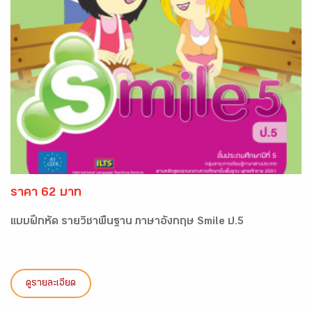
ราคา 62 บาท
แบบฝึกหัด รายวิชาพื้นฐาน ภาษาอังกฤษ Smile ป.5
ดูรายละเอียด