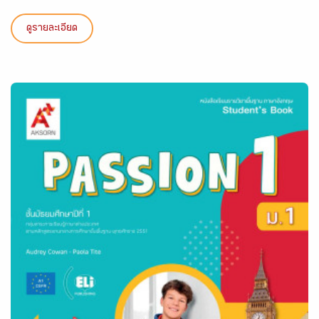
ดูรายละเอียด