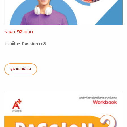
ราคา 92 บาท
แบบฝึกฯ Passion ม.3
ดูรายละเอียด