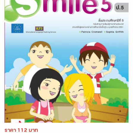
ราคา 112 บาท