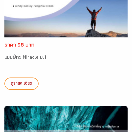
ราคา 98 บาท
แบบฝึกฯ Miracle ม.1
ดูรายละเอียด