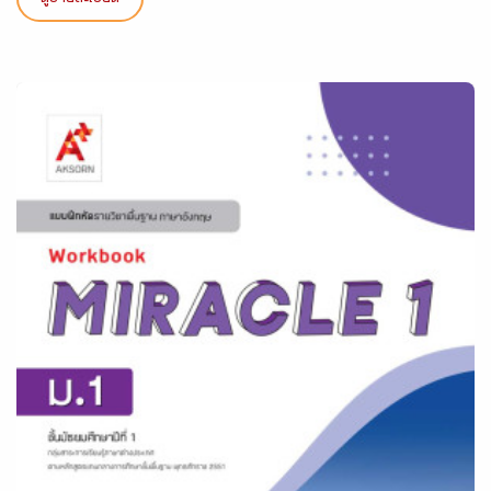
ดูรายละเอียด