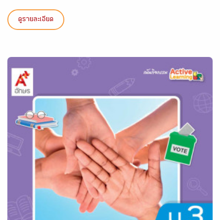
ดูรายละเอียด