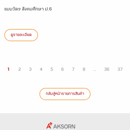
แบบวัดฯ สังคมศึกษา ป.6
ดูรายละเอียด
1
2
3
4
5
6
7
8
...
36
37
กลับสู่หน้ารายการสินค้า