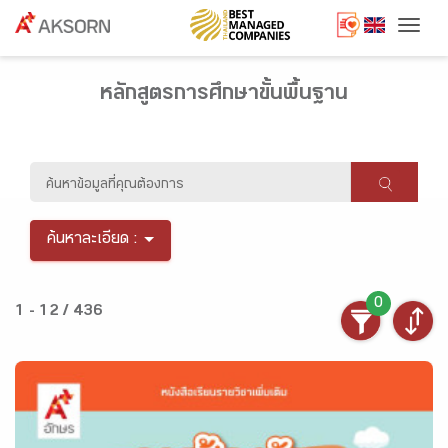
Togg
หลักสูตรการศึกษาขั้นพื้นฐาน
ค้นหาละเอียด :
0
1 - 12 / 436