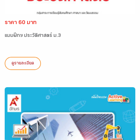
ราคา 60 บาท
แบบฝึกฯ ประวัติศาสตร์ ม.3
ดูรายละเอียด