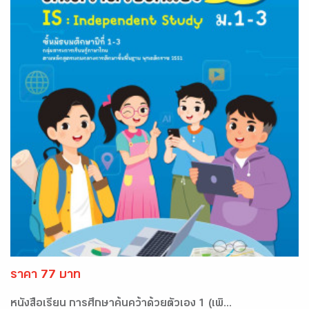
ราคา 77 บาท
หนังสือเรียน การศึกษาค้นคว้าด้วยตัวเอง 1 (เพิ...