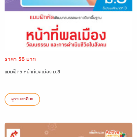
ราคา 56 บาท
แบบฝึกฯ หน้าที่พลเมือง ม.3
ดูรายละเอียด