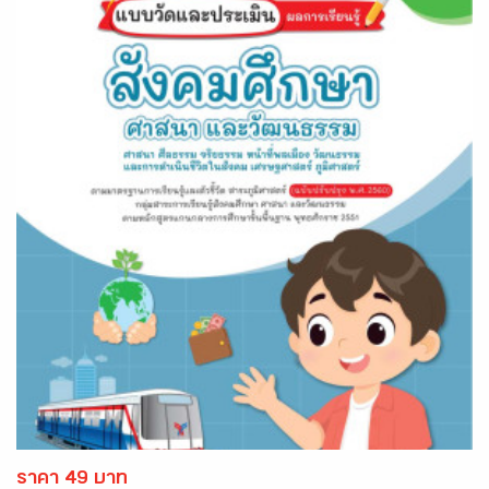
ราคา 49 บาท