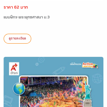
ราคา 62 บาท
แบบฝึกฯ พระพุทธศาสนา ม.3
ดูรายละเอียด