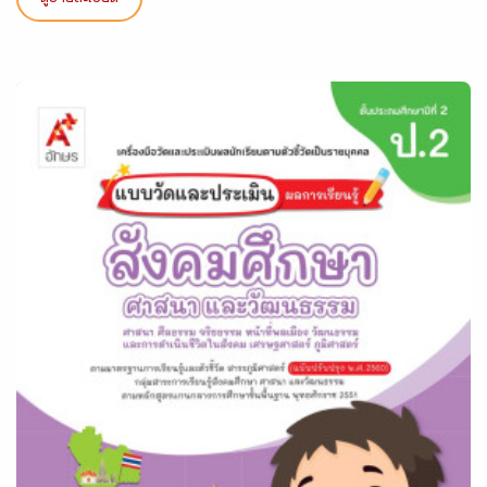
ดูรายละเอียด