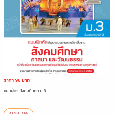
ราคา 98 บาท
แบบฝึกฯ สังคมศึกษา ม.3