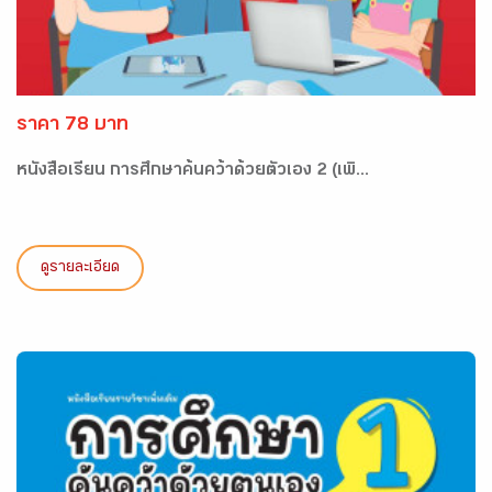
ราคา 78 บาท
หนังสือเรียน การศึกษาค้นคว้าด้วยตัวเอง 2 (เพิ...
ดูรายละเอียด