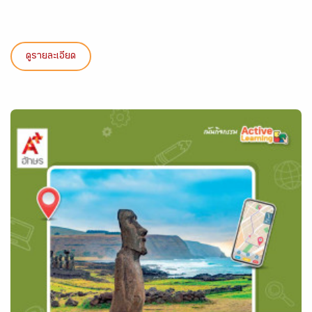
ดูรายละเอียด