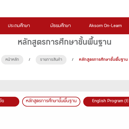
ประถมศึกษา
มัธยมศึกษา
Aksorn On-Learn
หลักสูตรการศึกษาขั้นพื้นฐาน
หน้าหลัก
/
รายการสินค้า
/
หลักสูตรการศึกษาขั้นพื้นฐาน
วัย
หลักสูตรการศึกษาขั้นพื้นฐาน
English Program (E