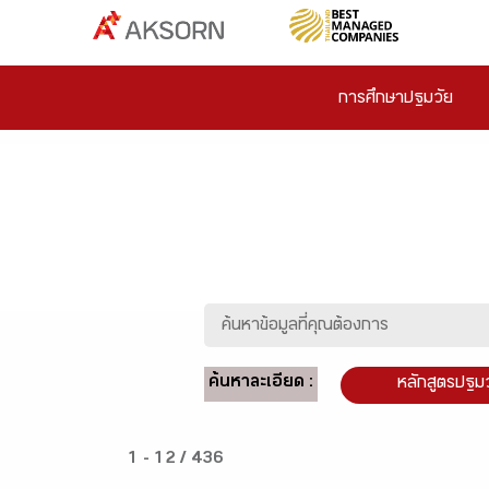
การศึกษาปฐมวัย
ค้นหาละเอียด :
หลักสูตรปฐม
1 - 12 / 436