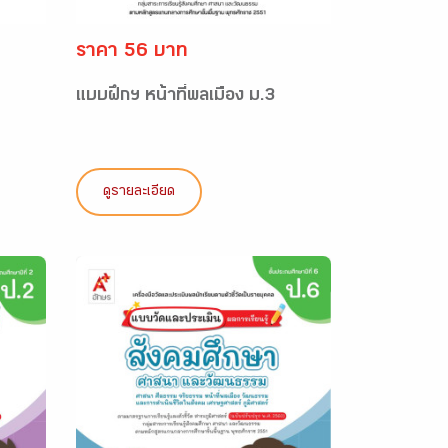
ราคา 56 บาท
แบบฝึกฯ หน้าที่พลเมือง ม.3
ดูรายละเอียด