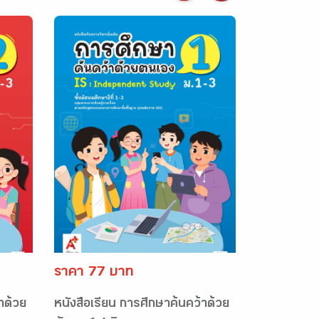
ราคา 77 บาท
าด้วย
หนังสือเรียน การศึกษาค้นคว้าด้วย