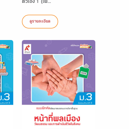
ตัวเอง 1 (เพิ...
ดูรายละเอียด