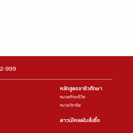
222-999
หลักสูตรอาชีวศึกษา
หมวดทักษะชีวิต
หมวดวิชาชีพ
ดาวน์โหลดใบสั่งซื้อ