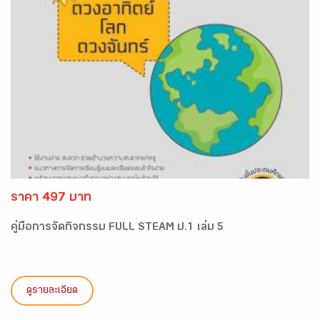
ราคา 497 บาท
คู่มือการจัดกิจกรรม FULL STEAM ป.1 เล่ม 5
ดูรายละเอียด