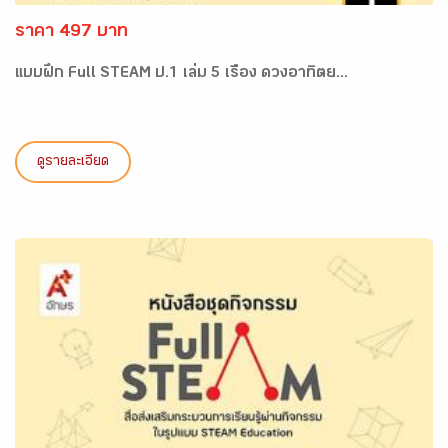
ราคา 497 บาท
แบบฝึก Full STEAM ป.1 เล่ม 5 เรื่อง ดวงอาทิตย...
ดูรายละเอียด