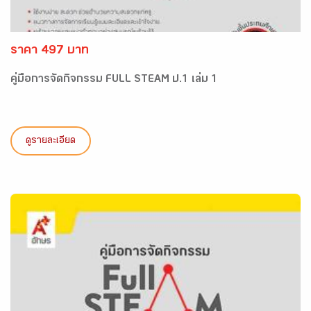
ราคา 497 บาท
คู่มือการจัดกิจกรรม FULL STEAM ป.1 เล่ม 1
ดูรายละเอียด