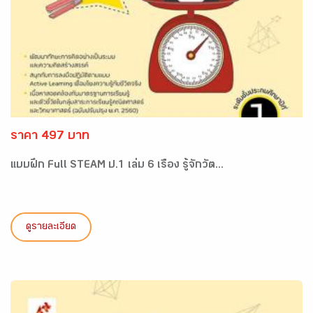
ราคา 497 บาท
แบบฝึก Full STEAM ป.1 เล่ม 6 เรื่อง รู้จักวัต...
ดูรายละเอียด