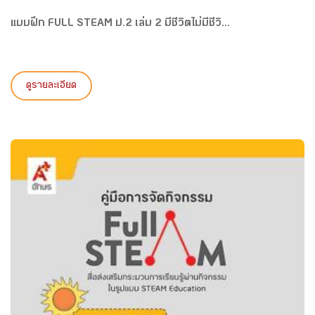
แบบฝึก FULL STEAM ป.2 เล่ม 2 มีชีวิตไม่มีชีวิ...
ดูรายละเอียด