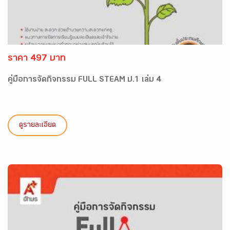
ราคา 497 บาท
คู่มือการจัดกิจกรรม FULL STEAM ป.1 เล่ม 4
ดูรายละเอียด