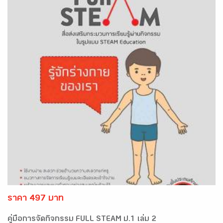
ราคา 497 บาท
คู่มือการจัดกิจกรรม FULL STEAM ป.1 เล่ม 2