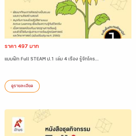
ราคา 497 บาท
แบบฝึก Full STEAM ป.1 เล่ม 4 เรื่อง รู้จักโคร...
ดูรายละเอียด