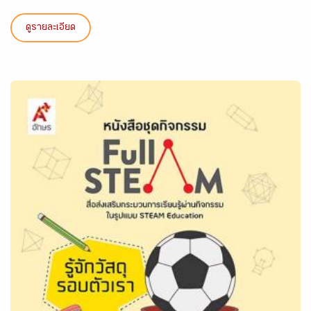
ดูรายละเอียด