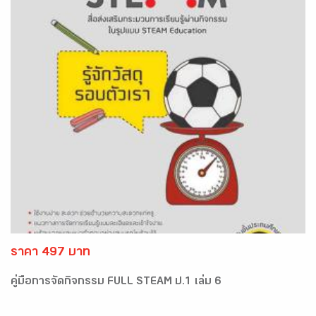
ราคา 497 บาท
คู่มือการจัดกิจกรรม FULL STEAM ป.1 เล่ม 6