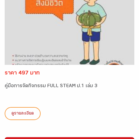
ราคา 497 บาท
คู่มือการจัดกิจกรรม FULL STEAM ป.1 เล่ม 3
ดูรายละเอียด