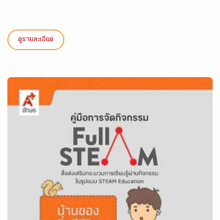
ดูรายละเอียด