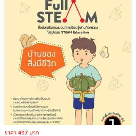
ราคา 497 บาท