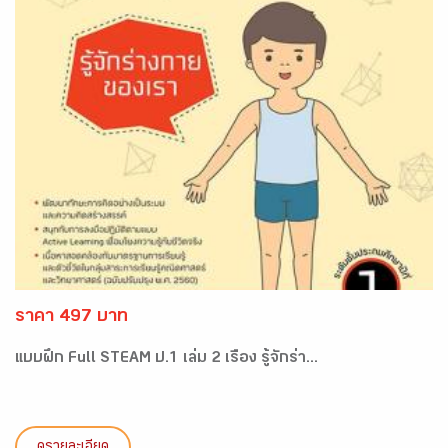
ราคา 497 บาท
แบบฝึก Full STEAM ป.1 เล่ม 2 เรื่อง รู้จักร่า...