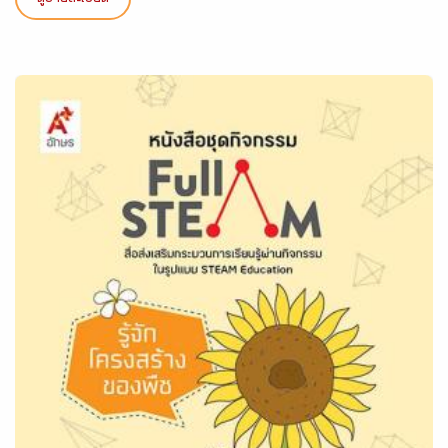
ดูรายละเอียด