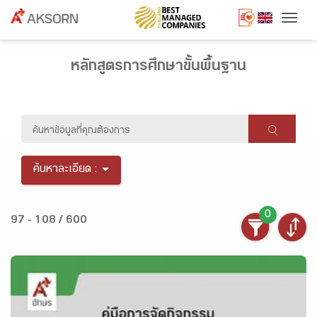
Togg
หลักสูตรการศึกษาขั้นพื้นฐาน
ค้นหาละเอียด :
0
97 - 108 / 600