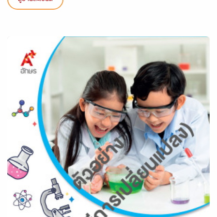
ดูรายละเอียด