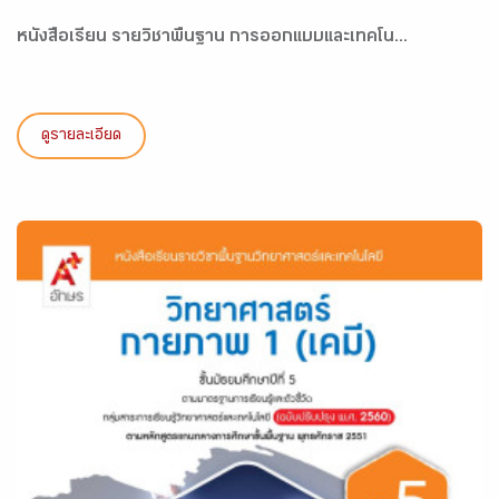
หนังสือเรียน รายวิชาพื้นฐาน การออกแบบและเทคโน...
ดูรายละเอียด