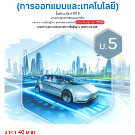
ราคา 48 บาท