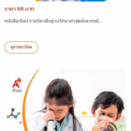
ราคา 68 บาท
หนังสือเรียน รายวิชาพื้นฐานวิทยาศาสตร์และเทคโ...
ดูรายละเอียด