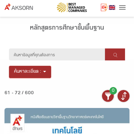
Togg
หลักสูตรการศึกษาขั้นพื้นฐาน
ค้นหาละเอียด :
0
61 - 72 / 600