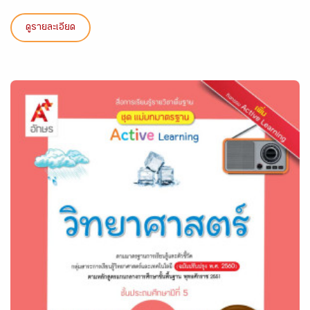
ดูรายละเอียด