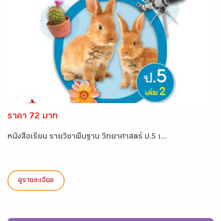
ราคา 72 บาท
หนังสือเรียน รายวิชาพื้นฐาน วิทยาศาสตร์ ป.5 เ...
ดูรายละเอียด