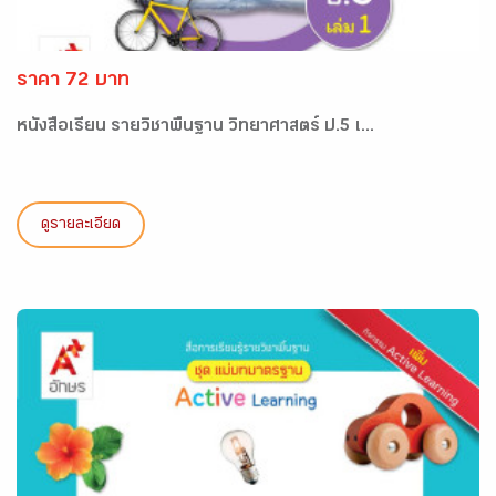
ราคา 72 บาท
หนังสือเรียน รายวิชาพื้นฐาน วิทยาศาสตร์ ป.5 เ...
ดูรายละเอียด