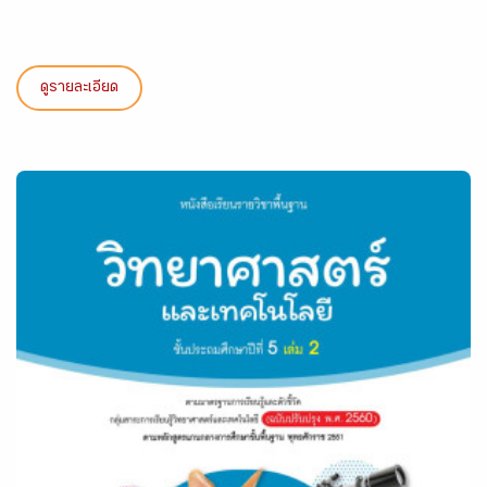
ดูรายละเอียด