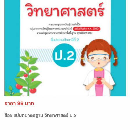
ราคา 98 บาท
สื่อฯ แม่บทมาตรฐาน วิทยาศาสตร์ ป.2