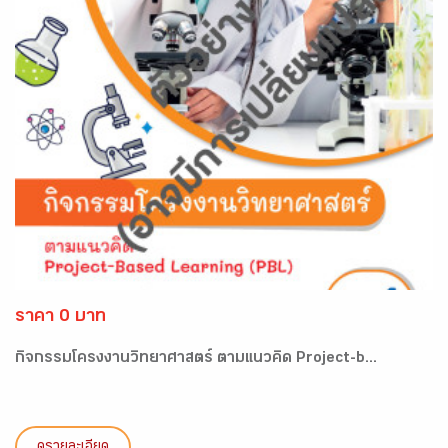
ราคา 0 บาท
กิจกรรมโครงงานวิทยาศาสตร์ ตามแนวคิด Project-b...