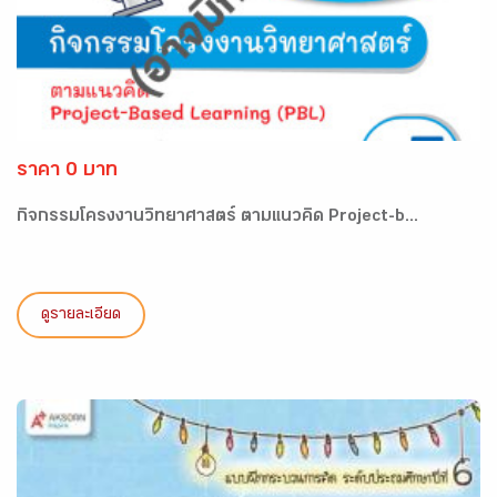
ราคา 0 บาท
กิจกรรมโครงงานวิทยาศาสตร์ ตามแนวคิด Project-b...
ดูรายละเอียด