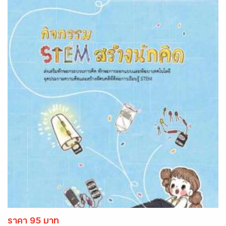
ราคา 95 บาท