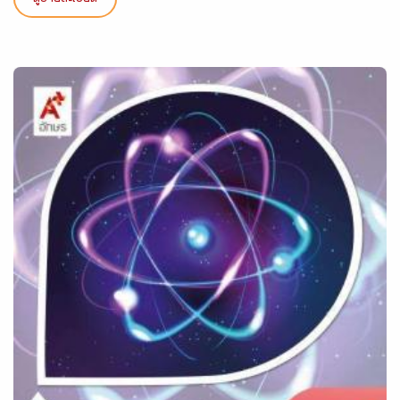
ดูรายละเอียด