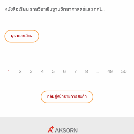
หนังสือเรียน รายวิชาพื้นฐานวิทยาศาสตร์และเทคโ...
ดูรายละเอียด
1
2
3
4
5
6
7
8
...
49
50
กลับสู่หน้ารายการสินค้า