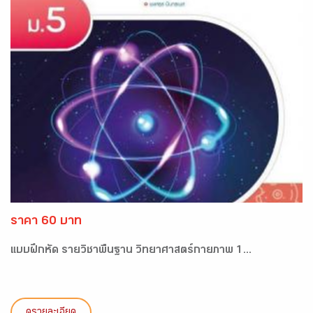
ราคา 60 บาท
แบบฝึกหัด รายวิชาพื้นฐาน วิทยาศาสตร์กายภาพ 1...