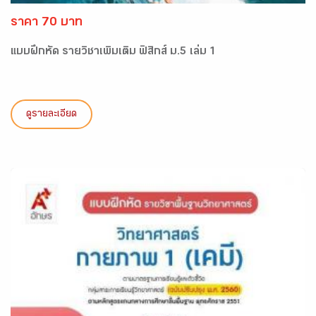
ราคา 70 บาท
แบบฝึกหัด รายวิชาเพิ่มเติม ฟิสิกส์ ม.5 เล่ม 1
ดูรายละเอียด