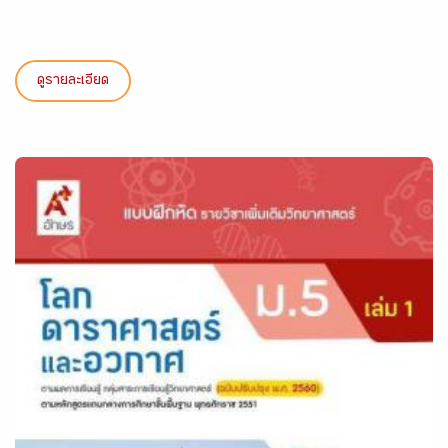
ดูรายละเอียด