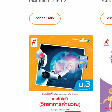
เทคโนโลยี ม.3 เล่ม 2
เทคโนโ
ดูรายละเอียด
ดูร