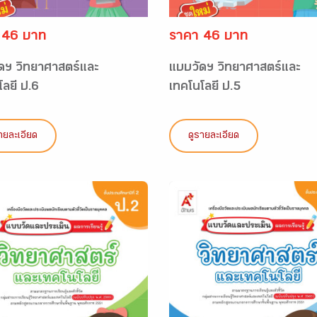
 46 บาท
ราคา 46 บาท
ดฯ วิทยาศาสตร์และ
แบบวัดฯ วิทยาศาสตร์และ
โลยี ป.6
เทคโนโลยี ป.5
ายละเอียด
ดูรายละเอียด