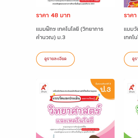
ราคา 48 บาท
ราคา
แบบฝึกฯ เทคโนโลยี (วิทยาการ
แบบวั
คำนวณ) ม.3
เทคโน
ดูรายละเอียด
ดูร