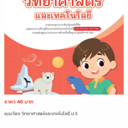
ราคา 46 บาท
แบบวัดฯ วิทยาศาสตร์และเทคโนโลยี ป.5