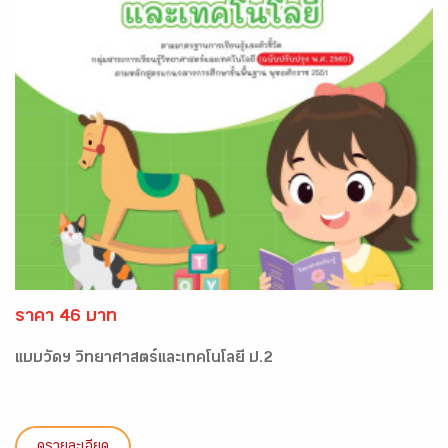
ราคา 46 บาท
แบบวัดฯ วิทยาศาสตร์และเทคโนโลยี ป.2