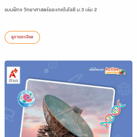
แบบฝึกฯ วิทยาศาสตร์และเทคโนโลยี ม.3 เล่ม 2
ดูรายละเอียด