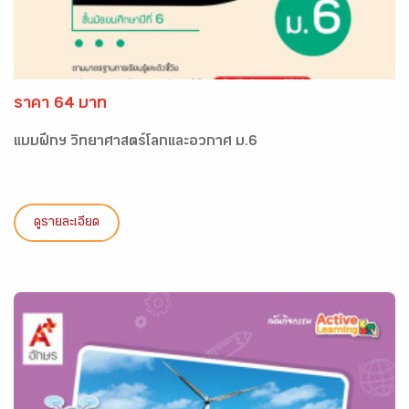
ราคา 64 บาท
แบบฝึกฯ วิทยาศาสตร์โลกและอวกาศ ม.6
ดูรายละเอียด