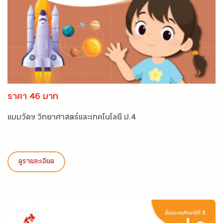
ราคา 46 บาท
แบบวัดฯ วิทยาศาสตร์และเทคโนโลยี ป.4
ดูรายละเอียด