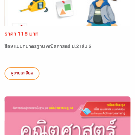
ราคา 118 บาท
สื่อฯ แม่บทมาตรฐาน คณิตศาสตร์ ป.2 เล่ม 2
ดูรายละเอียด