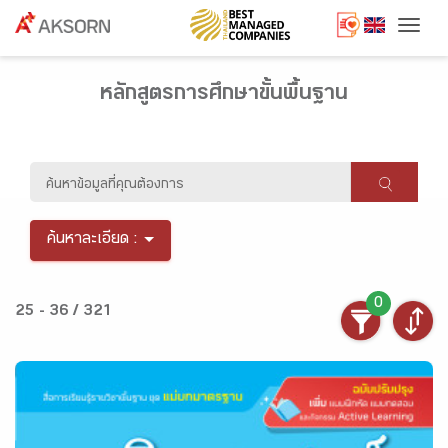
Togg
หลักสูตรการศึกษาขั้นพื้นฐาน
ค้นหาละเอียด :
0
25 - 36 / 321