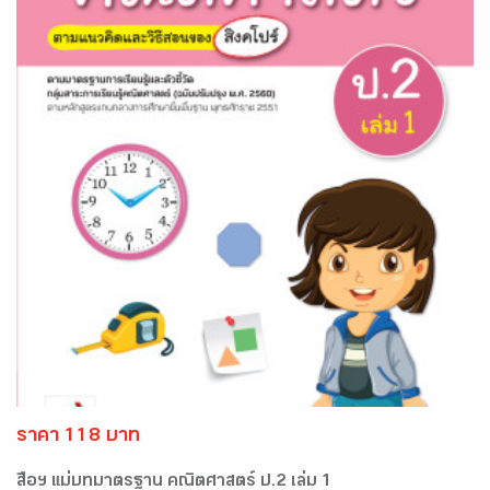
ราคา 118 บาท
สื่อฯ แม่บทมาตรฐาน คณิตศาสตร์ ป.2 เล่ม 1