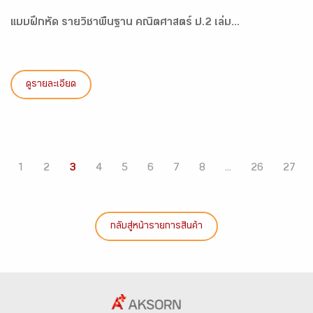
แบบฝึกหัด รายวิชาพื้นฐาน คณิตศาสตร์ ป.2 เล่ม...
ดูรายละเอียด
1
2
3
4
5
6
7
8
...
26
27
กลับสู่หน้ารายการสินค้า