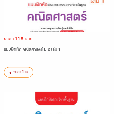
ราคา 118 บาท
แบบฝึกหัด คณิตศาสตร์ ม.2 เล่ม 1
ดูรายละเอียด