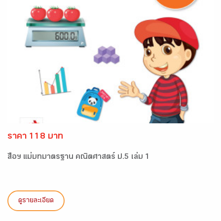
ราคา 118 บาท
สื่อฯ แม่บทมาตรฐาน คณิตศาสตร์ ป.5 เล่ม 1
ดูรายละเอียด