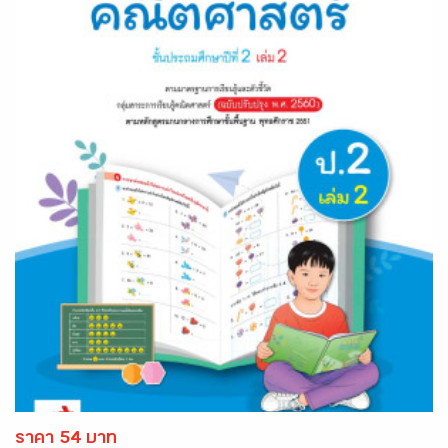
ราคา 54 บาท