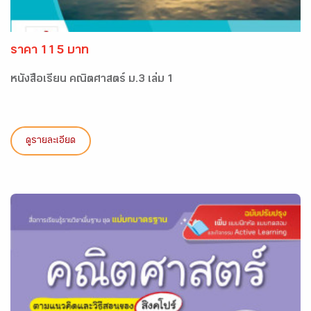
ราคา 115 บาท
หนังสือเรียน คณิตศาสตร์ ม.3 เล่ม 1
ดูรายละเอียด