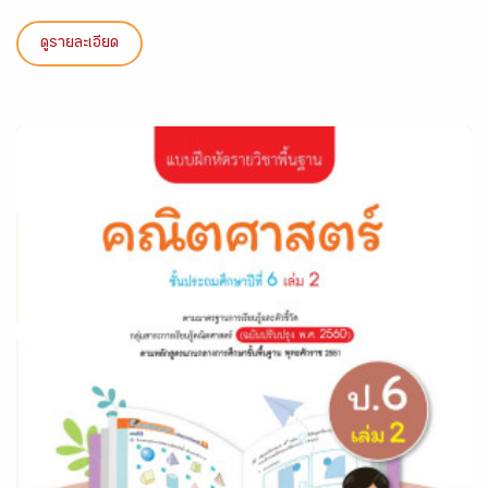
ดูรายละเอียด