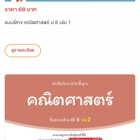
ราคา 68 บาท
แบบฝึกฯ คณิตศาสตร์ ป.6 เล่ม 1
ดูรายละเอียด