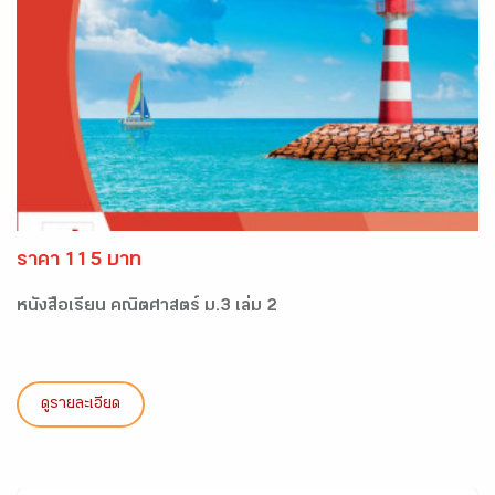
ราคา 115 บาท
หนังสือเรียน คณิตศาสตร์ ม.3 เล่ม 2
ดูรายละเอียด