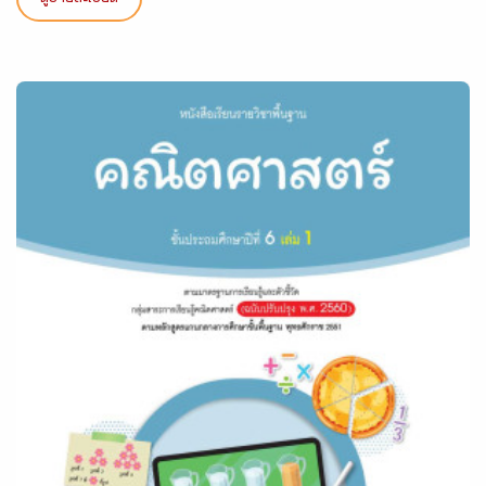
ดูรายละเอียด