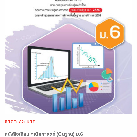
ราคา 75 บาท
หนังสือเรียน คณิตศาสตร์ (พื้นฐาน) ม.6