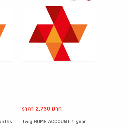
ราคา 2,730 บาท
onths
Twig HOME ACCOUNT 1 year