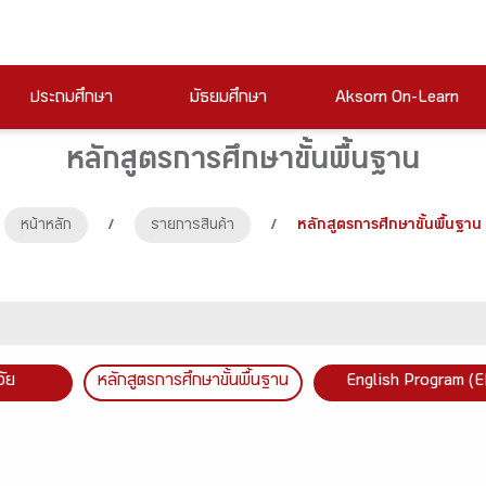
ประถมศึกษา
มัธยมศึกษา
Aksorn On-Learn
หลักสูตรการศึกษาขั้นพื้นฐาน
หน้าหลัก
/
รายการสินค้า
/
หลักสูตรการศึกษาขั้นพื้นฐาน
วัย
หลักสูตรการศึกษาขั้นพื้นฐาน
English Program (E