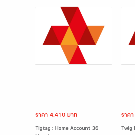
ราคา 4,410 บาท
ราคา
Tigtag : Home Account 36
Twig