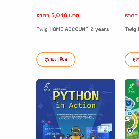
ราคา 5,040 บาท
ราคา
Twig HOME ACCOUNT 2 years
Twig
ดูรายละเอียด
ดูร