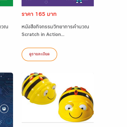
ราคา 165 บาท
ำนวณ
หนังสือกิจกรรมวิทยาการคำนวณ
Scratch in Action...
ดูรายละเอียด