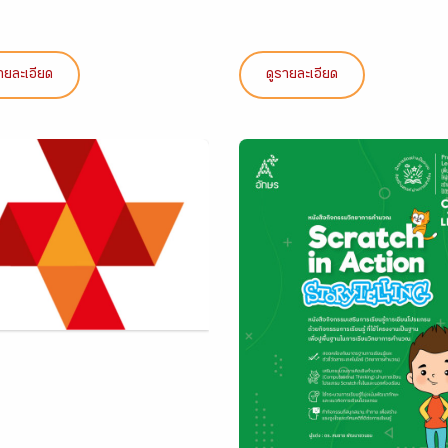
ายละเอียด
ดูรายละเอียด