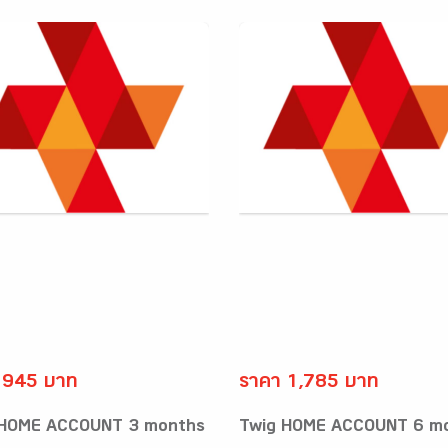
 945 บาท
ราคา 1,785 บาท
 HOME ACCOUNT 3 months
Twig HOME ACCOUNT 6 m