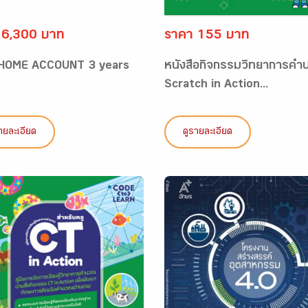
 6,300 บาท
ราคา 155 บาท
 HOME ACCOUNT 3 years
หนังสือกิจกรรมวิทยาการค
Scratch in Action...
ายละเอียด
ดูรายละเอียด