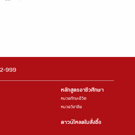
222-999
หลักสูตรอาชีวศึกษา
หมวดทักษะชีวิต
หมวดวิชาชีพ
ดาวน์โหลดใบสั่งซื้อ