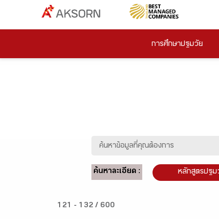
การศึกษาปฐมวัย
ค้นหาละเอียด :
หลักสูตรปฐม
121 - 132 / 600