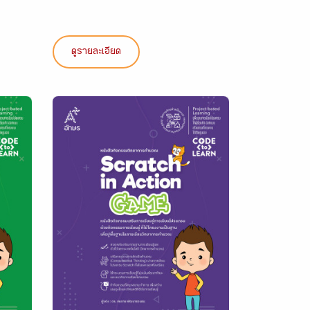
ดูรายละเอียด