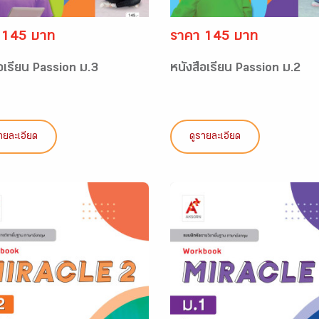
 145 บาท
ราคา 145 บาท
อเรียน Passion ม.3
หนังสือเรียน Passion ม.2
ายละเอียด
ดูรายละเอียด