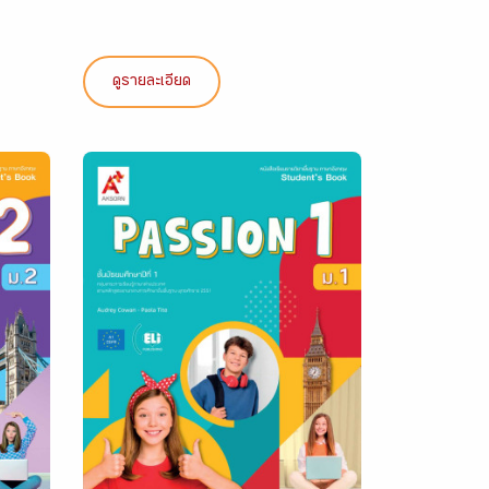
ดูรายละเอียด