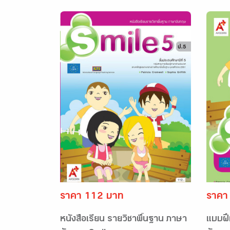
ราคา 112 บาท
ราคา
หนังสือเรียน รายวิชาพื้นฐาน ภาษา
แบบฝึ