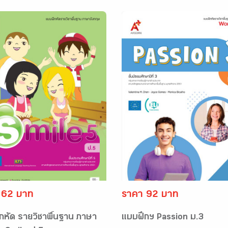
 62 บาท
ราคา 92 บาท
กหัด รายวิชาพื้นฐาน ภาษา
แบบฝึกฯ Passion ม.3