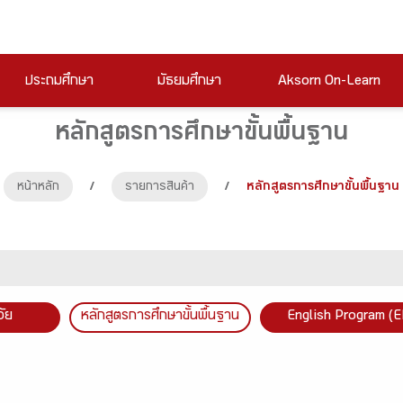
ประถมศึกษา
มัธยมศึกษา
Aksorn On-Learn
หลักสูตรการศึกษาขั้นพื้นฐาน
หน้าหลัก
/
รายการสินค้า
/
หลักสูตรการศึกษาขั้นพื้นฐาน
วัย
หลักสูตรการศึกษาขั้นพื้นฐาน
English Program (E