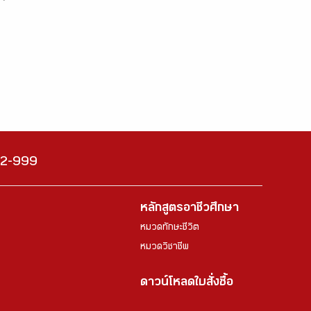
222-999
หลักสูตรอาชีวศึกษา
หมวดทักษะชีวิต
หมวดวิชาชีพ
ดาวน์โหลดใบสั่งซื้อ