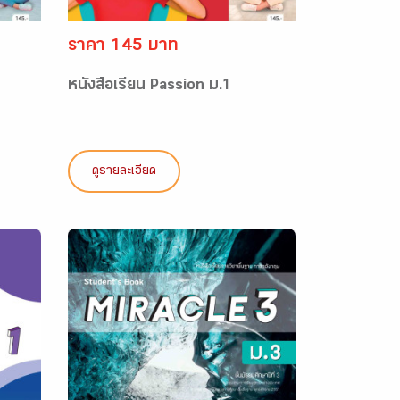
ราคา 145 บาท
หนังสือเรียน Passion ม.1
ดูรายละเอียด