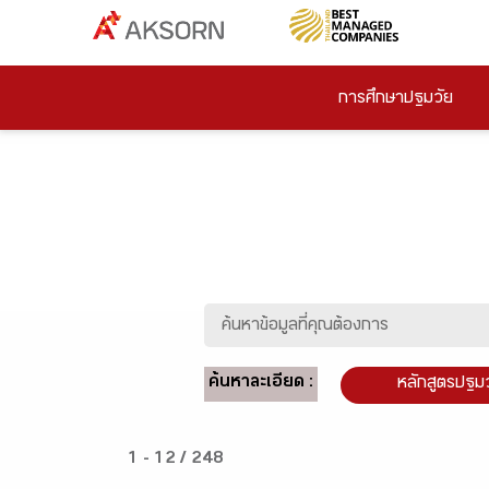
การศึกษาปฐมวัย
ค้นหาละเอียด :
หลักสูตรปฐม
1 - 12 / 248