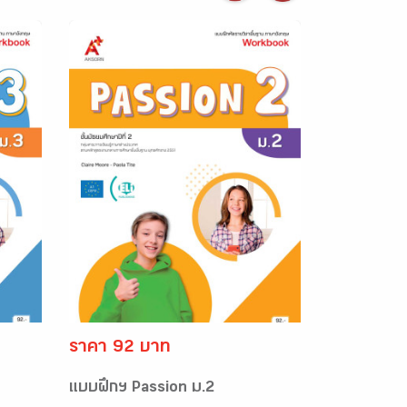
ราคา 92 บาท
แบบฝึกฯ Passion ม.2