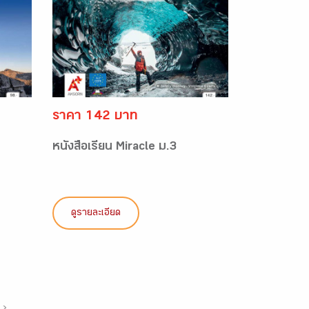
ราคา 142 บาท
หนังสือเรียน Miracle ม.3
ดูรายละเอียด
›