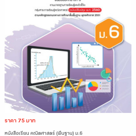
ราคา 75 บาท
หนังสือเรียน คณิตศาสตร์ (พื้นฐาน) ม.6