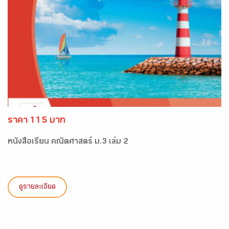
ราคา 115 บาท
หนังสือเรียน คณิตศาสตร์ ม.3 เล่ม 2
ดูรายละเอียด