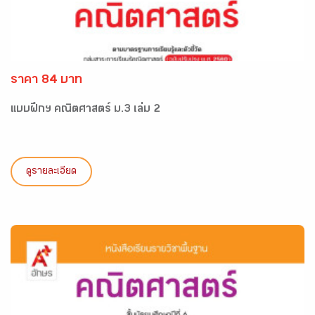
ราคา 84 บาท
แบบฝึกฯ คณิตศาสตร์ ม.3 เล่ม 2
ดูรายละเอียด