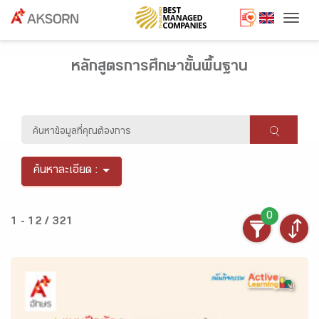
Togg
หลักสูตรการศึกษาขั้นพื้นฐาน
ค้นหาละเอียด :
0
1 - 12 / 321