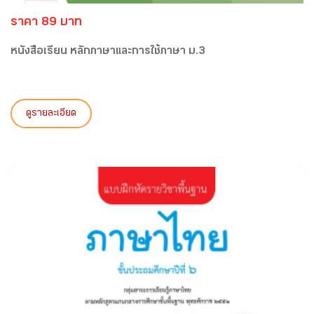
ราคา 89 บาท
หนังสือเรียน หลักภาษาและการใช้ภาษา ม.3
ดูรายละเอียด