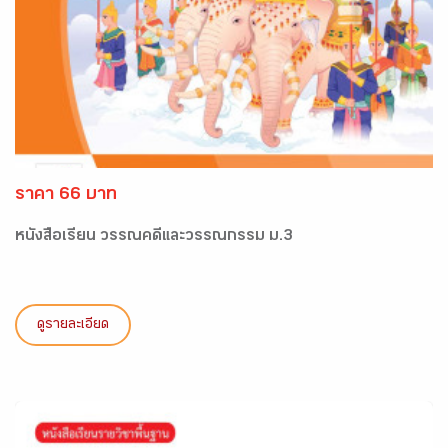
ราคา 66 บาท
หนังสือเรียน วรรณคดีและวรรณกรรม ม.3
ดูรายละเอียด