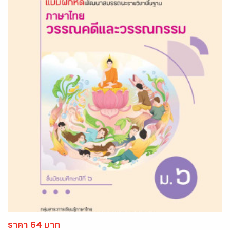
ราคา 64 บาท