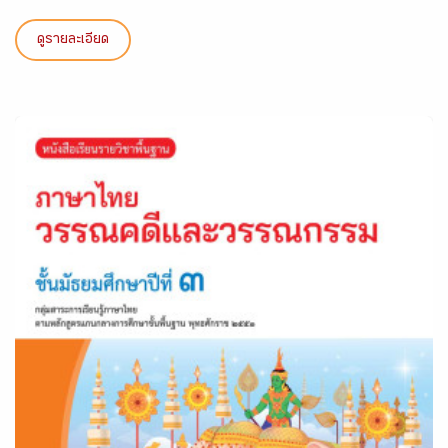
ดูรายละเอียด