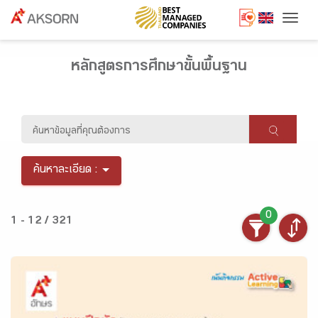
Togg
หลักสูตรการศึกษาขั้นพื้นฐาน
ค้นหาละเอียด :
0
1 - 12 / 321