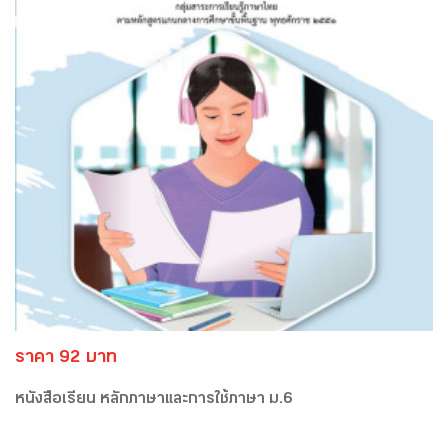
ราคา 92 บาท
หนังสือเรียน หลักภาษาและการใช้ภาษา ม.6