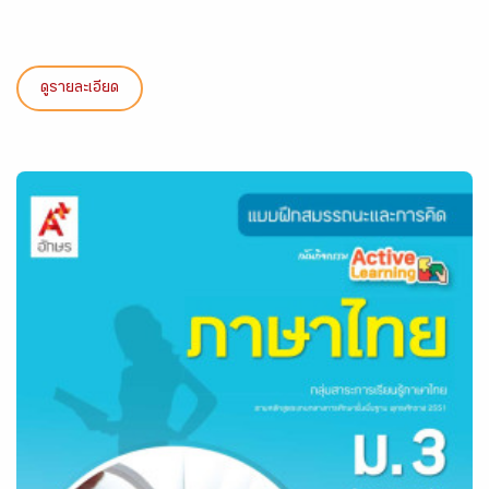
ดูรายละเอียด