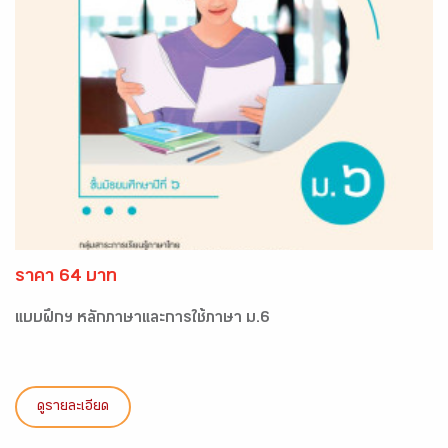
ราคา 64 บาท
แบบฝึกฯ หลักภาษาและการใช้ภาษา ม.6
ดูรายละเอียด