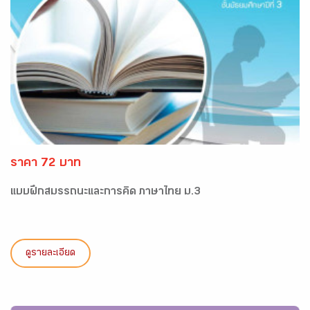
ราคา 72 บาท
แบบฝึกสมรรถนะและการคิด ภาษาไทย ม.3
ดูรายละเอียด