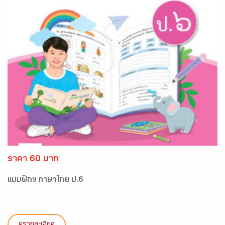
ราคา 60 บาท
แบบฝึกฯ ภาษาไทย ป.6