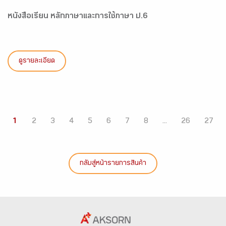
หนังสือเรียน หลักภาษาและการใช้ภาษา ป.6
ดูรายละเอียด
1
2
3
4
5
6
7
8
...
26
27
กลับสู่หน้ารายการสินค้า