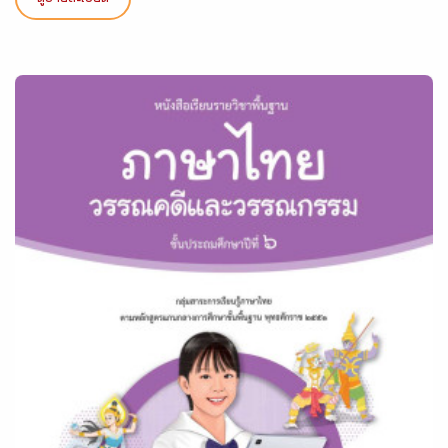
ดูรายละเอียด