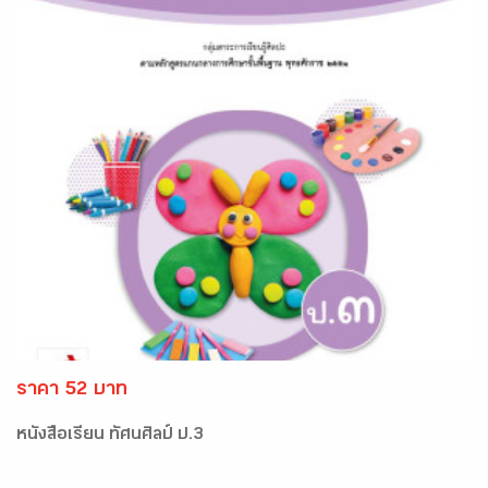
ราคา 52 บาท
หนังสือเรียน ทัศนศิลป์ ป.3