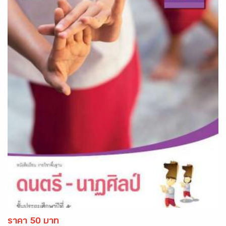
ราคา 50 บาท