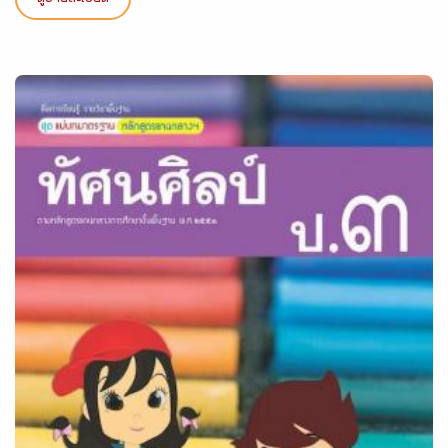
ดูรายละเอียด