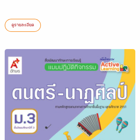
ดูรายละเอียด