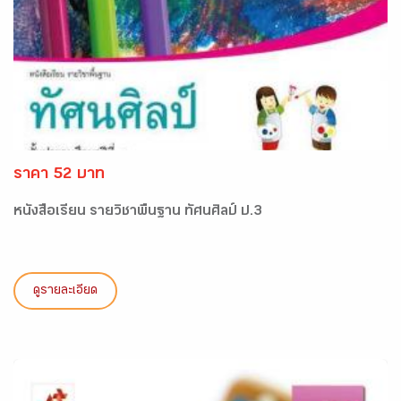
ราคา 52 บาท
หนังสือเรียน รายวิชาพื้นฐาน ทัศนศิลป์ ป.3
ดูรายละเอียด