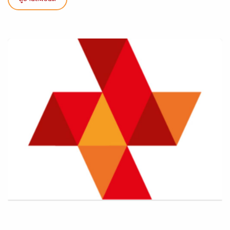
ดูรายละเอียด