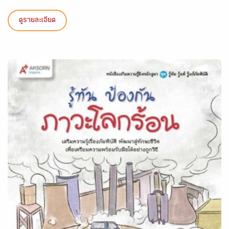
ดูรายละเอียด