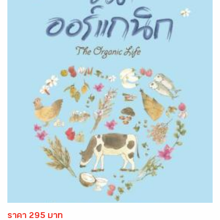
ราคา 295 บาท