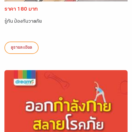
ราคา 180 บาท
รู้ทัน ป้องกันวาตภัย
ดูรายละเอียด