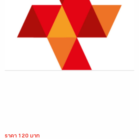
ราคา 120 บาท