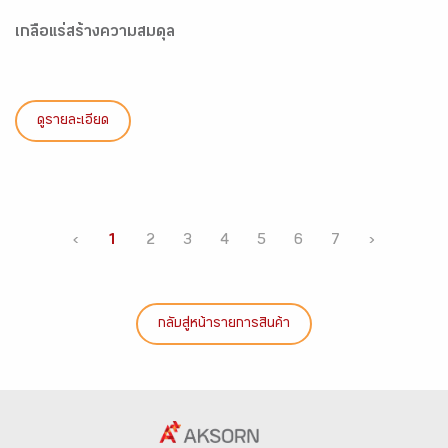
เกลือแร่สร้างความสมดุล
ดูรายละเอียด
‹
1
2
3
4
5
6
7
›
กลับสู่หน้ารายการสินค้า