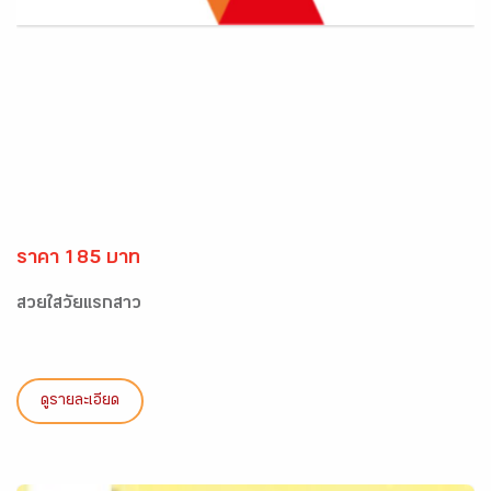
ราคา 185 บาท
สวยใสวัยแรกสาว
ดูรายละเอียด