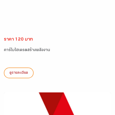
ราคา 120 บาท
คาร์โบไฮเดรตสร้างพลังงาน
ดูรายละเอียด