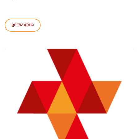
ดูรายละเอียด