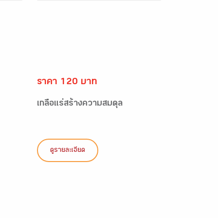
ราคา 120 บาท
เกลือแร่สร้างความสมดุล
ดูรายละเอียด