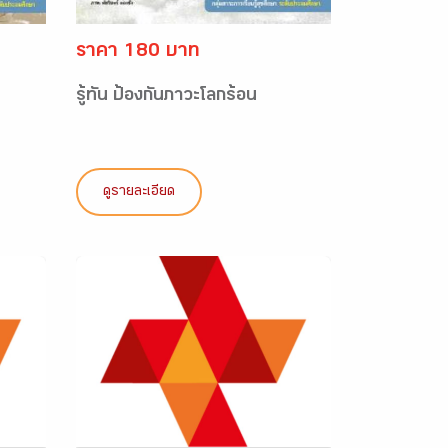
ราคา 180 บาท
รู้ทัน ป้องกันภาวะโลกร้อน
ดูรายละเอียด