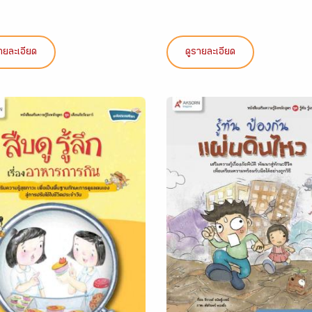
ายละเอียด
ดูรายละเอียด