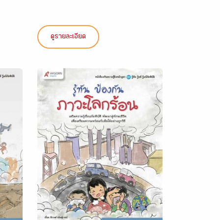
ดูรายละเอียด