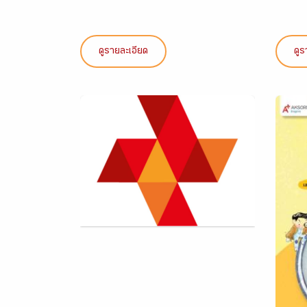
ดูรายละเอียด
ดูร