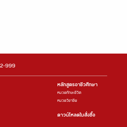
222-999
หลักสูตรอาชีวศึกษา
หมวดทักษะชีวิต
หมวดวิชาชีพ
ดาวน์โหลดใบสั่งซื้อ