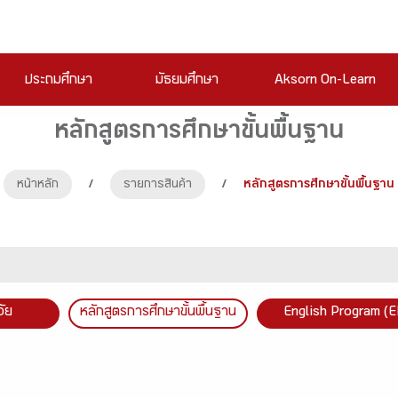
ประถมศึกษา
มัธยมศึกษา
Aksorn On-Learn
หลักสูตรการศึกษาขั้นพื้นฐาน
หน้าหลัก
/
รายการสินค้า
/
หลักสูตรการศึกษาขั้นพื้นฐาน
วัย
หลักสูตรการศึกษาขั้นพื้นฐาน
English Program (E