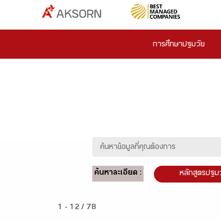
การศึกษาปฐมวัย
ค้นหาละเอียด :
หลักสูตรปฐม
1 - 12 / 78