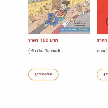
ราคา 180 บาท
ราคา
รู้ทัน ป้องกันวาตภัย
ออกกำ
ดูรายละเอียด
ดูร