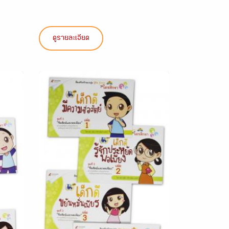
ดูรายละเอียด