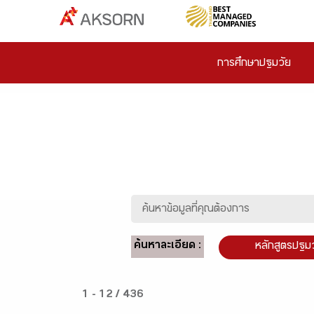
การศึกษาปฐมวัย
ค้นหาละเอียด :
หลักสูตรปฐม
1 - 12 / 436