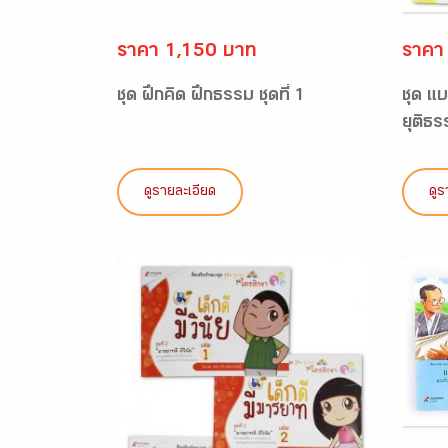
ราคา 1,150 บาท
ราคา
ชุด ฝึกคิด ฝึกธรรม ชุดที่ 1
ชุด แบ
ยุติธร
ดูรายละเอียด
ดูร