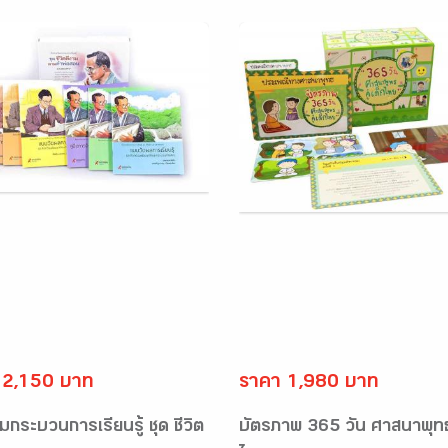
 2,150 บาท
ราคา 1,980 บาท
ริมกระบวนการเรียนรู้ ชุด ชีวิต
บัตรภาพ 365 วัน ศาสนาพุทธค