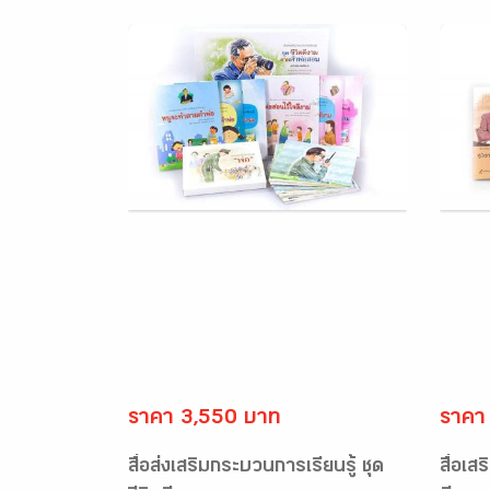
ราคา 3,550 บาท
ราคา
สื่อส่งเสริมกระบวนการเรียนรู้ ชุด
สื่อเส