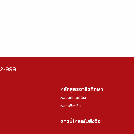
222-999
หลักสูตรอาชีวศึกษา
หมวดทักษะชีวิต
หมวดวิชาชีพ
ดาวน์โหลดใบสั่งซื้อ