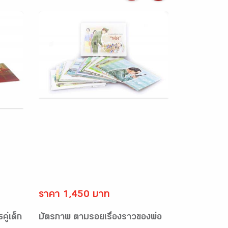
ราคา 1,450 บาท
ู่เด็ก
บัตรภาพ ตามรอยเรื่องราวของพ่อ