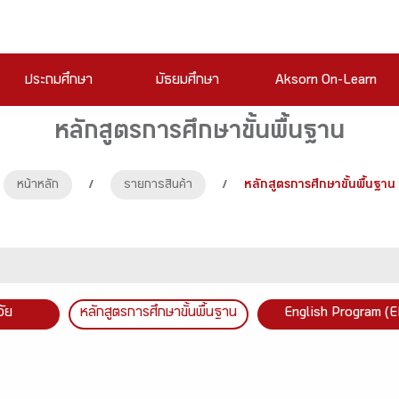
ประถมศึกษา
มัธยมศึกษา
Aksorn On-Learn
หลักสูตรการศึกษาขั้นพื้นฐาน
หน้าหลัก
/
รายการสินค้า
/
หลักสูตรการศึกษาขั้นพื้นฐาน
วัย
หลักสูตรการศึกษาขั้นพื้นฐาน
English Program (E