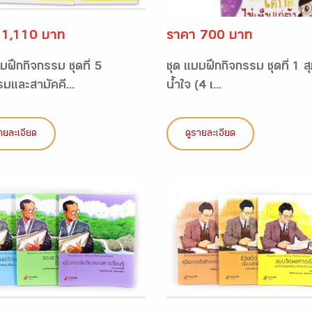
 1,110 บาท
ราคา 700 บาท
บฝึกกิจกรรม ชุดที่ 5
ชุด แบบฝึกกิจกรรม ชุดที่ 1 ส
รมและสามัคคี...
น้ำใจ (4 เ...
ายละเอียด
ดูรายละเอียด