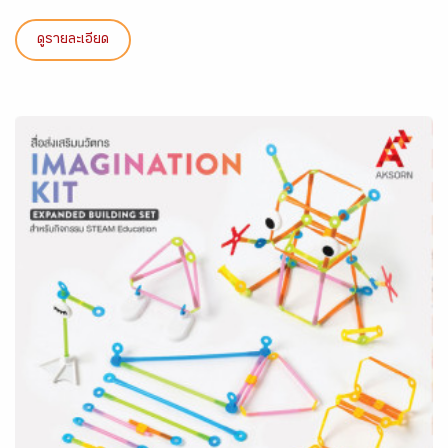
ดูรายละเอียด