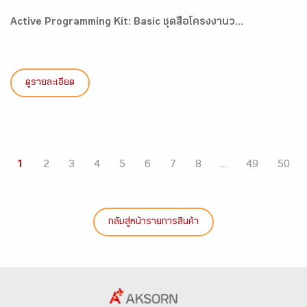
Active Programming Kit: Basic ชุดสื่อโครงงานว...
ดูรายละเอียด
1
2
3
4
5
6
7
8
...
49
50
กลับสู่หน้ารายการสินค้า