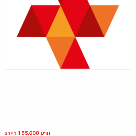
ราคา 155,000 บาท