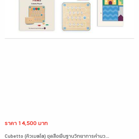
ราคา 14,500 บาท
Cubetto (คิวเบตโต) ชุดสื่อพื้นฐานวิทยาการคำนว...