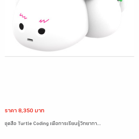
ราคา 8,350 บาท
ชุดสื่อ Turtle Coding เพื่อการเรียนรู้วิทยากา...