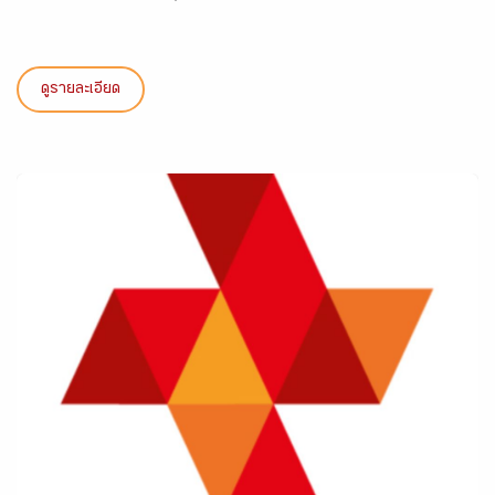
ดูรายละเอียด