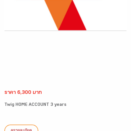
ราคา 6,300 บาท
Twig HOME ACCOUNT 3 years