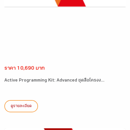
ราคา 10,690 บาท
Active Programming Kit: Advanced ชุดสื่อโครงง...
ดูรายละเอียด