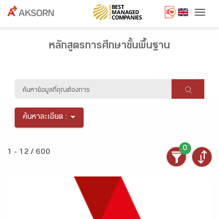
Togg
หลักสูตรการศึกษาขั้นพื้นฐาน
ค้นหาละเอียด :
0
1 - 12 / 600