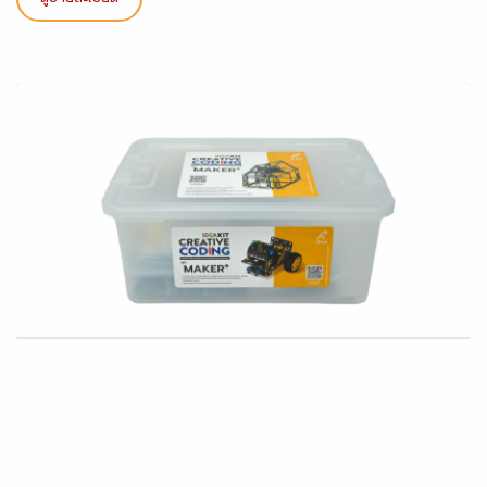
ดูรายละเอียด