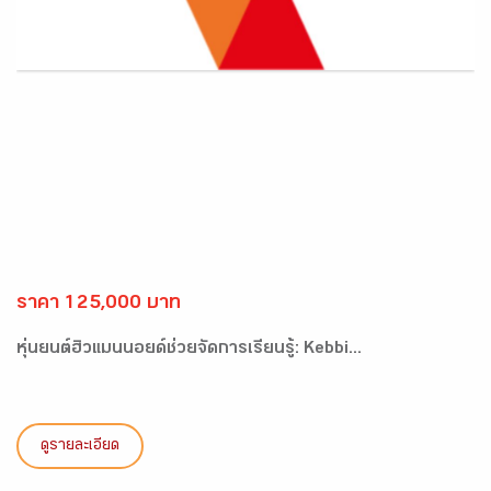
ราคา 125,000 บาท
หุ่นยนต์ฮิวแมนนอยด์ช่วยจัดการเรียนรู้: Kebbi...
ดูรายละเอียด