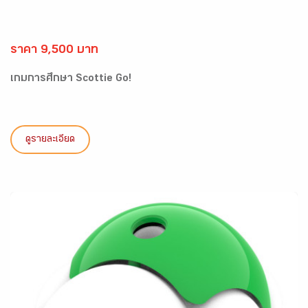
ราคา 9,500 บาท
เกมการศึกษา Scottie Go!
ดูรายละเอียด