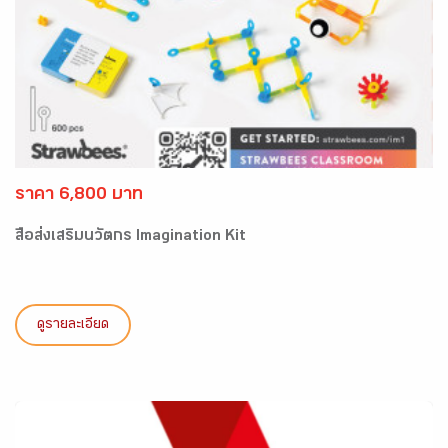
ราคา 6,800 บาท
สื่อส่งเสริมนวัตกร Imagination Kit
ดูรายละเอียด