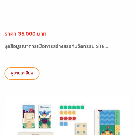
ราคา 35,000 บาท
ชุดสื่อบูรณาการเพื่อการสร้างสรรค์นวัตกรรม STE...
ดูรายละเอียด