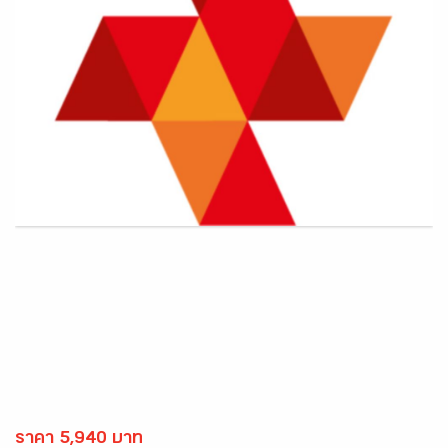
ราคา 5,940 บาท