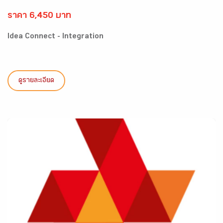
ราคา 6,450 บาท
Idea Connect - Integration
ดูรายละเอียด