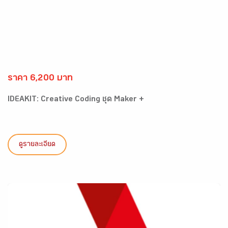
ราคา 6,200 บาท
IDEAKIT: Creative Coding ชุด Maker +
ดูรายละเอียด