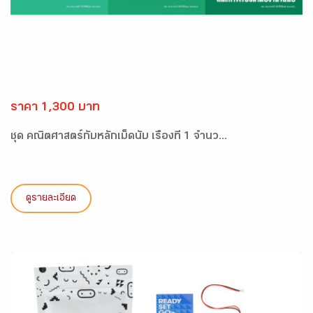
ราคา 1,300 บาท
ชุด คณิตศาสตร์กับหลักเม็ดนับ เรื่องที่ 1 จำนว...
ดูรายละเอียด