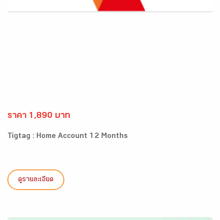
ราคา 1,890 บาท
Tigtag : Home Account 12 Months
ดูรายละเอียด