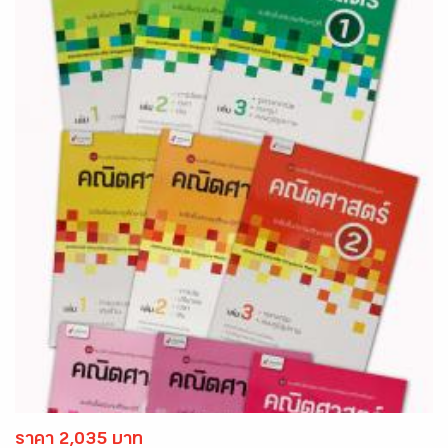
ราคา 2,035 บาท