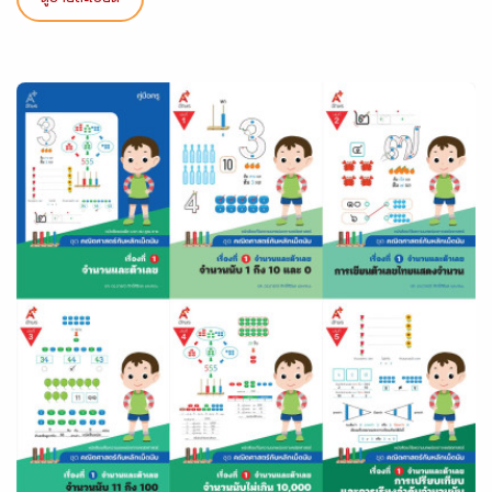
ดูรายละเอียด