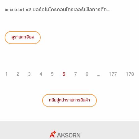
micro:bit v2 บอร์ดไมโครคอนโทรเลอร์เพื่อการศึก...
ดูรายละเอียด
1
2
3
4
5
6
7
8
...
177
178
กลับสู่หน้ารายการสินค้า