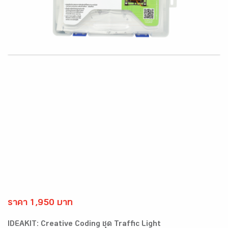
ราคา 1,950 บาท
IDEAKIT: Creative Coding ชุด Traffic Light