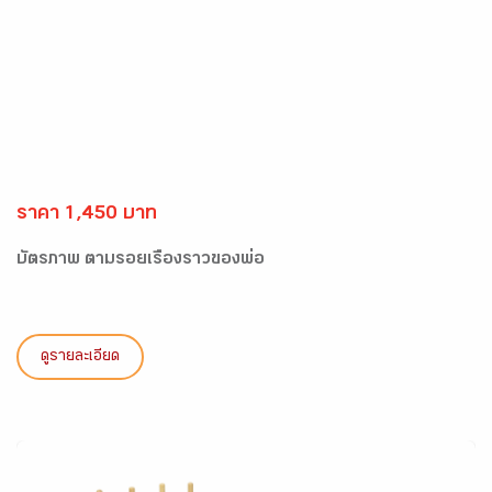
ราคา 1,450 บาท
บัตรภาพ ตามรอยเรื่องราวของพ่อ
ดูรายละเอียด