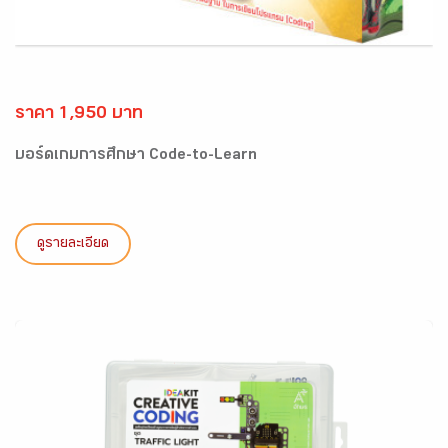
ราคา 1,950 บาท
บอร์ดเกมการศึกษา Code-to-Learn
ดูรายละเอียด