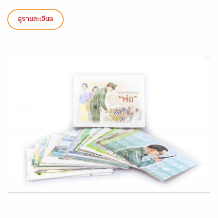
ดูรายละเอียด