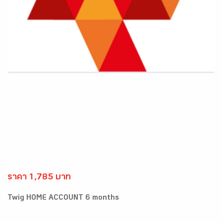
ราคา 1,785 บาท
Twig HOME ACCOUNT 6 months