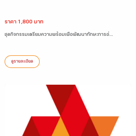
ราคา 1,800 บาท
ชุดกิจกรรมเตรียมความพร้อมเพื่อพัฒนาทักษะการอ่...
ดูรายละเอียด