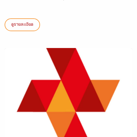
ดูรายละเอียด