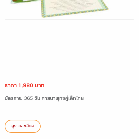
ราคา 1,980 บาท
บัตรภาพ 365 วัน ศาสนาพุทธคู่เด็กไทย
ดูรายละเอียด