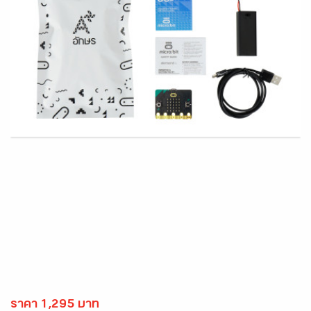
ราคา 1,295 บาท