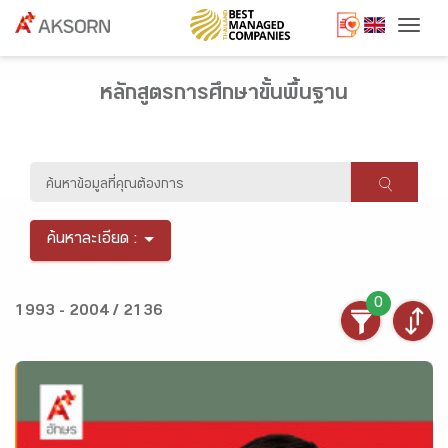
Togg
หลักสูตรการศึกษาขั้นพื้นฐาน
ค้นหาละเอียด :
0
1993 - 2004 / 2136