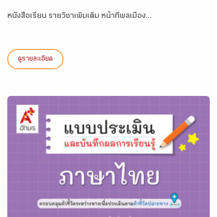
หนังสือเรียน รายวิชาเพิ่มเติม หน้าที่พลเมือง...
ดูรายละเอียด