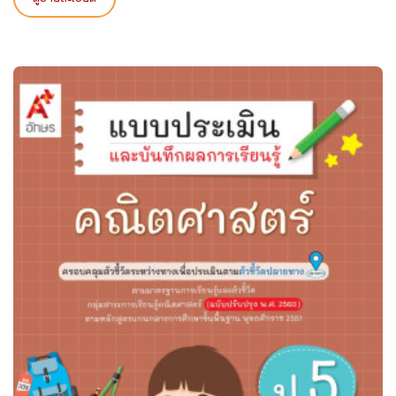
ดูรายละเอียด