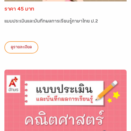
ราคา 45 บาท
แบบประเมินและบันทึกผลการเรียนรู้ภาษาไทย ป.2
ดูรายละเอียด