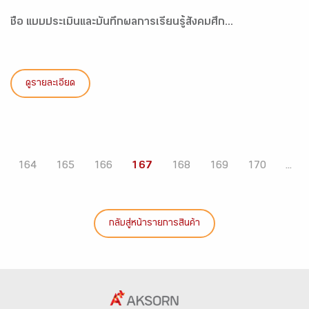
ชื่อ แบบประเมินและบันทึกผลการเรียนรู้สังคมศึก...
ดูรายละเอียด
164
165
166
167
168
169
170
...
กลับสู่หน้ารายการสินค้า