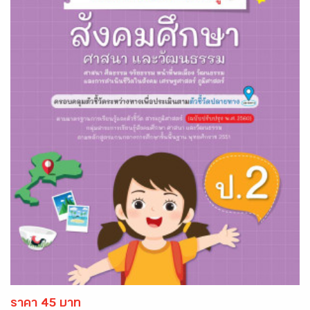
ราคา 45 บาท