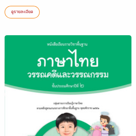
ดูรายละเอียด