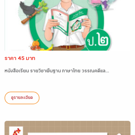
ราคา 45 บาท
หนังสือเรียน รายวิชาพื้นฐาน ภาษาไทย วรรณคดีแล...
ดูรายละเอียด