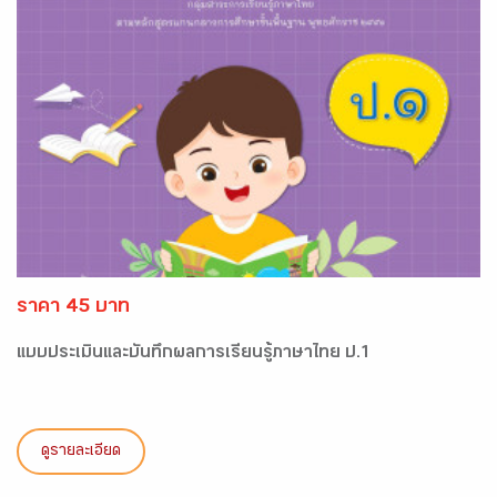
ราคา 45 บาท
แบบประเมินและบันทึกผลการเรียนรู้ภาษาไทย ป.1
ดูรายละเอียด