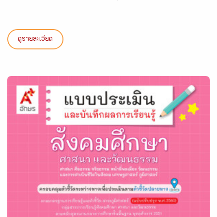
ดูรายละเอียด